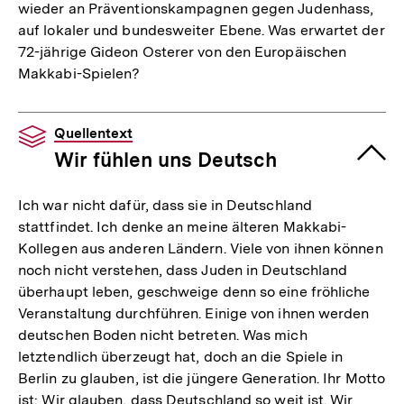
wieder an Präventionskampagnen gegen Judenhass,
auf lokaler und bundesweiter Ebene. Was erwartet der
72-jährige Gideon Osterer von den Europäischen
Makkabi-Spielen?
Quellentext
Wir fühlen uns Deutsch
Ich war nicht dafür, dass sie in Deutschland
stattfindet. Ich denke an meine älteren Makkabi-
Kollegen aus anderen Ländern. Viele von ihnen können
noch nicht verstehen, dass Juden in Deutschland
überhaupt leben, geschweige denn so eine fröhliche
Veranstaltung durchführen. Einige von ihnen werden
deutschen Boden nicht betreten. Was mich
letztendlich überzeugt hat, doch an die Spiele in
Berlin zu glauben, ist die jüngere Generation. Ihr Motto
ist: Wir glauben, dass Deutschland so weit ist. Wir