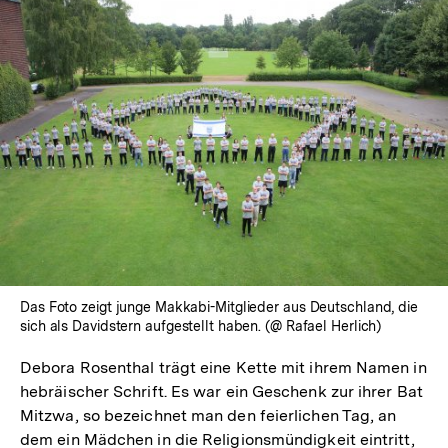
Das Foto zeigt junge Makkabi-Mitglieder aus Deutschland, die
sich als Davidstern aufgestellt haben. (@ Rafael Herlich)
Debora Rosenthal trägt eine Kette mit ihrem Namen in
hebräischer Schrift. Es war ein Geschenk zur ihrer Bat
Mitzwa, so bezeichnet man den feierlichen Tag, an
dem ein Mädchen in die Religionsmündigkeit eintritt,