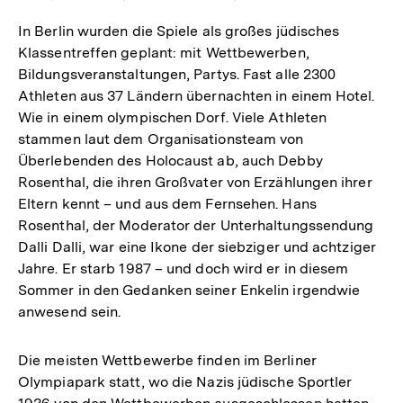
In Berlin wurden die Spiele als großes jüdisches
Klassentreffen geplant: mit Wettbewerben,
Bildungsveranstaltungen, Partys. Fast alle 2300
Athleten aus 37 Ländern übernachten in einem Hotel.
Wie in einem olympischen Dorf. Viele Athleten
stammen laut dem Organisationsteam von
Überlebenden des Holocaust ab, auch Debby
Rosenthal, die ihren Großvater von Erzählungen ihrer
Eltern kennt – und aus dem Fernsehen. Hans
Rosenthal, der Moderator der Unterhaltungssendung
Dalli Dalli, war eine Ikone der siebziger und achtziger
Jahre. Er starb 1987 – und doch wird er in diesem
Sommer in den Gedanken seiner Enkelin irgendwie
anwesend sein.
Die meisten Wettbewerbe finden im Berliner
Olympiapark statt, wo die Nazis jüdische Sportler