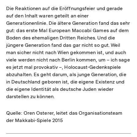
Die Reaktionen auf die Eröffnungsfeier und gerade
auf den Inhalt waren geteilt an einer
Generationenlinie. Die ältere Generation fand das sehr
gut: das erste Mal European Maccabi Games auf dem
Boden des ehemaligen Dritten Reiches. Und die
jüngere Generation fand das gar nicht so gut. Weil
man sicher nicht nach Wien gekommen ist, und auch
viele werden nicht nach Berlin kommen, um – ich sage
es jetzt mal provokativ –, Holocaust-Gedenkspiele
abzuhalten. Es geht darum, als junge Generation, die
in Deutschland geboren ist, die eigene Existenz und
die eigene Identität als deutsche Juden wieder
darstellen zu können.
Quelle: Oren Osterer, leitet das Organisationsteam
der Makkabi-Spiele 2015