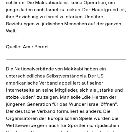
schlimm. Die Makkabiade ist keine Operation, um
junge Juden nach Israel zu locken. Der Hauptgrund ist,
ihre Beziehung zu Israel zu stärken. Und ihre
Beziehungen zu jüdischen Menschen auf der ganzen
Welt.
Quelle: Amir Pered
Die Nationalverbände von Makkabi haben ein
unterschiedliches Selbstverständnis. Der US-
amerikanische Verband appelliert auf seiner
Internetseite an seine Mitglieder, sich als „starke und
stolze Juden“ zu zeigen. Man solle „die Herzen der
jüngeren Generation für das Wunder Israel öffnen“.
Der deutsche Verband formuliert es anders. Die
Organisatoren der Europäischen Spiele würden die
Wettbewerbe gern auch für Sportler nichtjüdischen