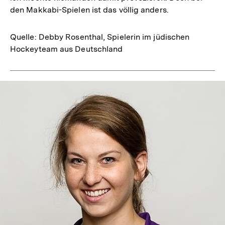
den Makkabi-Spielen ist das völlig anders.
Quelle: Debby Rosenthal, Spielerin im jüdischen
Hockeyteam aus Deutschland