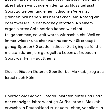
aber haben wir Jüngeren den Entschluss gefasst,
Sport zu treiben und einen jüdischen Verein zu
gründen. Wir haben uns bei Makkabi am Anfang ein
oder zwei Mal in der Woche getroffen. An einem
organisierten Spielbetrieb haben wir nicht
teilgenommen, so weit waren wir noch nicht. Weil es
immer wieder unsicher war: haben wir überhaupt
genug Sportler? Gerade in dieser Zeit ging es für die
meisten darum, ein geregeltes Leben aufzubauen:
Sport war kein Hauptthema.
Quelle: Gideon Osterer, Sportler bei Makkabi, zog aus
Israel nach Köln
Sportler wie Gideon Osterer leisteten Mitte und Ende
der sechziger Jahre wichtige Aufbauarbeit: Makkabi
erwuchs in Deutschland zu neuem Leben, vor allem in