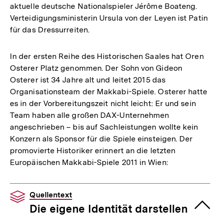
aktuelle deutsche Nationalspieler Jérôme Boateng.
Verteidigungsministerin Ursula von der Leyen ist Patin
für das Dressurreiten.
In der ersten Reihe des Historischen Saales hat Oren
Osterer Platz genommen. Der Sohn von Gideon
Osterer ist 34 Jahre alt und leitet 2015 das
Organisationsteam der Makkabi-Spiele. Osterer hatte
es in der Vorbereitungszeit nicht leicht: Er und sein
Team haben alle großen DAX-Unternehmen
angeschrieben – bis auf Sachleistungen wollte kein
Konzern als Sponsor für die Spiele einsteigen. Der
promovierte Historiker erinnert an die letzten
Europäischen Makkabi-Spiele 2011 in Wien:
Quellentext
Die eigene Identität darstellen