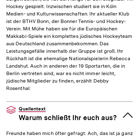
Hockey gespielt. Inzwischen studiert sie in Köln
Medien- und Kulturwissenschaften. Ihr aktueller Klub
ist der BTHV Bonn, der Bonner Tennis- und Hockey-
Verein. Mit Mühe haben sie für die Europäischen
Makkabi-Spiele ein komplettes jüdisches Hockeyteam
aus Deutschland zusammenbekommen. Das
Leistungsgefälle innerhalb der Gruppe ist groß. Ihr
Rückhalt ist die ehemalige Nationalspielerin Rebecca
Landshut. Auch in anderen der 19 Sportarten, die in
Berlin vertreten sind, war es nicht immer leicht,
jüdische Mitglieder zu finden, erzählt Debby
Rosenthal:
Quellentext
Warum schließt Ihr euch aus?
Freunde haben mich öfter gefragt: Ach, das ist ja ganz