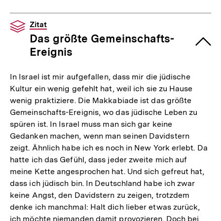
Zitat
Das größte Gemeinschafts-
Ereignis
In Israel ist mir aufgefallen, dass mir die jüdische
Kultur ein wenig gefehlt hat, weil ich sie zu Hause
wenig praktiziere. Die Makkabiade ist das größte
Gemeinschafts-Ereignis, wo das jüdische Leben zu
spüren ist. In Israel muss man sich gar keine
Gedanken machen, wenn man seinen Davidstern
zeigt. Ähnlich habe ich es noch in New York erlebt. Da
hatte ich das Gefühl, dass jeder zweite mich auf
meine Kette angesprochen hat. Und sich gefreut hat,
dass ich jüdisch bin. In Deutschland habe ich zwar
keine Angst, den Davidstern zu zeigen, trotzdem
denke ich manchmal: Halt dich lieber etwas zurück,
ich möchte niemanden damit provozieren. Doch bei