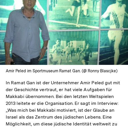
Amir Peled im Sportmuseum Ramat Gan. (@ Ronny Blascjke)
In Ramat Gan ist der Unternehmer Amir Peled gut mit
der Geschichte vertraut, er hat viele Aufgaben für
Makkabi übernommen. Bei den letzten Weltspielen
2013 leitete er die Organisation. Er sagt im Interview:
„Was mich bei Makkabi motiviert, ist der Glaube an
Israel als das Zentrum des jüdischen Lebens. Eine
Möglichkeit, um diese jüdische Identität weltweit zu