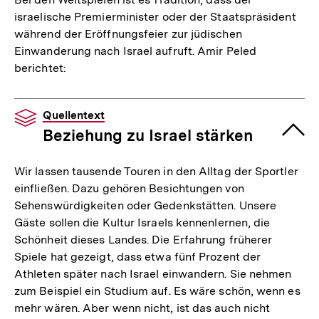
israelische Premierminister oder der Staatspräsident
während der Eröffnungsfeier zur jüdischen
Einwanderung nach Israel aufruft. Amir Peled
berichtet:
Quellentext
Beziehung zu Israel stärken
Wir lassen tausende Touren in den Alltag der Sportler
einfließen. Dazu gehören Besichtungen von
Sehenswürdigkeiten oder Gedenkstätten. Unsere
Gäste sollen die Kultur Israels kennenlernen, die
Schönheit dieses Landes. Die Erfahrung früherer
Spiele hat gezeigt, dass etwa fünf Prozent der
Athleten später nach Israel einwandern. Sie nehmen
zum Beispiel ein Studium auf. Es wäre schön, wenn es
mehr wären. Aber wenn nicht, ist das auch nicht