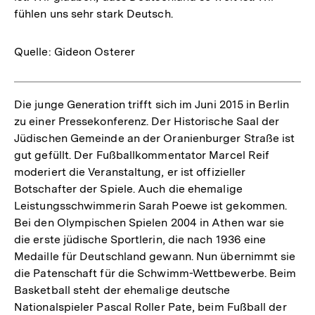
fühlen uns sehr stark Deutsch.
Quelle: Gideon Osterer
Die junge Generation trifft sich im Juni 2015 in Berlin
zu einer Pressekonferenz. Der Historische Saal der
Jüdischen Gemeinde an der Oranienburger Straße ist
gut gefüllt. Der Fußballkommentator Marcel Reif
moderiert die Veranstaltung, er ist offizieller
Botschafter der Spiele. Auch die ehemalige
Leistungsschwimmerin Sarah Poewe ist gekommen.
Bei den Olympischen Spielen 2004 in Athen war sie
die erste jüdische Sportlerin, die nach 1936 eine
Medaille für Deutschland gewann. Nun übernimmt sie
die Patenschaft für die Schwimm-Wettbewerbe. Beim
Basketball steht der ehemalige deutsche
Nationalspieler Pascal Roller Pate, beim Fußball der