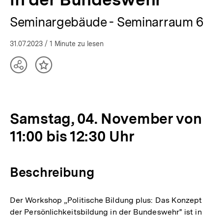
Seminargebäude - Seminarraum 6
31.07.2023
/ 1 Minute zu lesen
Teilen
Inhalt
Optionen
merken
anzeigen
Samstag, 04. November von
11:00 bis 12:30 Uhr
Beschreibung
Der Workshop „Politische Bildung plus: Das Konzept
der Persönlichkeitsbildung in der Bundeswehr" ist in