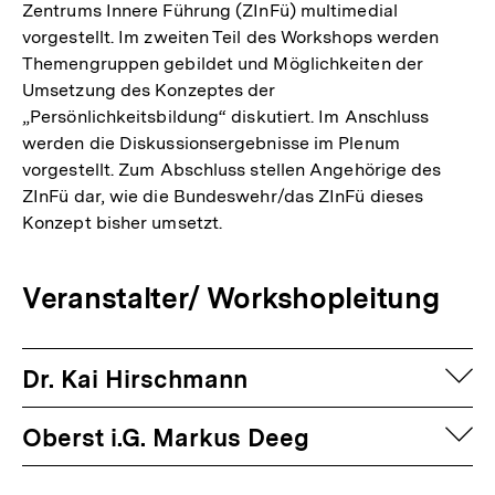
Zentrums Innere Führung (ZInFü) multimedial
vorgestellt. Im zweiten Teil des Workshops werden
Themengruppen gebildet und Möglichkeiten der
Umsetzung des Konzeptes der
„Persönlichkeitsbildung“ diskutiert. Im Anschluss
werden die Diskussionsergebnisse im Plenum
vorgestellt. Zum Abschluss stellen Angehörige des
ZInFü dar, wie die Bundeswehr/das ZInFü dieses
Konzept bisher umsetzt.
Veranstalter/ Workshopleitung
auf
Dr. Kai Hirschmann
auf
Oberst i.G. Markus Deeg