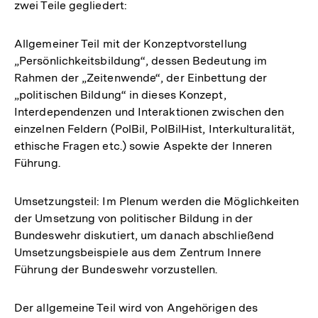
zwei Teile gegliedert:
Allgemeiner Teil mit der Konzeptvorstellung
„Persönlichkeitsbildung“, dessen Bedeutung im
Rahmen der „Zeitenwende“, der Einbettung der
„politischen Bildung“ in dieses Konzept,
Interdependenzen und Interaktionen zwischen den
einzelnen Feldern (PolBil, PolBilHist, Interkulturalität,
ethische Fragen etc.) sowie Aspekte der Inneren
Führung.
Umsetzungsteil: Im Plenum werden die Möglichkeiten
der Umsetzung von politischer Bildung in der
Bundeswehr diskutiert, um danach abschließend
Umsetzungsbeispiele aus dem Zentrum Innere
Führung der Bundeswehr vorzustellen.
Der allgemeine Teil wird von Angehörigen des