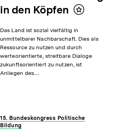
in den Köpfen
Inhalt
merken
Das Land ist sozial vielfältig in
unmittelbarer Nachbarschaft. Dies als
Ressource zu nutzen und durch
werteorientierte, streitbare Dialoge
zukunftsorientiert zu nutzen, ist
Anliegen des…
15. Bundeskongress Politische
Bildung