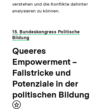
verstehen und die Konflikte dahinter
analysieren zu können.
15. Bundeskongress Politische
Bildung
Queeres
Empowerment –
Fallstricke und
Potenziale in der
politischen Bildung
Inhalt