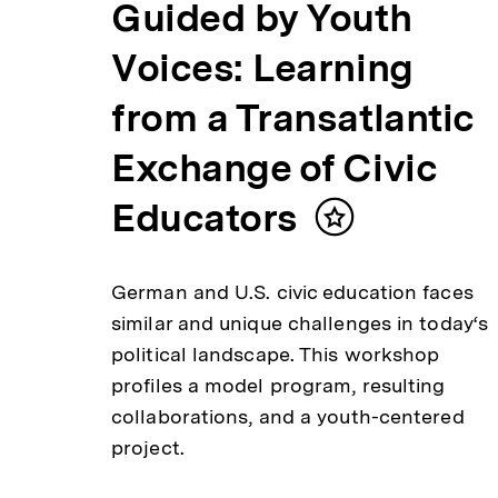
Guided by Youth
Voices: Learning
from a Transatlantic
Exchange of Civic
Educators
Inhalt
merken
German and U.S. civic education faces
similar and unique challenges in today‘s
political landscape. This workshop
profiles a model program, resulting
collaborations, and a youth-centered
project.