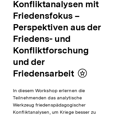
Konfliktanalysen mit
Friedensfokus –
Perspektiven aus der
Friedens- und
Konfliktforschung
und der
Friedensarbeit
Inhalt
merken
In diesem Workshop erlernen die
Teilnehmenden das analytische
Werkzeug friedenspädagogischer
Konfliktanalysen, um Kriege besser zu