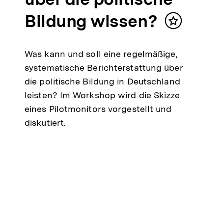
Bildung wissen?
Inhalt
merken
Was kann und soll eine regelmäßige,
systematische Berichterstattung über
die politische Bildung in Deutschland
leisten? Im Workshop wird die Skizze
eines Pilotmonitors vorgestellt und
diskutiert.