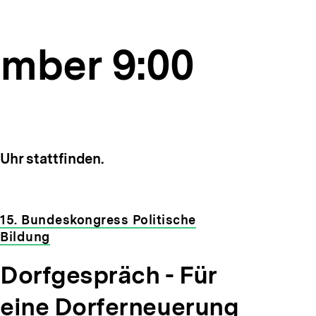
ember 9:00
Uhr stattfinden.
15. Bundeskongress Politische
Bildung
Dorfgespräch - Für
eine Dorferneuerung