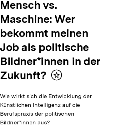
Mensch vs.
Maschine: Wer
bekommt meinen
Job als politische
Bildner*innen in der
Zukunft?
Inhalt
merken
Wie wirkt sich die Entwicklung der
Künstlichen Intelligenz auf die
Berufspraxis der politischen
Bildner*innen aus?