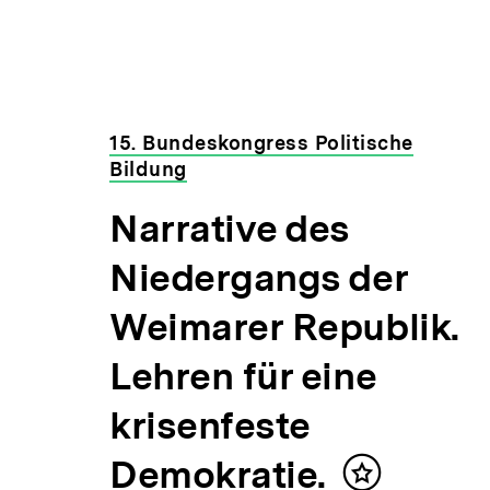
15. Bundeskongress Politische
Bildung
Narrative des
Niedergangs der
Weimarer Republik.
Lehren für eine
krisenfeste
Demokratie.
Inhalt