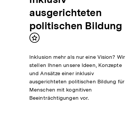
ausgerichteten
politischen Bildung
Inhalt
merken
Inklusion mehr als nur eine Vision? Wir
stellen Ihnen unsere Ideen, Konzepte
und Ansätze einer inklusiv
ausgerichteten politischen Bildung für
Menschen mit kognitiven
Beeinträchtigungen vor.