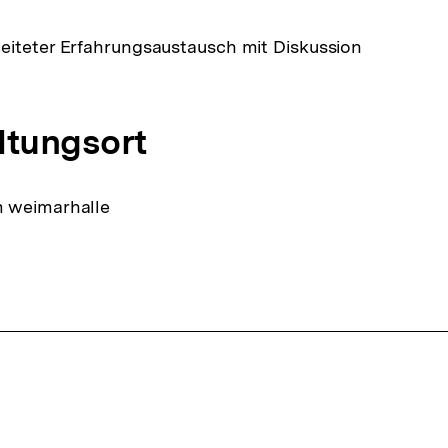
eiteter Erfahrungsaustausch mit Diskussion
ltungsort
 weimarhalle