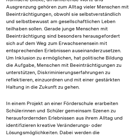
Ausgrenzung gehören zum Alltag vieler Menschen mit
Beeinträchtigungen, obwohl sie selbstverständlich
und selbstbewusst am gesellschaftlichen Leben
teilhaben sollen. Gerade junge Menschen mit
Beeinträchtigung sind besonders herausgefordert
sich auf dem Weg zum Erwachsenensein mit
entsprechenden Erlebnissen auseinanderzusetzen.
Um Inklusion zu ermöglichen, hat politische Bildung
die Aufgabe, Menschen mit Beeinträchtigungen zu
unterstützen, Diskriminierungserfahrungen zu
reflektieren, einzuordnen und mit einer gestärkten
Haltung in die Zukunft zu gehen.
In einem Projekt an einer Förderschule erarbeiten
Schülerinnen und Schüler gemeinsam Szenen zu
herausfordernden Erlebnissen aus ihrem Alltag und
identifizieren kreative Veränderungs- oder
Lösungsmöglichkeiten. Dabei werden die