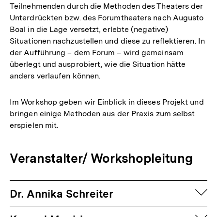
Teilnehmenden durch die Methoden des Theaters der
Unterdrückten bzw. des Forumtheaters nach Augusto
Boal in die Lage versetzt, erlebte (negative)
Situationen nachzustellen und diese zu reflektieren. In
der Aufführung – dem Forum – wird gemeinsam
überlegt und ausprobiert, wie die Situation hätte
anders verlaufen können.
Im Workshop geben wir Einblick in dieses Projekt und
bringen einige Methoden aus der Praxis zum selbst
erspielen mit.
Veranstalter/ Workshopleitung
auf
Dr. Annika Schreiter