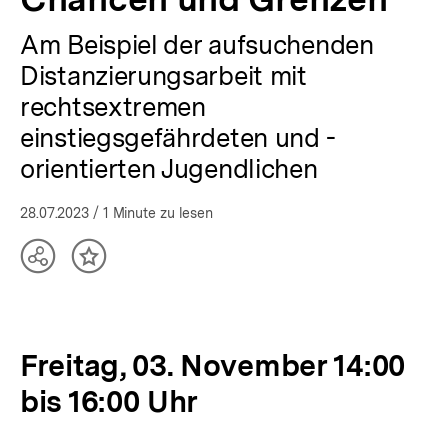
Am Beispiel der aufsuchenden
Distanzierungsarbeit mit
rechtsextremen
einstiegsgefährdeten und -
orientierten Jugendlichen
28.07.2023
/ 1 Minute zu lesen
Teilen
Inhalt
Optionen
merken
anzeigen
Freitag, 03. November 14:00
bis 16:00 Uhr