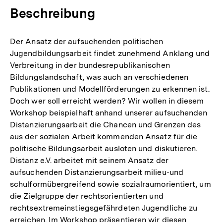
Beschreibung
Der Ansatz der aufsuchenden politischen
Jugendbildungsarbeit findet zunehmend Anklang und
Verbreitung in der bundesrepublikanischen
Bildungslandschaft, was auch an verschiedenen
Publikationen und Modellförderungen zu erkennen ist.
Doch wer soll erreicht werden? Wir wollen in diesem
Workshop beispielhaft anhand unserer aufsuchenden
Distanzierungsarbeit die Chancen und Grenzen des
aus der sozialen Arbeit kommenden Ansatz für die
politische Bildungsarbeit ausloten und diskutieren.
Distanz e.V. arbeitet mit seinem Ansatz der
aufsuchenden Distanzierungsarbeit milieu-und
schulformübergreifend sowie sozialraumorientiert, um
die Zielgruppe der rechtsorientierten und
rechtsextremeinstiegsgefährdeten Jugendliche zu
erreichen. Im Workshop präsentieren wir diesen