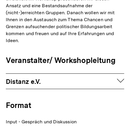
Ansatz und eine Bestandsaufnahme der
(nicht-)erreichten Gruppen. Danach wollen wir mit
Ihnen in den Austausch zum Thema Chancen und
Grenzen aufsuchender politischer Bildungsarbeit
kommen und freuen und auf Ihre Erfahrungen und
Ideen.
Veranstalter/ Workshopleitung
auf
Distanz e.V.
Format
Input - Gespräch und Diskussion