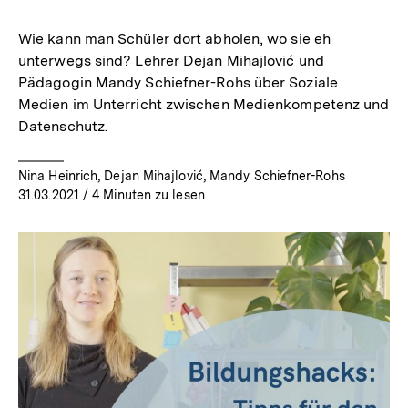
merken
Wie kann man Schüler dort abholen, wo sie eh
unterwegs sind? Lehrer Dejan Mihajlović und
Pädagogin Mandy Schiefner-Rohs über Soziale
Medien im Unterricht zwischen Medienkompetenz und
Datenschutz.
Nina Heinrich, Dejan Mihajlović, Mandy Schiefner-Rohs
31.03.2021
/ 4 Minuten zu lesen