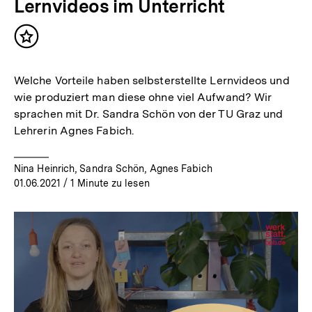
Lernvideos im Unterricht
Inhalt
merken
Welche Vorteile haben selbsterstellte Lernvideos und
wie produziert man diese ohne viel Aufwand? Wir
sprachen mit Dr. Sandra Schön von der TU Graz und
Lehrerin Agnes Fabich.
Nina Heinrich, Sandra Schön, Agnes Fabich
01.06.2021
/ 1 Minute zu lesen