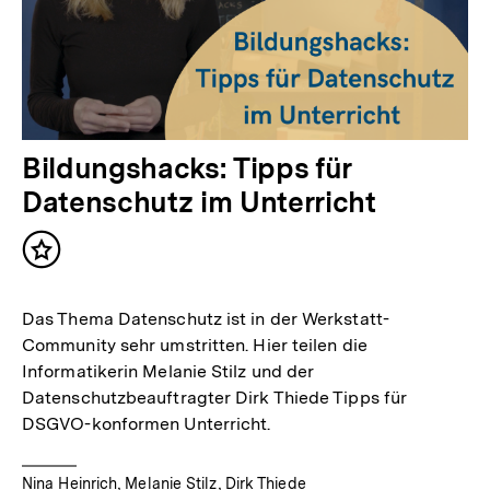
Bildungshacks: Tipps für
Datenschutz im Unterricht
Inhalt
merken
Das Thema Datenschutz ist in der Werkstatt-
Community sehr umstritten. Hier teilen die
Informatikerin Melanie Stilz und der
Datenschutzbeauftragter Dirk Thiede Tipps für
DSGVO-konformen Unterricht.
Nina Heinrich, Melanie Stilz, Dirk Thiede