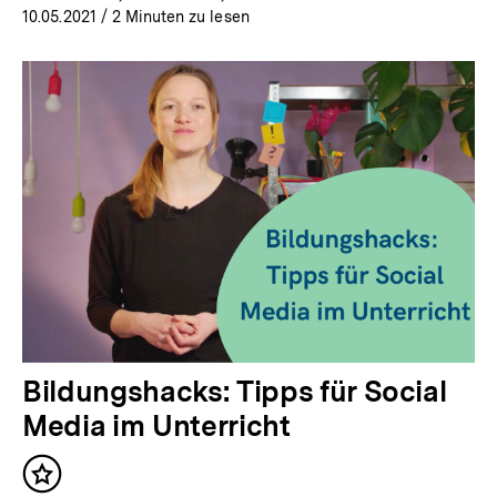
10.05.2021
/ 2 Minuten zu lesen
Bildungshacks: Tipps für Social
Media im Unterricht
Inhalt