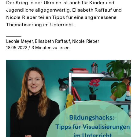
Der Krieg in der Ukraine ist auch für Kinder und
Jugendliche allgegenwärtig. Elisabeth Raffauf und
Nicole Rieber teilen Tipps für eine angemessene
Thematisierung im Unterricht.
Leonie Meyer, Elisabeth Raffauf, Nicole Rieber
18.05.2022
/ 3 Minuten zu lesen