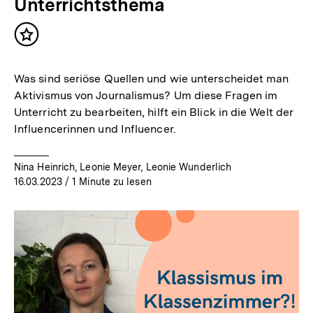
Unterrichtsthema
Inhalt
merken
Was sind seriöse Quellen und wie unterscheidet man
Aktivismus von Journalismus? Um diese Fragen im
Unterricht zu bearbeiten, hilft ein Blick in die Welt der
Influencerinnen und Influencer.
Nina Heinrich, Leonie Meyer, Leonie Wunderlich
16.03.2023
/ 1 Minute zu lesen