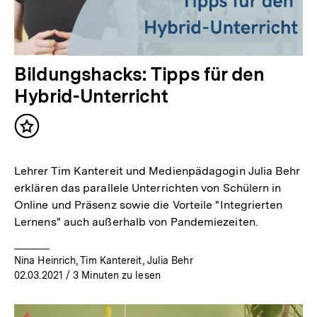
Bildungshacks: Tipps für den
Hybrid-Unterricht
Inhalt
merken
Lehrer Tim Kantereit und Medienpädagogin Julia Behr
erklären das parallele Unterrichten von Schülern in
Online und Präsenz sowie die Vorteile "Integrierten
Lernens" auch außerhalb von Pandemiezeiten.
Nina Heinrich, Tim Kantereit, Julia Behr
02.03.2021
/ 3 Minuten zu lesen