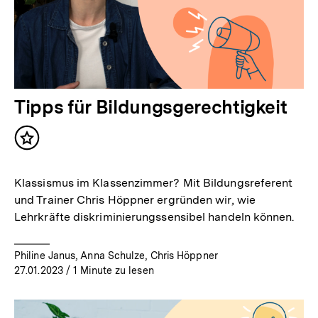
Tipps für Bildungsgerechtigkeit
Inhalt
merken
Klassismus im Klassenzimmer? Mit Bildungsreferent
und Trainer Chris Höppner ergründen wir, wie
Lehrkräfte diskriminierungssensibel handeln können.
Philine Janus, Anna Schulze, Chris Höppner
27.01.2023
/ 1 Minute zu lesen