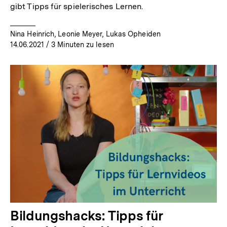
gibt Tipps für spielerisches Lernen.
Nina Heinrich, Leonie Meyer, Lukas Opheiden
14.06.2021
/ 3 Minuten zu lesen
Bildungshacks: Tipps für