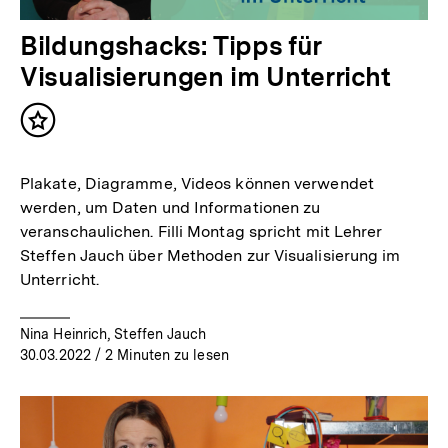
Bildungshacks: Tipps für
Visualisierungen im Unterricht
Inhalt
merken
Plakate, Diagramme, Videos können verwendet
werden, um Daten und Informationen zu
veranschaulichen. Filli Montag spricht mit Lehrer
Steffen Jauch über Methoden zur Visualisierung im
Unterricht.
Nina Heinrich, Steffen Jauch
30.03.2022
/ 2 Minuten zu lesen