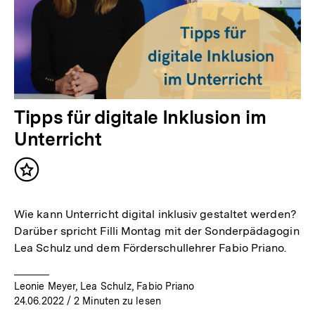
Tipps für digitale Inklusion im
Unterricht
Inhalt
merken
Wie kann Unterricht digital inklusiv gestaltet werden?
Darüber spricht Filli Montag mit der Sonderpädagogin
Lea Schulz und dem Förderschullehrer Fabio Priano.
Leonie Meyer, Lea Schulz, Fabio Priano
24.06.2022
/ 2 Minuten zu lesen