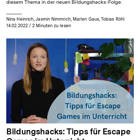
diesem Thema in der neuen Bildungshacks-Folge.
Nina Heinrich, Jasmin Nimmrich, Marlen Gaus, Tobias Röhl
14.02.2022
/ 2 Minuten zu lesen
Bildungshacks: Tipps für Escape