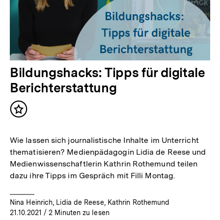
Bildungshacks: Tipps für digitale
Berichterstattung
Inhalt
merken
Wie lassen sich journalistische Inhalte im Unterricht
thematisieren? Medienpädagogin Lidia de Reese und
Medienwissenschaftlerin Kathrin Rothemund teilen
dazu ihre Tipps im Gespräch mit Filli Montag.
Nina Heinrich, Lidia de Reese, Kathrin Rothemund
21.10.2021
/ 2 Minuten zu lesen