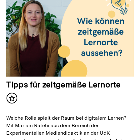
Tipps für zeitgemäße Lernorte
Inhalt
merken
Welche Rolle spielt der Raum bei digitalem Lernen?
Mit Mariam Rafehi aus dem Bereich der
Experimentellen Mediendidaktik an der UdK