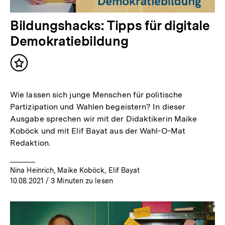
Bildungshacks: Tipps für digitale
Demokratiebildung
Inhalt
merken
Wie lassen sich junge Menschen für politische
Partizipation und Wahlen begeistern? In dieser
Ausgabe sprechen wir mit der Didaktikerin Maike
Koböck und mit Elif Bayat aus der Wahl-O-Mat
Redaktion.
Nina Heinrich, Maike Koböck, Elif Bayat
10.08.2021
/ 3 Minuten zu lesen