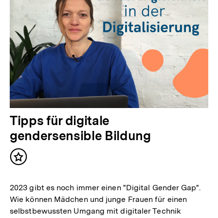
Tipps für digitale
gendersensible Bildung
Inhalt
merken
2023 gibt es noch immer einen "Digital Gender Gap".
Wie können Mädchen und junge Frauen für einen
selbstbewussten Umgang mit digitaler Technik