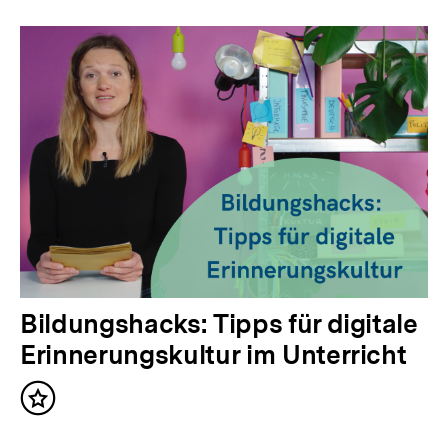
Bildungshacks: Tipps für digitale
Erinnerungskultur im Unterricht
Inhalt
merken