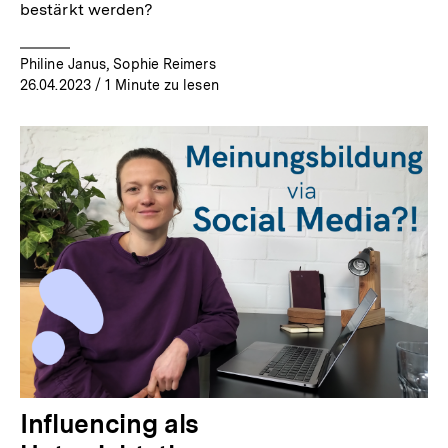
bestärkt werden?
Philine Janus, Sophie Reimers
26.04.2023
/ 1 Minute zu lesen
Influencing als