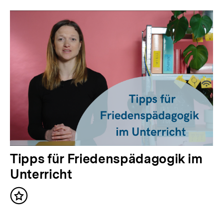
Tipps für Friedenspädagogik im
Unterricht
Inhalt
merken