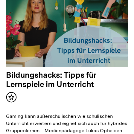
Bildungshacks: Tipps für
Lernspiele im Unterricht
Inhalt
merken
Gaming kann außerschulischen wie schulischen
Unterricht erweitern und eignet sich auch für hybrides
Gruppenlernen – Medienpädagoge Lukas Opheiden