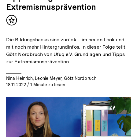
Extremismusprävention
Inhalt
merken
Die Bildungshacks sind zurück – im neuen Look und
mit noch mehr Hintergrundinfos. In dieser Folge teilt
Götz Nordbruch von Ufuq e.V. Grundlagen und Tipps
zur Extremismusprävention.
Nina Heinrich, Leonie Meyer, Götz Nordbruch
18.11.2022
/ 1 Minute zu lesen