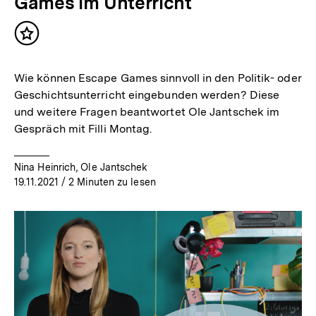
Games im Unterricht
Inhalt
merken
Wie können Escape Games sinnvoll in den Politik- oder
Geschichtsunterricht eingebunden werden? Diese
und weitere Fragen beantwortet Ole Jantschek im
Gespräch mit Filli Montag.
Nina Heinrich, Ole Jantschek
19.11.2021
/ 2 Minuten zu lesen