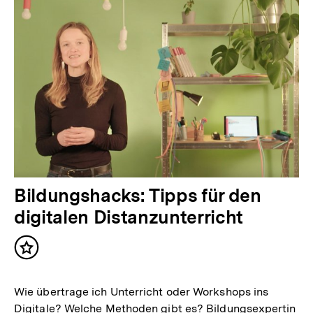
Bildungshacks: Tipps für den
digitalen Distanzunterricht
Inhalt
merken
Wie übertrage ich Unterricht oder Workshops ins
Digitale? Welche Methoden gibt es? Bildungsexpertin