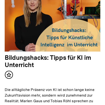
Bildungshacks: Tipps für KI im
Unterricht
Inhalt
merken
Die alltägliche Präsenz von KI ist schon lange keine
Zukunftsvision mehr, sondern wird zunehmend zur
Realität. Marlen Gaus und Tobias Röhl sprechen zu