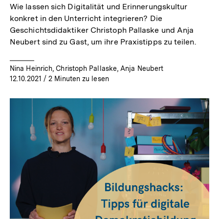
Wie lassen sich Digitalität und Erinnerungskultur
konkret in den Unterricht integrieren? Die
Geschichtsdidaktiker Christoph Pallaske und Anja
Neubert sind zu Gast, um ihre Praxistipps zu teilen.
Nina Heinrich, Christoph Pallaske, Anja Neubert
12.10.2021
/ 2 Minuten zu lesen