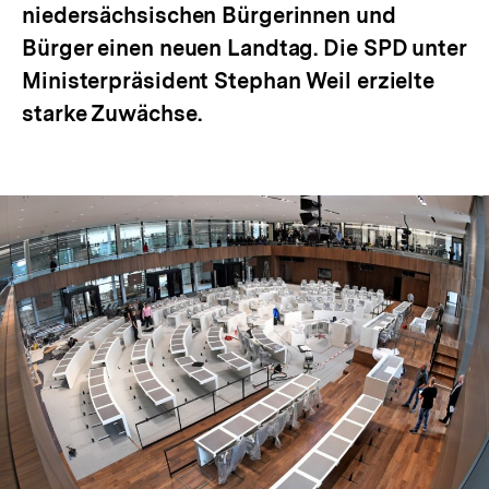
niedersächsischen Bürgerinnen und
Bürger einen neuen Landtag. Die SPD unter
Ministerpräsident Stephan Weil erzielte
starke Zuwächse.