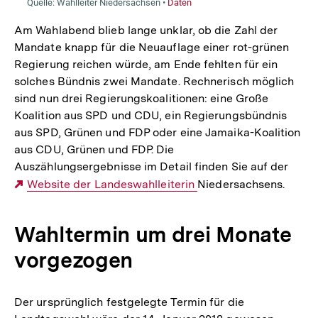
Am Wahlabend blieb lange unklar, ob die Zahl der
Mandate knapp für die Neuauflage einer rot-grünen
Regierung reichen würde, am Ende fehlten für ein
solches Bündnis zwei Mandate. Rechnerisch möglich
sind nun drei Regierungskoalitionen: eine Große
Koalition aus SPD und CDU, ein Regierungsbündnis
aus SPD, Grünen und FDP oder eine Jamaika-Koalition
aus CDU, Grünen und FDP. Die
Auszählungsergebnisse im Detail finden Sie auf der
Externer
Website der Landeswahlleiterin
Niedersachsens.
Link:
Wahltermin um drei Monate
vorgezogen
Der ursprünglich festgelegte Termin für die