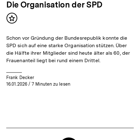
Die Organisation der SPD
Inhalt
merken
Schon vor Gründung der Bundesrepublik konnte die
SPD sich auf eine starke Organisation stützen. Über
die Hälfte ihrer Mitglieder sind heute älter als 60, der
Frauenanteil liegt bei rund einem Drittel.
Frank Decker
16.01.2026
/ 7 Minuten zu lesen