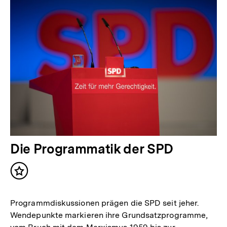
Die Programmatik der SPD
Inhalt
merken
Programmdiskussionen prägen die SPD seit jeher.
Wendepunkte markieren ihre Grundsatzprogramme,