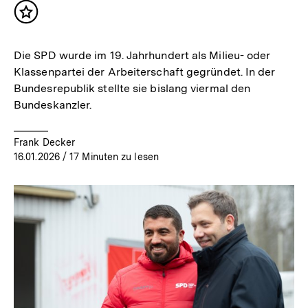
Inhalt
merken
Die SPD wurde im 19. Jahrhundert als Milieu- oder
Klassenpartei der Arbeiterschaft gegründet. In der
Bundesrepublik stellte sie bislang viermal den
Bundeskanzler.
Frank Decker
16.01.2026
/ 17 Minuten zu lesen