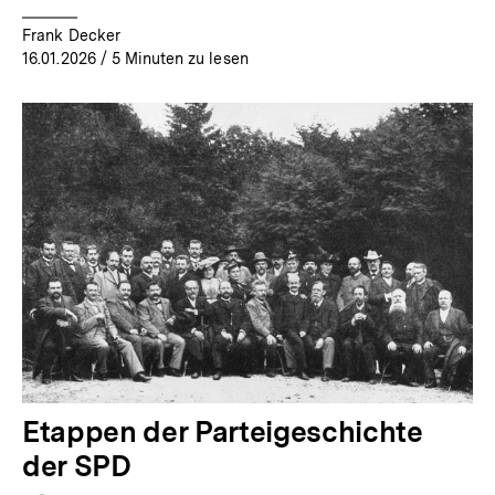
Frank Decker
16.01.2026
/ 5 Minuten zu lesen
Etappen der Parteigeschichte
der SPD