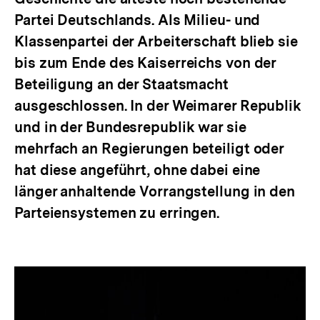
Partei Deutschlands. Als Milieu- und
Klassenpartei der Arbeiterschaft blieb sie
bis zum Ende des Kaiserreichs von der
Beteiligung an der Staatsmacht
ausgeschlossen. In der Weimarer Republik
und in der Bundesrepublik war sie
mehrfach an Regierungen beteiligt oder
hat diese angeführt, ohne dabei eine
länger anhaltende Vorrangstellung in den
Parteiensystemen zu erringen.