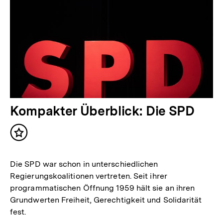
Kompakter Überblick: Die SPD
Inhalt
merken
Die SPD war schon in unterschiedlichen
Regierungskoalitionen vertreten. Seit ihrer
programmatischen Öffnung 1959 hält sie an ihren
Grundwerten Freiheit, Gerechtigkeit und Solidarität
fest.