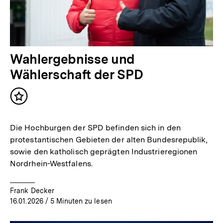
Wahlergebnisse und
Wählerschaft der SPD
Inhalt
merken
Die Hochburgen der SPD befinden sich in den
protestantischen Gebieten der alten Bundesrepublik,
sowie den katholisch geprägten Industrieregionen
Nordrhein-Westfalens.
Frank Decker
16.01.2026
/ 5 Minuten zu lesen