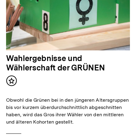
Wahlergebnisse und
Wählerschaft der GRÜNEN
Inhalt
merken
Obwohl die Grünen bei in den jüngeren Altersgruppen
bis vor kurzem überdurchschnittlich abgeschnitten
haben, wird das Gros ihrer Wähler von den mittleren
und älteren Kohorten gestellt.