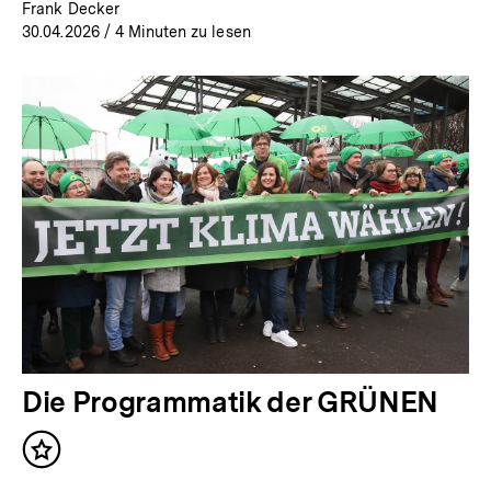
Frank Decker
30.04.2026
/ 4 Minuten zu lesen
Die Programmatik der GRÜNEN
Inhalt
merken