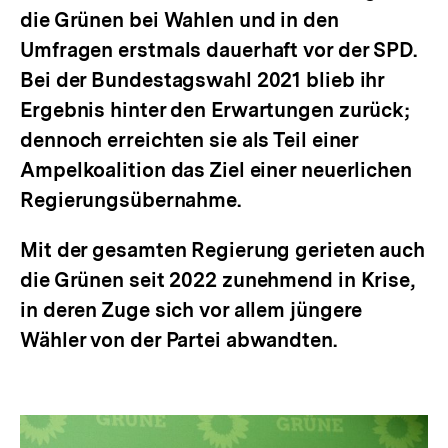
die Grünen bei Wahlen und in den
Umfragen erstmals dauerhaft vor der SPD.
Bei der Bundestagswahl 2021 blieb ihr
Ergebnis hinter den Erwartungen zurück;
dennoch erreichten sie als Teil einer
Ampelkoalition das Ziel einer neuerlichen
Regierungsübernahme.
Mit der gesamten Regierung gerieten auch
die Grünen seit 2022 zunehmend in Krise,
in deren Zuge sich vor allem jüngere
Wähler von der Partei abwandten.