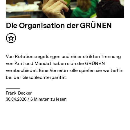
Die Organisation der GRÜNEN
Inhalt
merken
Von Rotationsregelungen und einer strikten Trennung
von Amt und Mandat haben sich die GRÜNEN
verabschiedet. Eine Vorreiterrolle spielen sie weiterhin
bei der Geschlechterparität.
Frank Decker
30.04.2026
/ 6 Minuten zu lesen