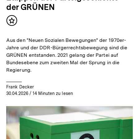
der GRÜNEN
Inhalt
merken
Aus den "Neuen Sozialen Bewegungen" der 1970er-
Jahre und der DDR-Bürgerrechtsbewegung sind die
GRÜNEN entstanden. 2021 gelang der Partei auf
Bundesebene zum zweiten Mal der Sprung in die
Regierung.
Frank Decker
30.04.2026
/ 14 Minuten zu lesen