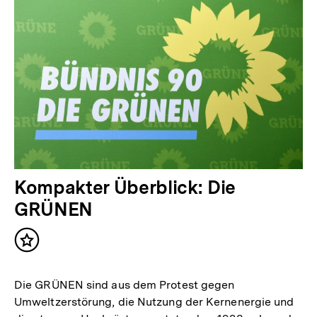
Kompakter Überblick: Die
GRÜNEN
Inhalt
merken
Die GRÜNEN sind aus dem Protest gegen
Umweltzerstörung, die Nutzung der Kernenergie und