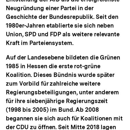
Neugründung einer Partei in der
Geschichte der Bundesrepublik. Seit den
1980er-Jahren etablierte sie sich neben
Union, SPD und FDP als weitere relevante
Kraft im Parteiensystem.
Auf der Landesebene bildeten die Grünen
1985 in Hessen die erste rot-grüne
Koalition. Dieses Bündnis wurde später
zum Vorbild für zahlreiche weitere
Regierungsbeteiligungen, unter anderem
für ihre siebenjährige Regierungszeit
(1998 bis 2005) im Bund. Ab 2008
begannen sie sich auch für Koalitionen mit
der CDU zu öffnen. Seit Mitte 2018 lagen