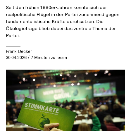
Seit den frühen 1990er-Jahren konnte sich der
realpolitische Flügel in der Partei zunehmend gegen
fundamentalistische Kräfte durchsetzen. Die
Ökologiefrage blieb dabei das zentrale Thema der
Partei.
Frank Decker
30.04.2026
/ 7 Minuten zu lesen