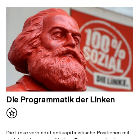
Die Programmatik der Linken
Inhalt
merken
Die Linke verbindet antikapitalistische Positionen mit