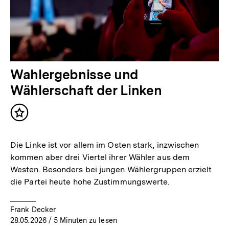
Wahlergebnisse und
Wählerschaft der Linken
Inhalt
merken
Die Linke ist vor allem im Osten stark, inzwischen
kommen aber drei Viertel ihrer Wähler aus dem
Westen. Besonders bei jungen Wählergruppen erzielt
die Partei heute hohe Zustimmungswerte.
Frank Decker
28.05.2026
/ 5 Minuten zu lesen