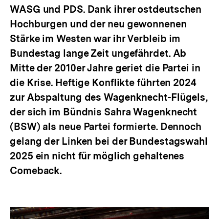
WASG und PDS. Dank ihrer ostdeutschen
Hochburgen und der neu gewonnenen
Stärke im Westen war ihr Verbleib im
Bundestag lange Zeit ungefährdet. Ab
Mitte der 2010er Jahre geriet die Partei in
die Krise. Heftige Konflikte führten 2024
zur Abspaltung des Wagenknecht-Flügels,
der sich im Bündnis Sahra Wagenknecht
(BSW) als neue Partei formierte. Dennoch
gelang der Linken bei der Bundestagswahl
2025 ein nicht für möglich gehaltenes
Comeback.