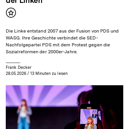
der Linken
Inhalt
merken
Die Linke entstand 2007 aus der Fusion von PDS und
WASG. Ihre Geschichte verbindet die SED-
Nachfolgepartei PDS mit dem Protest gegen die
Sozialreformen der 2000er-Jahre.
Frank Decker
28.05.2026
/ 13 Minuten zu lesen