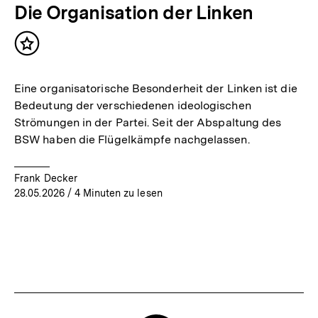
Die Organisation der Linken
Inhalt
merken
Eine organisatorische Besonderheit der Linken ist die
Bedeutung der verschiedenen ideologischen
Strömungen in der Partei. Seit der Abspaltung des
BSW haben die Flügelkämpfe nachgelassen.
Frank Decker
28.05.2026
/ 4 Minuten zu lesen