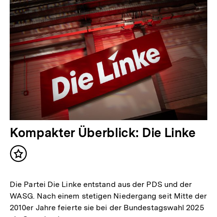
Kompakter Überblick: Die Linke
Inhalt
merken
Die Partei Die Linke entstand aus der PDS und der
WASG. Nach einem stetigen Niedergang seit Mitte der
2010er Jahre feierte sie bei der Bundestagswahl 2025