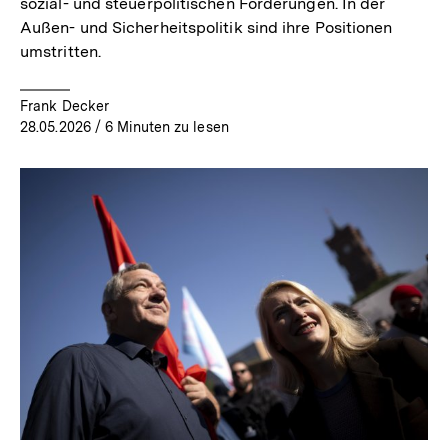
sozial- und steuerpolitischen Forderungen. In der
Außen- und Sicherheitspolitik sind ihre Positionen
umstritten.
Frank Decker
28.05.2026
/ 6 Minuten zu lesen