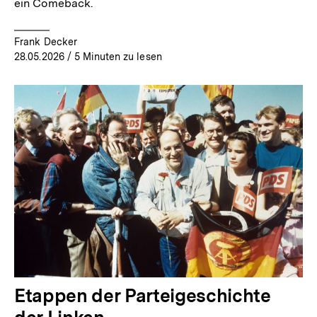
ein Comeback.
Frank Decker
28.05.2026
/ 5 Minuten zu lesen
Etappen der Parteigeschichte