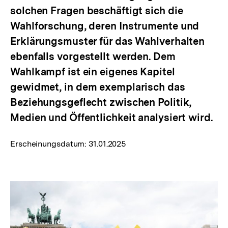
solchen Fragen beschäftigt sich die
Wahlforschung, deren Instrumente und
Erklärungsmuster für das Wahlverhalten
ebenfalls vorgestellt werden. Dem
Wahlkampf ist ein eigenes Kapitel
gewidmet, in dem exemplarisch das
Beziehungsgeflecht zwischen Politik,
Medien und Öffentlichkeit analysiert wird.
Erscheinungsdatum:
31.01.2025