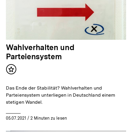
Wahlverhalten und
Parteiensystem
Inhalt
merken
Das Ende der Stabilität? Wahlverhalten und
Parteiensystem unterliegen in Deutschland einem
stetigen Wandel.
05.07.2021
/ 2 Minuten zu lesen