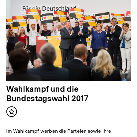
Wahlkampf und die
Bundestagswahl 2017
Inhalt
merken
Im Wahlkampf werben die Parteien sowie ihre