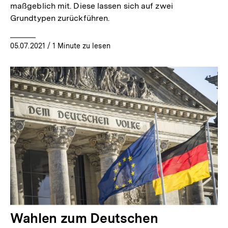
maßgeblich mit. Diese lassen sich auf zwei
Grundtypen zurückführen.
05.07.2021
/ 1 Minute zu lesen
Wahlen zum Deutschen