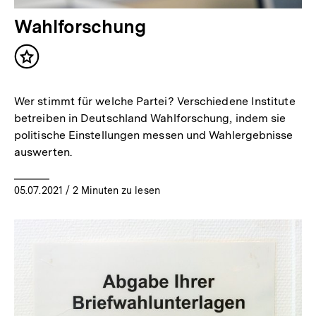
Wahlforschung
Inhalt
merken
Wer stimmt für welche Partei? Verschiedene Institute
betreiben in Deutschland Wahlforschung, indem sie
politische Einstellungen messen und Wahlergebnisse
auswerten.
05.07.2021
/ 2 Minuten zu lesen