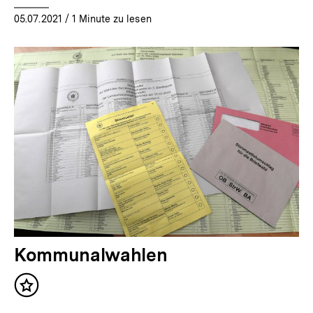
05.07.2021
/ 1 Minute zu lesen
Kommunalwahlen
Inhalt
merken