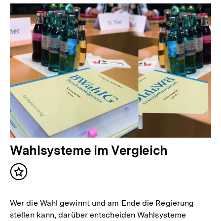
Wahlsysteme im Vergleich
Inhalt
merken
Wer die Wahl gewinnt und am Ende die Regierung
stellen kann, darüber entscheiden Wahlsysteme