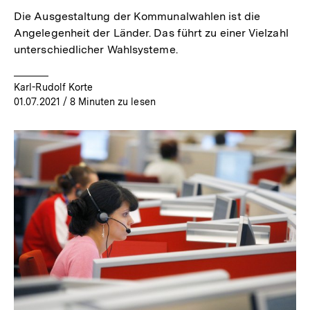
Die Ausgestaltung der Kommunalwahlen ist die
Angelegenheit der Länder. Das führt zu einer Vielzahl
unterschiedlicher Wahlsysteme.
Karl-Rudolf Korte
01.07.2021
/ 8 Minuten zu lesen