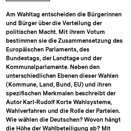
ÖFFNEN
Am Wahltag entscheiden die Bürgerinnen
und Bürger über die Verteilung der
politischen Macht. Mit ihrem Votum
bestimmen sie die Zusammensetzung des
Europäischen Parlaments, des
Bundestags, der Landtage und der
Kommunalparlamente. Neben den
unterschiedlichen Ebenen dieser Wahlen
(Kommune, Land, Bund, EU) und ihren
spezifischen Merkmalen beschreibt der
Autor Karl-Rudolf Korte Wahlsysteme,
Wahlverfahren und die Rolle der Parteien.
Wie wählen die Deutschen? Wovon hängt
die Höhe der Wahlbeteiligung ab? Mit