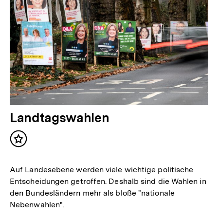
Landtagswahlen
Inhalt
merken
Auf Landesebene werden viele wichtige politische
Entscheidungen getroffen. Deshalb sind die Wahlen in
den Bundesländern mehr als bloße "nationale
Nebenwahlen".