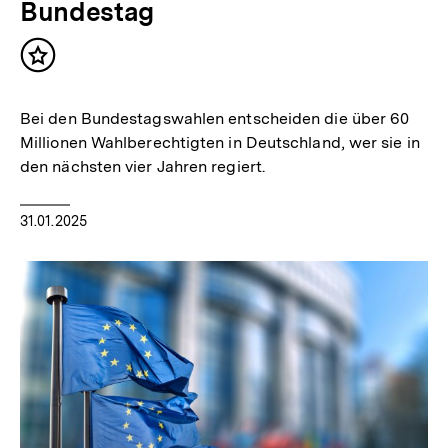
Bundestag
Inhalt
merken
Bei den Bundestagswahlen entscheiden die über 60
Millionen Wahlberechtigten in Deutschland, wer sie in
den nächsten vier Jahren regiert.
31.01.2025