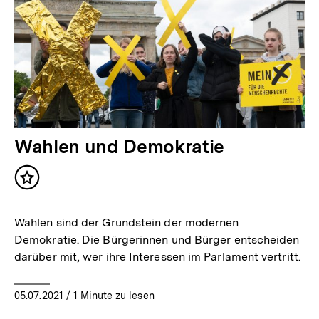
Wahlen und Demokratie
Inhalt
merken
Wahlen sind der Grundstein der modernen
Demokratie. Die Bürgerinnen und Bürger entscheiden
darüber mit, wer ihre Interessen im Parlament vertritt.
05.07.2021
/ 1 Minute zu lesen