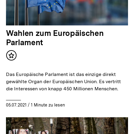
Wahlen zum Europäischen
Parlament
Inhalt
merken
Das Europäische Parlament ist das einzige direkt
gewählte Organ der Europäischen Union. Es vertritt
die Interessen von knapp 450 Millionen Menschen.
05.07.2021
/ 1 Minute zu lesen