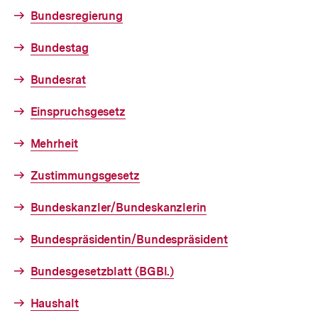
Bundesregierung
Bundestag
Bundesrat
Einspruchsgesetz
Mehrheit
Zustimmungsgesetz
Bundeskanzler/Bundeskanzlerin
Bundespräsidentin/Bundespräsident
Bundesgesetzblatt (BGBl.)
Haushalt