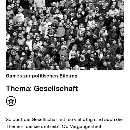
weitere
Inhalte
Games zur politischen Bildung
Thema: Gesellschaft
Inhalt
merken
So bunt die Gesellschaft ist, so vielfältig sind auch die
Themen, die sie umtreibt. Ob Vergangenheit,