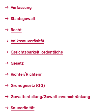
Verfassung
Staatsgewalt
Recht
Volkssouveränität
Gerichtsbarkeit, ordentliche
Gesetz
Richter/Richterin
Grundgesetz (GG)
Gewaltenteilung/Gewaltenverschränkung
Souveränität