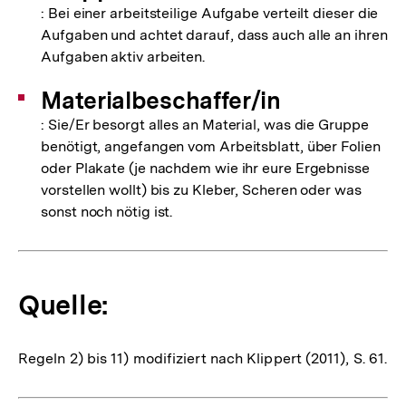
: Bei einer arbeitsteilige Aufgabe verteilt dieser die
Aufgaben und achtet darauf, dass auch alle an ihren
Aufgaben aktiv arbeiten.
Materialbeschaffer/in
: Sie/Er besorgt alles an Material, was die Gruppe
benötigt, angefangen vom Arbeitsblatt, über Folien
oder Plakate (je nachdem wie ihr eure Ergebnisse
vorstellen wollt) bis zu Kleber, Scheren oder was
sonst noch nötig ist.
Quelle:
Regeln 2) bis 11) modifiziert nach Klippert (2011), S. 61.