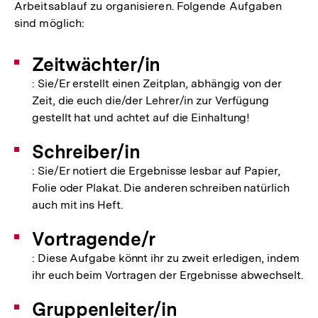
Arbeitsablauf zu organisieren. Folgende Aufgaben
sind möglich:
Zeitwächter/in
: Sie/Er erstellt einen Zeitplan, abhängig von der
Zeit, die euch die/der Lehrer/in zur Verfügung
gestellt hat und achtet auf die Einhaltung!
Schreiber/in
: Sie/Er notiert die Ergebnisse lesbar auf Papier,
Folie oder Plakat. Die anderen schreiben natürlich
auch mit ins Heft.
Vortragende/r
: Diese Aufgabe könnt ihr zu zweit erledigen, indem
ihr euch beim Vortragen der Ergebnisse abwechselt.
Gruppenleiter/in