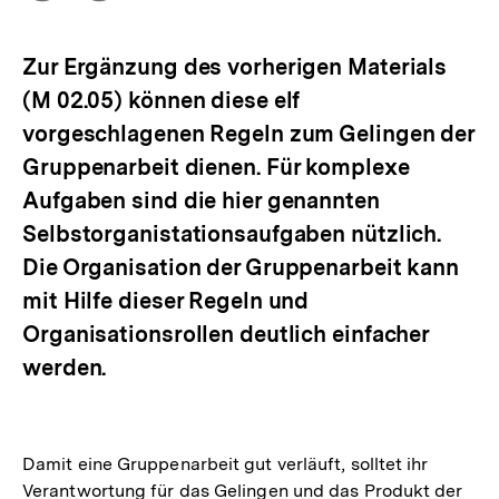
Optionen
merken
anzeigen
Zur Ergänzung des vorherigen Materials
(M 02.05) können diese elf
vorgeschlagenen Regeln zum Gelingen der
Gruppenarbeit dienen. Für komplexe
Aufgaben sind die hier genannten
Selbstorganistationsaufgaben nützlich.
Die Organisation der Gruppenarbeit kann
mit Hilfe dieser Regeln und
Organisationsrollen deutlich einfacher
werden.
Damit eine Gruppenarbeit gut verläuft, solltet ihr
Verantwortung für das Gelingen und das Produkt der