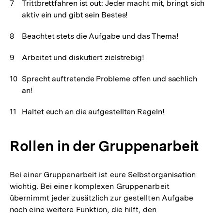
Trittbrettfahren ist out: Jeder macht mit, bringt sich
aktiv ein und gibt sein Bestes!
Beachtet stets die Aufgabe und das Thema!
Arbeitet und diskutiert zielstrebig!
Sprecht auftretende Probleme offen und sachlich
an!
Haltet euch an die aufgestellten Regeln!
Rollen in der Gruppenarbeit
Bei einer Gruppenarbeit ist eure Selbstorganisation
wichtig. Bei einer komplexen Gruppenarbeit
übernimmt jeder zusätzlich zur gestellten Aufgabe
noch eine weitere Funktion, die hilft, den