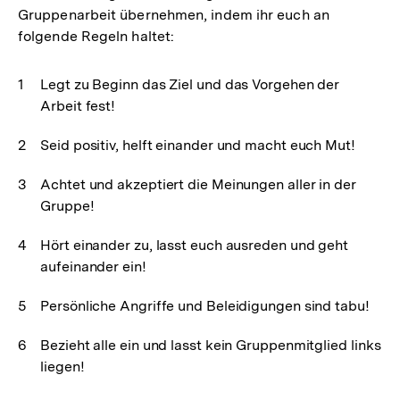
Gruppenarbeit übernehmen, indem ihr euch an
folgende Regeln haltet:
Legt zu Beginn das Ziel und das Vorgehen der
Arbeit fest!
Seid positiv, helft einander und macht euch Mut!
Achtet und akzeptiert die Meinungen aller in der
Gruppe!
Hört einander zu, lasst euch ausreden und geht
aufeinander ein!
Persönliche Angriffe und Beleidigungen sind tabu!
Bezieht alle ein und lasst kein Gruppenmitglied links
liegen!