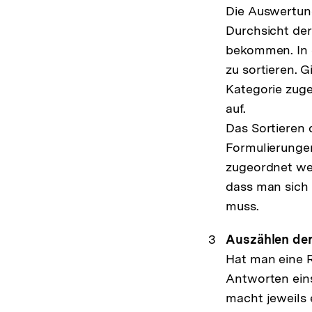
Die Auswertun
Durchsicht der
bekommen. In 
zu sortieren. 
Kategorie zuge
auf.
Das Sortieren 
Formulierungen
zugeordnet we
dass man sich
muss.
Auszählen der
Hat man eine R
Antworten ein
macht jeweils 