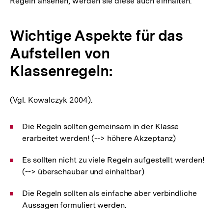
Regeln ansehen, werden sie diese auch einhalten.
Wichtige Aspekte für das
Aufstellen von
Klassenregeln:
(Vgl. Kowalczyk 2004).
Die Regeln sollten gemeinsam in der Klasse
erarbeitet werden! (--> höhere Akzeptanz)
Es sollten nicht zu viele Regeln aufgestellt werden!
(--> überschaubar und einhaltbar)
Die Regeln sollten als einfache aber verbindliche
Aussagen formuliert werden.