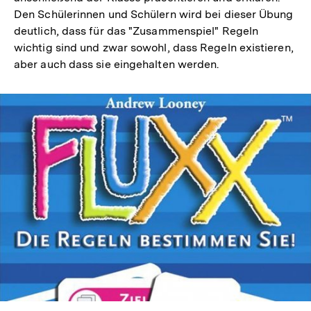
Den Schülerinnen und Schülern wird bei dieser Übung
deutlich, dass für das "Zusammenspiel" Regeln
wichtig sind und zwar sowohl, dass Regeln existieren,
aber auch dass sie eingehalten werden.
In
Lightbox
öffnen