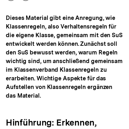
Optionen
merken
anzeigen
Dieses Material gibt eine Anregung, wie
Klassenregeln, also Verhaltensregeln für
die eigene Klasse, gemeinsam mit den SuS
entwickelt werden können. Zunächst soll
den SuS bewusst werden, warum Regeln
wichtig sind, um anschließend gemeinsam
im Klassenverband Klassenregeln zu
erarbeiten. Wichtige Aspekte für das
Aufstellen von Klassenregeln ergänzen
das Material.
Hinführung: Erkennen,