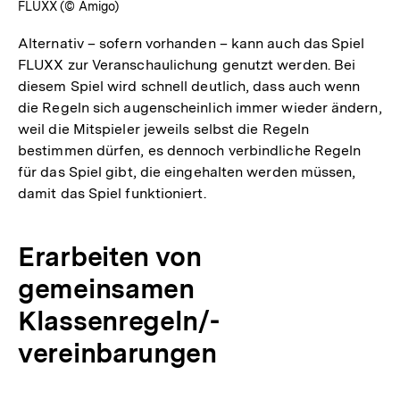
FLUXX (© Amigo)
Alternativ – sofern vorhanden – kann auch das Spiel
FLUXX zur Veranschaulichung genutzt werden. Bei
diesem Spiel wird schnell deutlich, dass auch wenn
die Regeln sich augenscheinlich immer wieder ändern,
weil die Mitspieler jeweils selbst die Regeln
bestimmen dürfen, es dennoch verbindliche Regeln
für das Spiel gibt, die eingehalten werden müssen,
damit das Spiel funktioniert.
Erarbeiten von
gemeinsamen
Klassenregeln/-
vereinbarungen