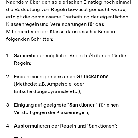
Nachdem über den spielerischen Einstieg noch einmal
die Bedeutung von Regeln bewusst gemacht wurde,
erfolgt die gemeinsame Erarbeitung der eigentlichen
Klassenregeln und Vereinbarungen für das
Miteinander in der Klasse dann anschließend in
folgenden Schritten:
Sammeln
der möglicher Aspekte/Kriterien für die
Regeln;
Finden eines gemeinsamen
Grundkanons
(Methode: z.B. Ampelspiel oder
Entscheidungspyramide etc.);
Einigung auf geeignete "
Sanktionen
" für einen
Verstoß gegen die Klassenregeln;
Ausformulieren
der Regeln und "Sanktionen";