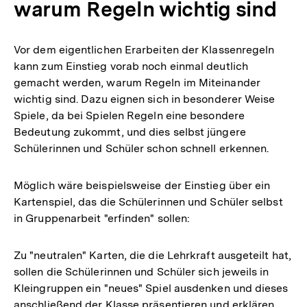
warum Regeln wichtig sind
Vor dem eigentlichen Erarbeiten der Klassenregeln
kann zum Einstieg vorab noch einmal deutlich
gemacht werden, warum Regeln im Miteinander
wichtig sind. Dazu eignen sich in besonderer Weise
Spiele, da bei Spielen Regeln eine besondere
Bedeutung zukommt, und dies selbst jüngere
Schülerinnen und Schüler schon schnell erkennen.
Möglich wäre beispielsweise der Einstieg über ein
Kartenspiel, das die Schülerinnen und Schüler selbst
in Gruppenarbeit "erfinden" sollen:
Zu "neutralen" Karten, die die Lehrkraft ausgeteilt hat,
sollen die Schülerinnen und Schüler sich jeweils in
Kleingruppen ein "neues" Spiel ausdenken und dieses
anschließend der Klasse präsentieren und erklären.