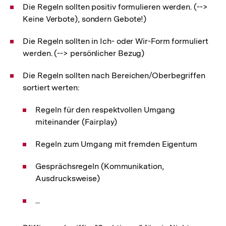
Die Regeln sollten positiv formulieren werden. (-->
Keine Verbote), sondern Gebote!)
Die Regeln sollten in Ich- oder Wir-Form formuliert
werden. (--> persönlicher Bezug)
Die Regeln sollten nach Bereichen/Oberbegriffen
sortiert werten:
Regeln für den respektvollen Umgang
miteinander (Fairplay)
Regeln zum Umgang mit fremden Eigentum
Gesprächsregeln (Kommunikation,
Ausdrucksweise)
...