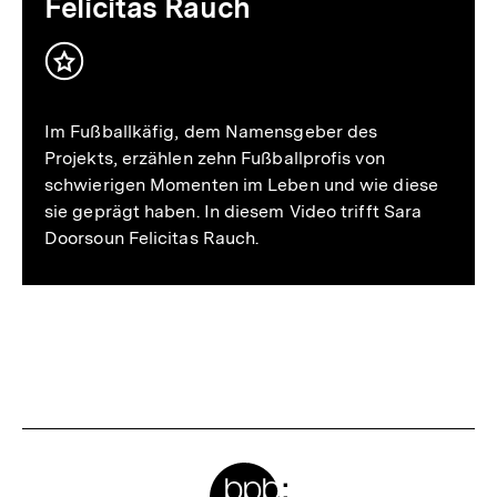
Felicitas Rauch
Inhalt
merken
Im Fußballkäfig, dem Namensgeber des
Projekts, erzählen zehn Fußballprofis von
schwierigen Momenten im Leben und wie diese
sie geprägt haben. In diesem Video trifft Sara
Doorsoun Felicitas Rauch.
Meta-