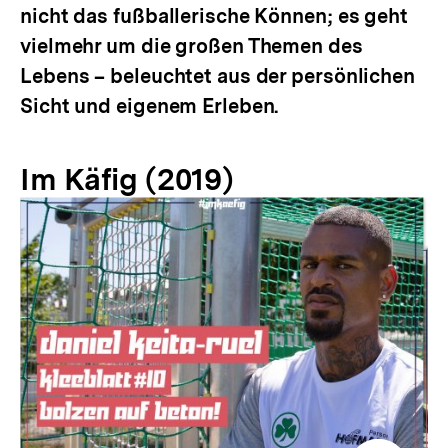
nicht das fußballerische Können; es geht
vielmehr um die großen Themen des
Lebens – beleuchtet aus der persönlichen
Sicht und eigenem Erleben.
Im Käfig (2019)
Inhaltskarussell
überspringen
Zur
Zur