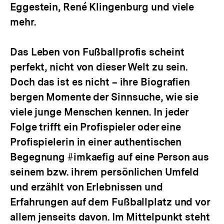
Eggestein, René Klingenburg und viele
mehr.
Das Leben von Fußballprofis scheint
perfekt, nicht von dieser Welt zu sein.
Doch das ist es nicht – ihre Biografien
bergen Momente der Sinnsuche, wie sie
viele junge Menschen kennen. In jeder
Folge trifft ein Profispieler oder eine
Profispielerin in einer authentischen
Begegnung #imkaefig auf eine Person aus
seinem bzw. ihrem persönlichen Umfeld
und erzählt von Erlebnissen und
Erfahrungen auf dem Fußballplatz und vor
allem jenseits davon. Im Mittelpunkt steht