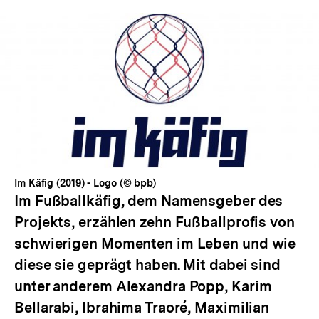
Im Käfig (2019) - Logo (© bpb)
Im Fußballkäfig, dem Namensgeber des
Projekts, erzählen zehn Fußballprofis von
schwierigen Momenten im Leben und wie
diese sie geprägt haben. Mit dabei sind
unter anderem Alexandra Popp, Karim
Bellarabi, Ibrahima Traoré, Maximilian