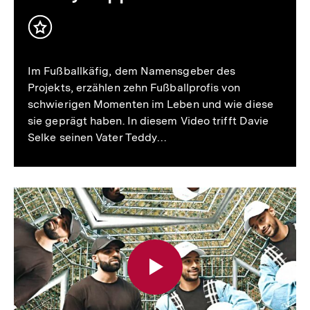
Inhalt
merken
Im Fußballkäfig, dem Namensgeber des
Projekts, erzählen zehn Fußballprofis von
schwierigen Momenten im Leben und wie diese
sie geprägt haben. In diesem Video trifft Davie
Selke seinen Vater Teddy…