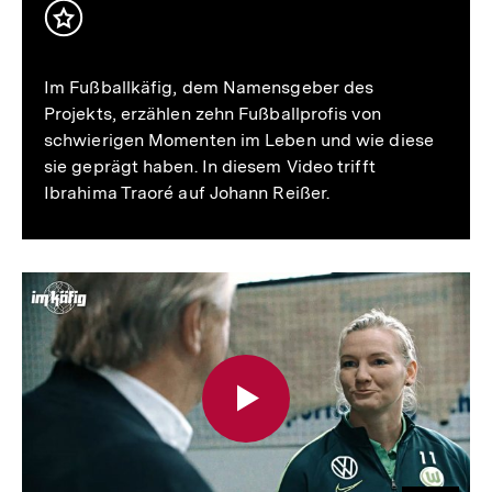
Inhalt
merken
Im Fußballkäfig, dem Namensgeber des
Projekts, erzählen zehn Fußballprofis von
schwierigen Momenten im Leben und wie diese
sie geprägt haben. In diesem Video trifft
Ibrahima Traoré auf Johann Reißer.