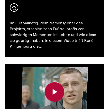
Inhalt
merken
Im Fußballkäfig, dem Namensgeber des
Projekts, erzählen zehn Fußballprofis von
schwierigen Momenten im Leben und wie diese
sie geprägt haben. In diesem Video trifft René
Klingenburg die…