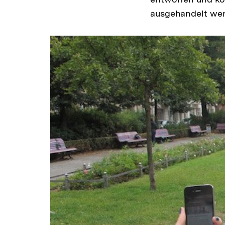
ausgehandelt wer