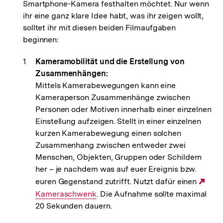
Smartphone-Kamera festhalten möchtet. Nur wenn
ihr eine ganz klare Idee habt, was ihr zeigen wollt,
solltet ihr mit diesen beiden Filmaufgaben
beginnen:
Kameramobilität und die Erstellung von
Zusammenhängen:
Mittels Kamerabewegungen kann eine
Kameraperson Zusammenhänge zwischen
Personen oder Motiven innerhalb einer einzelnen
Einstellung aufzeigen. Stellt in einer einzelnen
kurzen Kamerabewegung einen solchen
Zusammenhang zwischen entweder zwei
Menschen, Objekten, Gruppen oder Schildern
her – je nachdem was auf euer Ereignis bzw.
euren Gegenstand zutrifft. Nutzt dafür einen
Ext
Kameraschwenk
. Die Aufnahme sollte maximal
Link
20 Sekunden dauern.