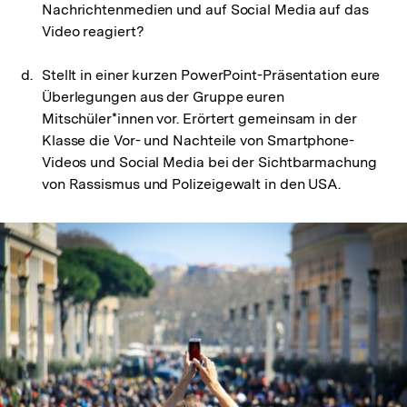
Nachrichtenmedien und auf Social Media auf das
Video reagiert?
Stellt in einer kurzen PowerPoint-Präsentation eure
Überlegungen aus der Gruppe euren
Mitschüler*innen vor. Erörtert gemeinsam in der
Klasse die Vor- und Nachteile von Smartphone-
Videos und Social Media bei der Sichtbarmachung
von Rassismus und Polizeigewalt in den USA.