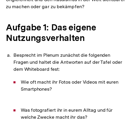
zu machen oder gar zu bekämpfen?
Aufgabe 1: Das eigene
Nutzungsverhalten
Besprecht im Plenum zunächst die folgenden
Fragen und haltet die Antworten auf der Tafel oder
dem Whiteboard fest:
Wie oft macht ihr Fotos oder Videos mit euren
Smartphones?
Was fotografiert ihr in eurem Alltag und für
welche Zwecke macht ihr das?