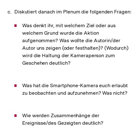
Diskutiert danach im Plenum die folgenden Fragen:
Was denkt ihr, mit welchem Ziel oder aus
welchem Grund wurde die Aktion
aufgenommen? Was wollte die Autorin/der
Autor uns zeigen (oder festhalten)? (Wodurch)
wird die Haltung der Kameraperson zum
Geschehen deutlich?
Was hat die Smartphone-Kamera euch erlaubt
zu beobachten und aufzunehmen? Was nicht?
Wie werden Zusammenhänge der
Ereignisse/des Gezeigten deutlich?