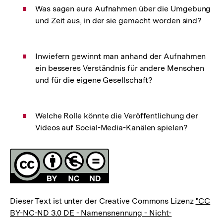
Was sagen eure Aufnahmen über die Umgebung
und Zeit aus, in der sie gemacht worden sind?
Inwiefern gewinnt man anhand der Aufnahmen
ein besseres Verständnis für andere Menschen
und für die eigene Gesellschaft?
Welche Rolle könnte die Veröffentlichung der
Videos auf Social-Media-Kanälen spielen?
Fussnoten
Lizenz
Dieser Text ist unter der Creative Commons Lizenz
"CC
BY-NC-ND 3.0 DE - Namensnennung - Nicht-