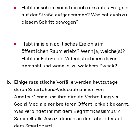
Habt ihr schon einmal ein interessantes Ereignis
auf der Straße aufgenommen? Was hat euch zu
diesem Schritt bewogen?
Habt ihr je ein politisches Ereignis im
öffentlichen Raum erlebt? Wenn ja, welche(s)?
Habt ihr Foto- oder Videoaufnahmen davon
gemacht und wenn ja, zu welchem Zweck?
Einige rassistische Vorfälle werden heutzutage
durch Smartphone-Videoaufnahmen von
Amateur*innen und ihre direkte Verbreitung via
Social Media einer breiteren Öffentlichkeit bekannt.
Was verbindet ihr mit dem Begriff "Rassismus"?
Sammelt alle Assoziationen an der Tafel oder auf
dem Smartboard.