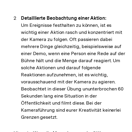
Detaillierte Beobachtung einer Aktion:
Um Ereignisse festhalten zu können, ist es
wichtig einer Aktion rasch und konzentriert mit
der Kamera zu folgen. Oft passieren dabei
mehrere Dinge gleichzeitig, beispielsweise auf
einer Demo, wenn eine Person eine Rede auf der
Bühne hält und die Menge darauf reagiert. Um
solche Aktionen und darauf folgende
Reaktionen aufzunehmen, ist es wichtig,
vorausschauend mit der Kamera zu agieren.
Beobachtet in dieser Übung ununterbrochen 60
Sekunden lang eine Situation in der
Öffentlichkeit und filmt diese. Bei der
Kameraführung sind eurer Kreativität keinerlei
Grenzen gesetzt.