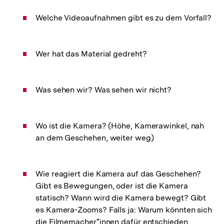
Welche Videoaufnahmen gibt es zu dem Vorfall?
Wer hat das Material gedreht?
Was sehen wir? Was sehen wir nicht?
Wo ist die Kamera? (Höhe, Kamerawinkel, nah
an dem Geschehen, weiter weg)
Wie reagiert die Kamera auf das Geschehen?
Gibt es Bewegungen, oder ist die Kamera
statisch? Wann wird die Kamera bewegt? Gibt
es Kamera-Zooms? Falls ja: Warum könnten sich
die Filmemacher*innen dafür entschieden