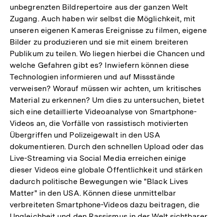
unbegrenzten Bildrepertoire aus der ganzen Welt
Zugang. Auch haben wir selbst die Möglichkeit, mit
unseren eigenen Kameras Ereignisse zu filmen, eigene
Bilder zu produzieren und sie mit einem breiteren
Publikum zu teilen. Wo liegen hierbei die Chancen und
welche Gefahren gibt es? Inwiefern können diese
Technologien informieren und auf Missstände
verweisen? Worauf müssen wir achten, um kritisches
Material zu erkennen? Um dies zu untersuchen, bietet
sich eine detaillierte Videoanalyse von Smartphone-
Videos an, die Vorfälle von rassistisch motivierten
Übergriffen und Polizeigewalt in den USA
dokumentieren. Durch den schnellen Upload oder das
Live-Streaming via Social Media erreichen einige
dieser Videos eine globale Öffentlichkeit und stärken
dadurch politische Bewegungen wie "Black Lives
Matter" in den USA. Können diese unmittelbar
verbreiteten Smartphone-Videos dazu beitragen, die
Ungleichheit und den Rassismus in der Welt sichtbarer