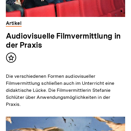
Artikel
Audiovisuelle Filmvermittlung in
der Praxis
Inhalt
merken
Die verschiedenen Formen audiovisueller
Filmvermittlung schließen auch im Unterricht eine
didaktische Lücke. Die Filmvermittlerin Stefanie
Schlüter über Anwendungsmöglichkeiten in der
Praxis.