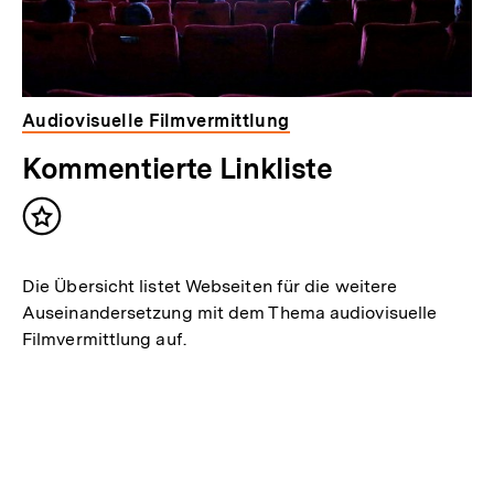
Audiovisuelle Filmvermittlung
Kommentierte Linkliste
Inhalt
merken
Die Übersicht listet Webseiten für die weitere
Auseinandersetzung mit dem Thema audiovisuelle
Filmvermittlung auf.