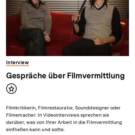
Interview
Gespräche über Filmvermittlung
Inhalt
merken
Filmkritikerin, Filmrestaurator, Sounddesigner oder
Filmemacher: In Videointerviews sprechen sie
darüber, was von Ihrer Arbeit in die Filmvermittlung
einfließen kann und sollte.