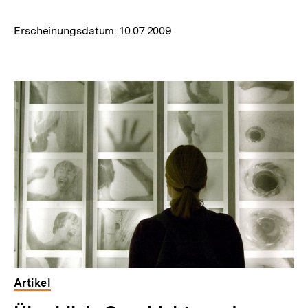
Erscheinungsdatum:
10.07.2009
Artikel