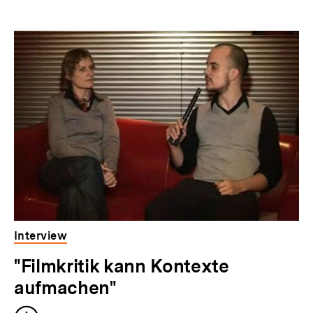
Inhaltskarussell
überspringen
Interview
"Filmkritik kann Kontexte
aufmachen"