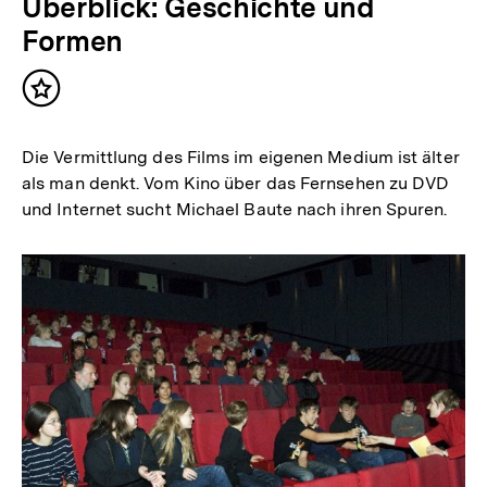
Überblick: Geschichte und
Formen
Inhalt
merken
Die Vermittlung des Films im eigenen Medium ist älter
als man denkt. Vom Kino über das Fernsehen zu DVD
und Internet sucht Michael Baute nach ihren Spuren.