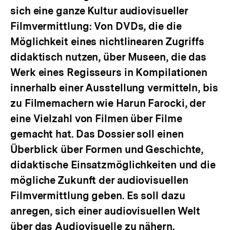
sich eine ganze Kultur audiovisueller
Filmvermittlung: Von DVDs, die die
Möglichkeit eines nichtlinearen Zugriffs
didaktisch nutzen, über Museen, die das
Werk eines Regisseurs in Kompilationen
innerhalb einer Ausstellung vermitteln, bis
zu Filmemachern wie Harun Farocki, der
eine Vielzahl von Filmen über Filme
gemacht hat. Das Dossier soll einen
Überblick über Formen und Geschichte,
didaktische Einsatzmöglichkeiten und die
mögliche Zukunft der audiovisuellen
Filmvermittlung geben. Es soll dazu
anregen, sich einer audiovisuellen Welt
über das Audiovisuelle zu nähern.