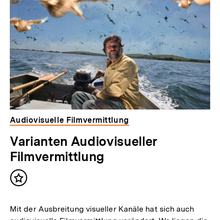
Audiovisuelle Filmvermittlung
Varianten Audiovisueller
Filmvermittlung
Inhalt
merken
Mit der Ausbreitung visueller Kanäle hat sich auch