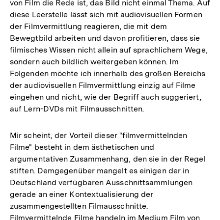
von Film die Rede ist, das Bild nicht einmal Thema. Auf
diese Leerstelle lässt sich mit audiovisuellen Formen
der Filmvermittlung reagieren, die mit dem
Bewegtbild arbeiten und davon profitieren, dass sie
filmisches Wissen nicht allein auf sprachlichem Wege,
sondern auch bildlich weitergeben können. Im
Folgenden möchte ich innerhalb des großen Bereichs
der audiovisuellen Filmvermittlung einzig auf Filme
eingehen und nicht, wie der Begriff auch suggeriert,
auf Lern-DVDs mit Filmausschnitten.
Mir scheint, der Vorteil dieser "filmvermittelnden
Filme" besteht in dem ästhetischen und
argumentativen Zusammenhang, den sie in der Regel
stiften. Demgegenüber mangelt es einigen der in
Deutschland verfügbaren Ausschnittsammlungen
gerade an einer Kontextualisierung der
zusammengestellten Filmausschnitte.
Filmvermittelnde Filme handeln im Medium Film von