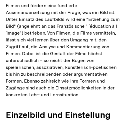
Filmen und fördern eine fundierte
Auseinandersetzung mit der Frage, was ein Bild ist.
Unter Einsatz des Laufbilds wird eine "Erziehung zum
Bild" (angelehnt an das Französische "l´éducation à l
´image") betrieben. Von Filmen, die Filme vermitteln,
lässt sich viel lernen über den Umgang mit, den
Zugriff auf, die Analyse und Kommentierung von
Filmen. Dabei ist die Gestalt der Filme höchst
unterschiedlich – so reicht der Bogen von
spielerischen, assoziativen, künstlerisch-poetischen
bis hin zu beschreibenden oder argumentativen
Formen. Ebenso zahlreich wie ihre Formen und
Zugänge sind auch die Einsatzmöglichkeiten in der
konkreten Lehr- und Lernsituation.
Einzelbild und Einstellung