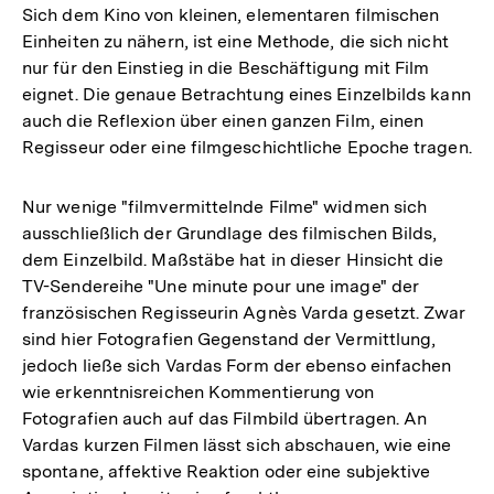
Sich dem Kino von kleinen, elementaren filmischen
Einheiten zu nähern, ist eine Methode, die sich nicht
nur für den Einstieg in die Beschäftigung mit Film
eignet. Die genaue Betrachtung eines Einzelbilds kann
auch die Reflexion über einen ganzen Film, einen
Regisseur oder eine filmgeschichtliche Epoche tragen.
Nur wenige "filmvermittelnde Filme" widmen sich
ausschließlich der Grundlage des filmischen Bilds,
dem Einzelbild. Maßstäbe hat in dieser Hinsicht die
TV-Sendereihe "Une minute pour une image" der
französischen Regisseurin Agnès Varda gesetzt. Zwar
sind hier Fotografien Gegenstand der Vermittlung,
jedoch ließe sich Vardas Form der ebenso einfachen
wie erkenntnisreichen Kommentierung von
Fotografien auch auf das Filmbild übertragen. An
Vardas kurzen Filmen lässt sich abschauen, wie eine
spontane, affektive Reaktion oder eine subjektive