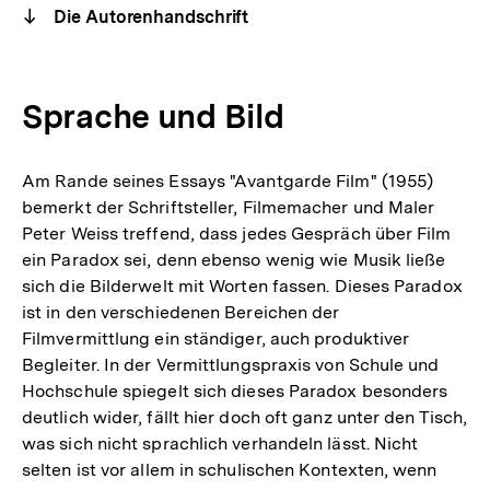
Die Autorenhandschrift
Sprache und Bild
Am Rande seines Essays "Avantgarde Film" (1955)
bemerkt der Schriftsteller, Filmemacher und Maler
Peter Weiss treffend, dass jedes Gespräch über Film
ein Paradox sei, denn ebenso wenig wie Musik ließe
sich die Bilderwelt mit Worten fassen. Dieses Paradox
ist in den verschiedenen Bereichen der
Filmvermittlung ein ständiger, auch produktiver
Begleiter. In der Vermittlungspraxis von Schule und
Hochschule spiegelt sich dieses Paradox besonders
deutlich wider, fällt hier doch oft ganz unter den Tisch,
was sich nicht sprachlich verhandeln lässt. Nicht
selten ist vor allem in schulischen Kontexten, wenn