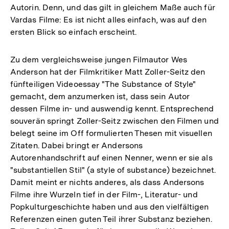
Autorin. Denn, und das gilt in gleichem Maße auch für
Vardas Filme: Es ist nicht alles einfach, was auf den
ersten Blick so einfach erscheint.
Zu dem vergleichsweise jungen Filmautor Wes
Anderson hat der Filmkritiker Matt Zoller-Seitz den
fünfteiligen Videoessay "The Substance of Style"
gemacht, dem anzumerken ist, dass sein Autor
dessen Filme in- und auswendig kennt. Entsprechend
souverän springt Zoller-Seitz zwischen den Filmen und
belegt seine im Off formulierten Thesen mit visuellen
Zitaten. Dabei bringt er Andersons
Autorenhandschrift auf einen Nenner, wenn er sie als
"substantiellen Stil" (a style of substance) bezeichnet.
Damit meint er nichts anderes, als dass Andersons
Filme ihre Wurzeln tief in der Film-, Literatur- und
Popkulturgeschichte haben und aus den vielfältigen
Referenzen einen guten Teil ihrer Substanz beziehen.