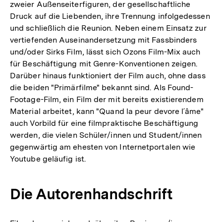
zweier Außenseiterfiguren, der gesellschaftliche
Druck auf die Liebenden, ihre Trennung infolgedessen
und schließlich die Reunion. Neben einem Einsatz zur
vertiefenden Auseinandersetzung mit Fassbinders
und/oder Sirks Film, lässt sich Ozons Film-Mix auch
für Beschäftigung mit Genre-Konventionen zeigen.
Darüber hinaus funktioniert der Film auch, ohne dass
die beiden "Primärfilme" bekannt sind. Als Found-
Footage-Film, ein Film der mit bereits existierendem
Material arbeitet, kann "Quand la peur devore l´âme"
auch Vorbild für eine filmpraktische Beschäftigung
werden, die vielen Schüler/innen und Student/innen
gegenwärtig am ehesten von Internetportalen wie
Youtube geläufig ist.
Die Autorenhandschrift