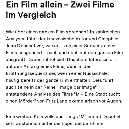
Ein Film allein – Zwei Filme
im Vergleich
Wie über einen ganzen Film sprechen? In zahlreichen
Analysen führt der französische Autor und Cinephile
Jean Douchet vor, wie er – von einer Sequenz eines
Films ausgehend – nach und nach auf den ganzen Film
ausgreift. Dabei richtet sich Douchets Interesse oft
auf den Anfang eines Films, denn in der
Eröffnungssequenz sei, wie in einer Nussschale,
häufig bereits der ganze Film enthalten. Dies führt
auch seine in der Reihe "Image par image"
entstandene Analyse des Films "M – Eine Stadt sucht
einen Mörder" von Fritz Lang exemplarisch vor Augen.
Eine weitere Keimzelle aus Langs "M" nimmt Douchet
sehr ausführlich unter die Lupe: die berühmte