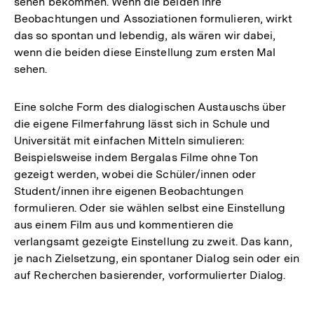
sehen bekommen. Wenn die beiden ihre
Beobachtungen und Assoziationen formulieren, wirkt
das so spontan und lebendig, als wären wir dabei,
wenn die beiden diese Einstellung zum ersten Mal
sehen.
Eine solche Form des dialogischen Austauschs über
die eigene Filmerfahrung lässt sich in Schule und
Universität mit einfachen Mitteln simulieren:
Beispielsweise indem Bergalas Filme ohne Ton
gezeigt werden, wobei die Schüler/innen oder
Student/innen ihre eigenen Beobachtungen
formulieren. Oder sie wählen selbst eine Einstellung
aus einem Film aus und kommentieren die
verlangsamt gezeigte Einstellung zu zweit. Das kann,
je nach Zielsetzung, ein spontaner Dialog sein oder ein
auf Recherchen basierender, vorformulierter Dialog.