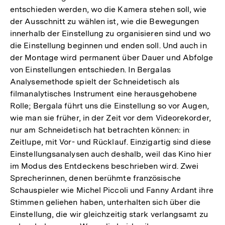
entschieden werden, wo die Kamera stehen soll, wie
der Ausschnitt zu wählen ist, wie die Bewegungen
innerhalb der Einstellung zu organisieren sind und wo
die Einstellung beginnen und enden soll. Und auch in
der Montage wird permanent über Dauer und Abfolge
von Einstellungen entschieden. In Bergalas
Analysemethode spielt der Schneidetisch als
filmanalytisches Instrument eine herausgehobene
Rolle; Bergala führt uns die Einstellung so vor Augen,
wie man sie früher, in der Zeit vor dem Videorekorder,
nur am Schneidetisch hat betrachten können: in
Zeitlupe, mit Vor- und Rücklauf. Einzigartig sind diese
Einstellungsanalysen auch deshalb, weil das Kino hier
im Modus des Entdeckens beschrieben wird. Zwei
Sprecherinnen, denen berühmte französische
Schauspieler wie Michel Piccoli und Fanny Ardant ihre
Stimmen geliehen haben, unterhalten sich über die
Einstellung, die wir gleichzeitig stark verlangsamt zu