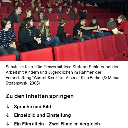
Schule im Kino - Die Filmvermittlerin Stefanie Schlüter bei der
Arbeit mit Kindern und Jugendlichen im Rahmen der
Veranstaltung "Was ist Kino?" im Arsenal Kino Berlin. (© Marian
Stefanowski 2005)
Zu den Inhalten springen
Sprache und Bild
Einzelbild und Einstellung
Ein Film allein – Zwei Filme im Vergleich