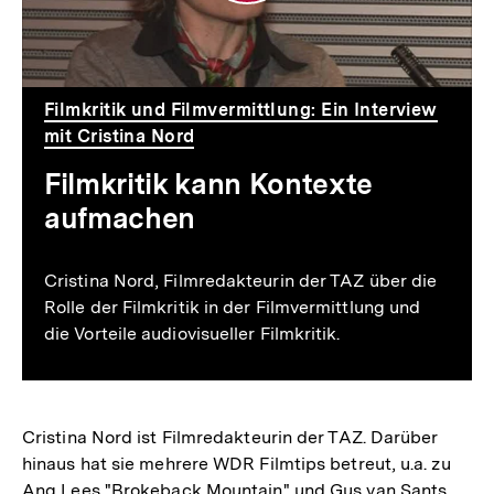
Filmkritik und Filmvermittlung: Ein Interview
mit Cristina Nord
Filmkritik kann Kontexte
aufmachen
Cristina Nord, Filmredakteurin der TAZ über die
Rolle der Filmkritik in der Filmvermittlung und
die Vorteile audiovisueller Filmkritik.
Cristina Nord ist Filmredakteurin der TAZ. Darüber
hinaus hat sie mehrere WDR Filmtips betreut, u.a. zu
Ang Lees "Brokeback Mountain" und Gus van Sants