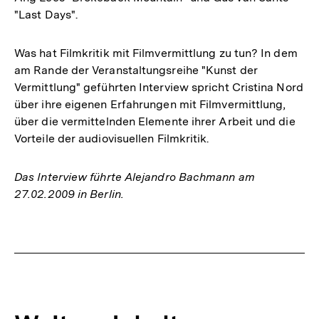
"Last Days".
Was hat Filmkritik mit Filmvermittlung zu tun? In dem
am Rande der Veranstaltungsreihe "Kunst der
Vermittlung" geführten Interview spricht Cristina Nord
über ihre eigenen Erfahrungen mit Filmvermittlung,
über die vermittelnden Elemente ihrer Arbeit und die
Vorteile der audiovisuellen Filmkritik.
Das Interview führte Alejandro Bachmann am
27.02.2009 in Berlin.
Fussnoten