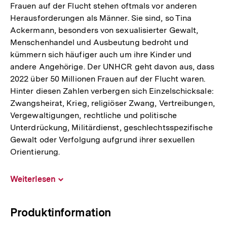
Frauen auf der Flucht stehen oftmals vor anderen
Herausforderungen als Männer. Sie sind, so Tina
Ackermann, besonders von sexualisierter Gewalt,
Menschenhandel und Ausbeutung bedroht und
kümmern sich häufiger auch um ihre Kinder und
andere Angehörige. Der UNHCR geht davon aus, dass
2022 über 50 Millionen Frauen auf der Flucht waren.
Hinter diesen Zahlen verbergen sich Einzelschicksale:
Zwangsheirat, Krieg, religiöser Zwang, Vertreibungen,
Vergewaltigungen, rechtliche und politische
Unterdrückung, Militärdienst, geschlechtsspezifische
Gewalt oder Verfolgung aufgrund ihrer sexuellen
Orientierung.
Weiterlesen
Inhalt
aufklappen
Produktinformation