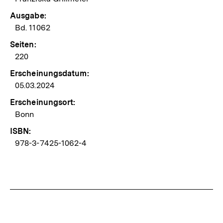
Ausgabe:
Bd. 11062
Seiten:
220
Erscheinungsdatum:
05.03.2024
Erscheinungsort:
Bonn
ISBN:
978-3-7425-1062-4