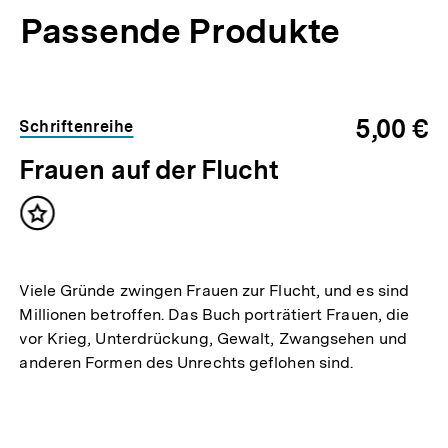
Passende Produkte
5,00 €
Schriftenreihe
Frauen auf der Flucht
Inhalt
merken
Viele Gründe zwingen Frauen zur Flucht, und es sind
Millionen betroffen. Das Buch porträtiert Frauen, die
vor Krieg, Unterdrückung, Gewalt, Zwangsehen und
anderen Formen des Unrechts geflohen sind.