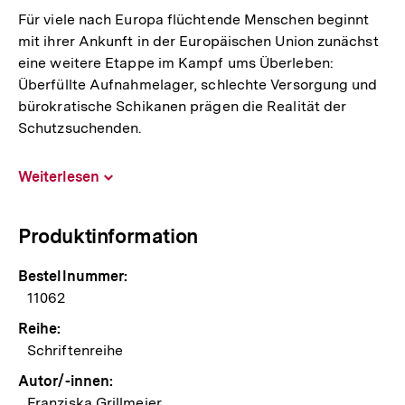
Für viele nach Europa flüchtende Menschen beginnt
mit ihrer Ankunft in der Europäischen Union zunächst
eine weitere Etappe im Kampf ums Überleben:
Überfüllte Aufnahmelager, schlechte Versorgung und
bürokratische Schikanen prägen die Realität der
Schutzsuchenden.
Weiterlesen
Inhalt
aufklappen
Produktinformation
Bestellnummer:
11062
Reihe:
Schriftenreihe
Autor/-innen:
Franziska Grillmeier