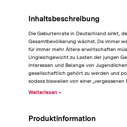
Link:
Inhaltsbeschreibung
Die Geburtenrate in Deutschland sinkt, de
Gesamtbevölkerung wächst. Da immer we
für immer mehr Ältere erwirtschaften müss
Ungleichgewicht zu Lasten der jungen Ge
Interessen und Belange von Jugendlichen
gesellschaftlich gehört zu werden und po
sodass bisweilen von einer „vergessenen
Weiterlesen
Inhalt
aufklappen
Produktinformation