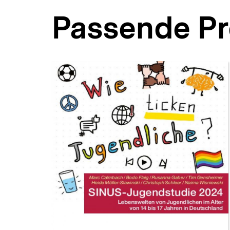
Passende P