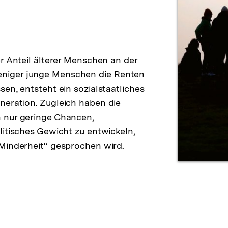
r Anteil älterer Menschen an der
niger junge Menschen die Renten
en, entsteht ein sozialstaatliches
neration. Zugleich haben die
 nur geringe Chancen,
litisches Gewicht zu entwickeln,
 Minderheit“ gesprochen wird.