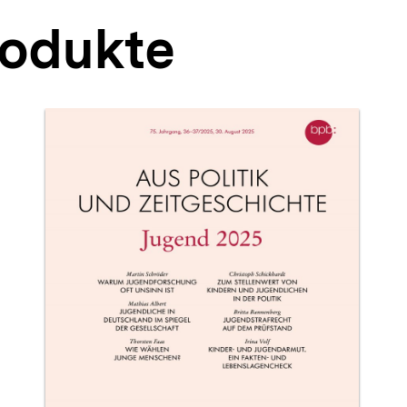
rodukte