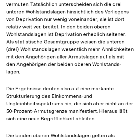
vermuten. Tatsächlich unterscheiden sich die drei
unteren Wohlstandslagen hinsichtlich des Vorliegens
von Deprivation nur wenig voneinander; sie ist dort
relativ weit ver. breitet. In den beiden oberen
Wohlstandslagen ist Deprivation erheblich seltener.
Als statistische Gesamtgruppe weisen die unteren
(drei) Wohlstandslagen wesentlich mehr Ähnlichkeiten
mit den Angehörigen aller Armutslagen auf als mit
den Angehörigen der beiden oberen Wohlstands-
lagen.
Die Ergebnisse deuten also auf eine markante
Strukturierung des Einkommens-und
Ungleichheitsspektrums hin, die sich aber nicht an der
50-Prozent-Armutsgrenze manifestiert. Hieraus läßt
sich eine neue Begrifflichkeit ableiten.
Die beiden oberen Wohlstandslagen gelten als