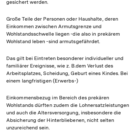
gesichert werden.
Große Teile der Personen oder Haushalte, deren
Einkommen zwischen Armutsgrenze und
Wohlstandsschwelle liegen -die also in prekärem
Wohlstand leben -sind armutsgefährdet.
Das gilt bei Eintreten besonderer individueller und
familiärer Ereignisse, wie z. B.dem Verlust des
Arbeitsplatzes, Scheidung, Geburt eines Kindes. Bei
einem langfristigen (Erwerbs-)
Einkommensbezug im Bereich des prekären
Wohlstands dürften zudem die Lohnersatzleistungen
und auch die Altersversorgung, insbesondere die
Absicherung der Hinterbliebenen, nicht selten
unzureichend sein.