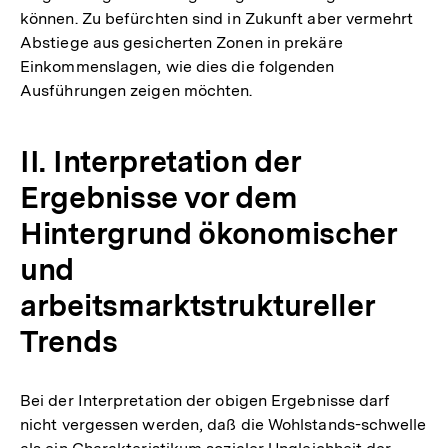
können. Zu befürchten sind in Zukunft aber vermehrt
Abstiege aus gesicherten Zonen in prekäre
Einkommenslagen, wie dies die folgenden
Ausführungen zeigen möchten.
II. Interpretation der
Ergebnisse vor dem
Hintergrund ökonomischer
und
arbeitsmarktstruktureller
Trends
Bei der Interpretation der obigen Ergebnisse darf
nicht vergessen werden, daß die Wohlstands-schwelle