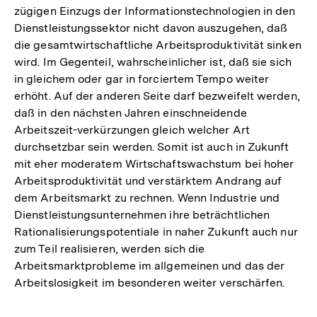
zügigen Einzugs der Informationstechnologien in den
Dienstleistungssektor nicht davon auszugehen, daß
die gesamtwirtschaftliche Arbeitsproduktivität sinken
wird. Im Gegenteil, wahrscheinlicher ist, daß sie sich
in gleichem oder gar in forciertem Tempo weiter
erhöht. Auf der anderen Seite darf bezweifelt werden,
daß in den nächsten Jahren einschneidende
Arbeitszeit-verkürzungen gleich welcher Art
durchsetzbar sein werden. Somit ist auch in Zukunft
mit eher moderatem Wirtschaftswachstum bei hoher
Arbeitsproduktivität und verstärktem Andrang auf
dem Arbeitsmarkt zu rechnen. Wenn Industrie und
Dienstleistungsunternehmen ihre beträchtlichen
Rationalisierungspotentiale in naher Zukunft auch nur
zum Teil realisieren, werden sich die
Arbeitsmarktprobleme im allgemeinen und das der
Arbeitslosigkeit im besonderen weiter verschärfen.