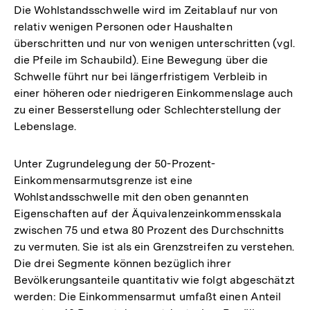
Die Wohlstandsschwelle wird im Zeitablauf nur von
relativ wenigen Personen oder Haushalten
überschritten und nur von wenigen unterschritten (vgl.
die Pfeile im Schaubild). Eine Bewegung über die
Schwelle führt nur bei längerfristigem Verbleib in
einer höheren oder niedrigeren Einkommenslage auch
zu einer Besserstellung oder Schlechterstellung der
Lebenslage.
Unter Zugrundelegung der 50-Prozent-
Einkommensarmutsgrenze ist eine
Wohlstandsschwelle mit den oben genannten
Eigenschaften auf der Äquivalenzeinkommensskala
zwischen 75 und etwa 80 Prozent des Durchschnitts
zu vermuten. Sie ist als ein Grenzstreifen zu verstehen.
Die drei Segmente können bezüglich ihrer
Bevölkerungsanteile quantitativ wie folgt abgeschätzt
werden: Die Einkommensarmut umfaßt einen Anteil