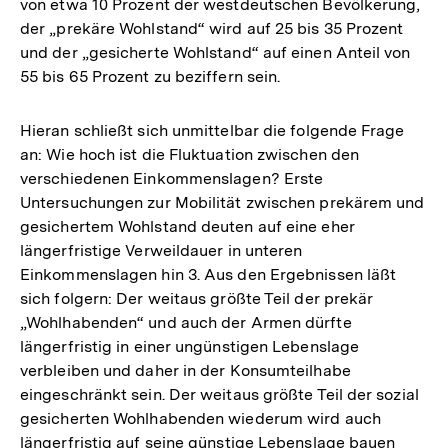
von etwa 10 Prozent der westdeutschen Bevölkerung,
der „prekäre Wohlstand“ wird auf 25 bis 35 Prozent
und der „gesicherte Wohlstand“ auf einen Anteil von
55 bis 65 Prozent zu beziffern sein.
Hieran schließt sich unmittelbar die folgende Frage
an: Wie hoch ist die Fluktuation zwischen den
verschiedenen Einkommenslagen? Erste
Untersuchungen zur Mobilität zwischen prekärem und
gesichertem Wohlstand deuten auf eine eher
längerfristige Verweildauer in unteren
Einkommenslagen hin 3. Aus den Ergebnissen läßt
sich folgern: Der weitaus größte Teil der prekär
„Wohlhabenden“ und auch der Armen dürfte
längerfristig in einer ungünstigen Lebenslage
verbleiben und daher in der Konsumteilhabe
eingeschränkt sein. Der weitaus größte Teil der sozial
gesicherten Wohlhabenden wiederum wird auch
längerfristig auf seine günstige Lebenslage bauen