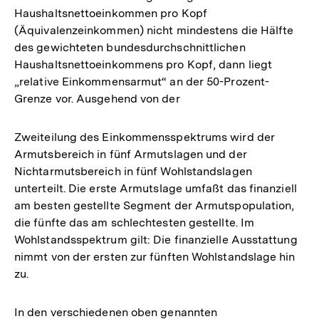
Haushaltsnettoeinkommen pro Kopf
(Äquivalenzeinkommen) nicht mindestens die Hälfte
des gewichteten bundesdurchschnittlichen
Haushaltsnettoeinkommens pro Kopf, dann liegt
„relative Einkommensarmut“ an der 50-Prozent-
Grenze vor. Ausgehend von der
Zweiteilung des Einkommensspektrums wird der
Armutsbereich in fünf Armutslagen und der
Nichtarmutsbereich in fünf Wohlstandslagen
unterteilt. Die erste Armutslage umfaßt das finanziell
am besten gestellte Segment der Armutspopulation,
die fünfte das am schlechtesten gestellte. Im
Wohlstandsspektrum gilt: Die finanzielle Ausstattung
nimmt von der ersten zur fünften Wohlstandslage hin
zu.
In den verschiedenen oben genannten