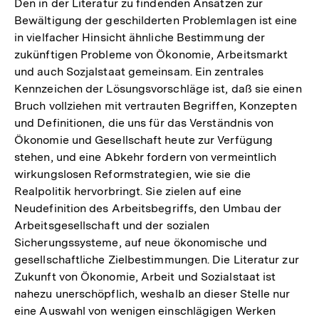
Den in der Literatur zu findenden Ansätzen zur
Bewältigung der geschilderten Problemlagen ist eine
in vielfacher Hinsicht ähnliche Bestimmung der
zukünftigen Probleme von Ökonomie, Arbeitsmarkt
und auch Sozjalstaat gemeinsam. Ein zentrales
Kennzeichen der Lösungsvorschläge ist, daß sie einen
Bruch vollziehen mit vertrauten Begriffen, Konzepten
und Definitionen, die uns für das Verständnis von
Ökonomie und Gesellschaft heute zur Verfügung
stehen, und eine Abkehr fordern von vermeintlich
wirkungslosen Reformstrategien, wie sie die
Realpolitik hervorbringt. Sie zielen auf eine
Neudefinition des Arbeitsbegriffs, den Umbau der
Arbeitsgesellschaft und der sozialen
Sicherungssysteme, auf neue ökonomische und
gesellschaftliche Zielbestimmungen. Die Literatur zur
Zukunft von Ökonomie, Arbeit und Sozialstaat ist
nahezu unerschöpflich, weshalb an dieser Stelle nur
eine Auswahl von wenigen einschlägigen Werken