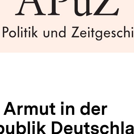
 Armut in der
ublik Deutschla