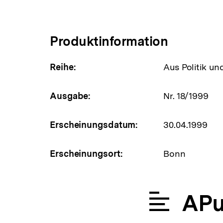
Produktinformation
Reihe:
Aus Politik un
Ausgabe:
Nr. 18/1999
Erscheinungsdatum:
30.04.1999
Erscheinungsort:
Bonn
APu