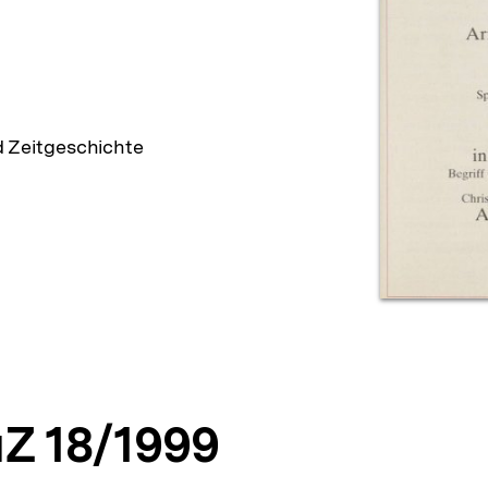
d Zeitgeschichte
Z 18/1999