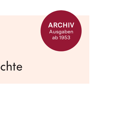
ARCHIV
Ausgaben
ab 1953