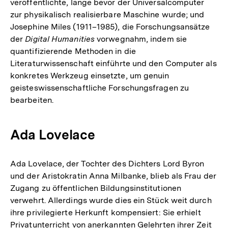
veröffentlichte, lange bevor der Universalcomputer
zur physikalisch realisierbare Maschine wurde; und
Josephine Miles (1911–1985), die Forschungsansätze
der
Digital Humanities
vorwegnahm, indem sie
quantifizierende Methoden in die
Literaturwissenschaft einführte und den Computer als
konkretes Werkzeug einsetzte, um genuin
geisteswissenschaftliche Forschungsfragen zu
bearbeiten.
Ada Lovelace
Ada Lovelace, der Tochter des Dichters Lord Byron
und der Aristokratin Anna Milbanke, blieb als Frau der
Zugang zu öffentlichen Bildungsinstitutionen
verwehrt. Allerdings wurde dies ein Stück weit durch
ihre privilegierte Herkunft kompensiert: Sie erhielt
Privatunterricht von anerkannten Gelehrten ihrer Zeit