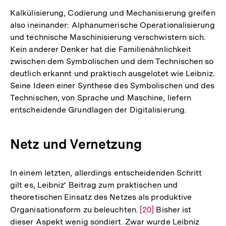
Kalkülisierung, Codierung und Mechanisierung greifen
also ineinander: Alphanumerische Operationalisierung
und technische Maschinisierung verschwistern sich.
Kein anderer Denker hat die Familienähnlichkeit
zwischen dem Symbolischen und dem Technischen so
deutlich erkannt und praktisch ausgelotet wie Leibniz.
Seine Ideen einer Synthese des Symbolischen und des
Technischen, von Sprache und Maschine, liefern
entscheidende Grundlagen der Digitalisierung.
Netz und Vernetzung
In einem letzten, allerdings entscheidenden Schritt
gilt es, Leibniz‘ Beitrag zum praktischen und
theoretischen Einsatz des Netzes als produktive
Organisationsform zu beleuchten.
Zur
[20]
Bisher ist
dieser Aspekt wenig sondiert. Zwar wurde Leibniz
Auflösung