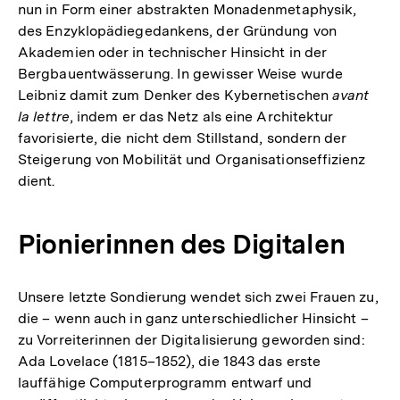
nun in Form einer abstrakten Monadenmetaphysik,
des Enzyklopädiegedankens, der Gründung von
Akademien oder in technischer Hinsicht in der
Bergbauentwässerung. In gewisser Weise wurde
Leibniz damit zum Denker des Kybernetischen
avant
la lettre
, indem er das Netz als eine Architektur
favorisierte, die nicht dem Stillstand, sondern der
Steigerung von Mobilität und Organisationseffizienz
dient.
Pionierinnen des Digitalen
Unsere letzte Sondierung wendet sich zwei Frauen zu,
die – wenn auch in ganz unterschiedlicher Hinsicht –
zu Vorreiterinnen der Digitalisierung geworden sind:
Ada Lovelace (1815–1852), die 1843 das erste
lauffähige Computerprogramm entwarf und