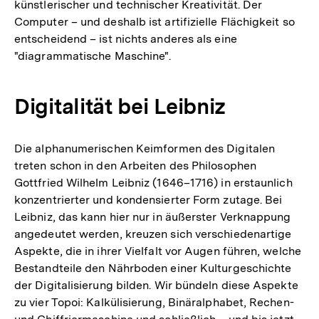
künstlerischer und technischer Kreativität. Der
Computer – und deshalb ist artifizielle Flächigkeit so
entscheidend – ist nichts anderes als eine
"diagrammatische Maschine".
Digitalität bei Leibniz
Die alphanumerischen Keimformen des Digitalen
treten schon in den Arbeiten des Philosophen
Gottfried Wilhelm Leibniz (1646–1716) in erstaunlich
konzentrierter und kondensierter Form zutage. Bei
Leibniz, das kann hier nur in äußerster Verknappung
angedeutet werden, kreuzen sich verschiedenartige
Aspekte, die in ihrer Vielfalt vor Augen führen, welche
Bestandteile den Nährboden einer Kulturgeschichte
der Digitalisierung bilden. Wir bündeln diese Aspekte
zu vier Topoi: Kalkülisierung, Binäralphabet, Rechen-