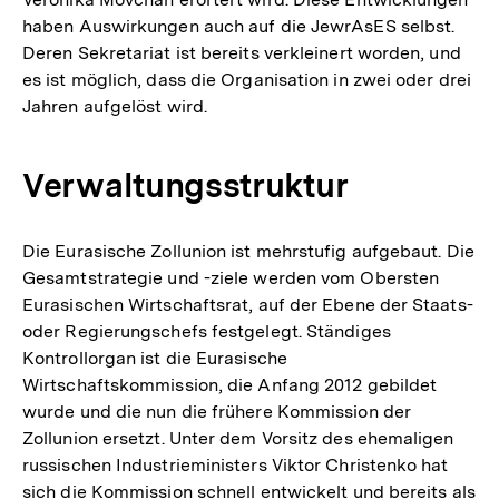
haben Auswirkungen auch auf die JewrAsES selbst.
Deren Sekretariat ist bereits verkleinert worden, und
es ist möglich, dass die Organisation in zwei oder drei
Jahren aufgelöst wird.
Verwaltungsstruktur
Die Eurasische Zollunion ist mehrstufig aufgebaut. Die
Gesamtstrategie und -ziele werden vom Obersten
Eurasischen Wirtschaftsrat, auf der Ebene der Staats-
oder Regierungschefs festgelegt. Ständiges
Kontrollorgan ist die Eurasische
Wirtschaftskommission, die Anfang 2012 gebildet
wurde und die nun die frühere Kommission der
Zollunion ersetzt. Unter dem Vorsitz des ehemaligen
russischen Industrieministers Viktor Christenko hat
sich die Kommission schnell entwickelt und bereits als