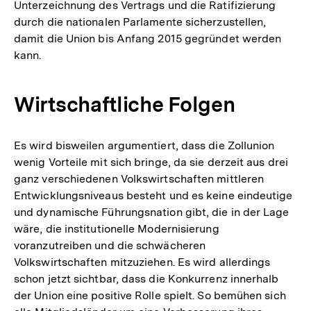
Unterzeichnung des Vertrags und die Ratifizierung
durch die nationalen Parlamente sicherzustellen,
damit die Union bis Anfang 2015 gegründet werden
kann.
Wirtschaftliche Folgen
Es wird bisweilen argumentiert, dass die Zollunion
wenig Vorteile mit sich bringe, da sie derzeit aus drei
ganz verschiedenen Volkswirtschaften mittleren
Entwicklungsniveaus besteht und es keine eindeutige
und dynamische Führungsnation gibt, die in der Lage
wäre, die institutionelle Modernisierung
voranzutreiben und die schwächeren
Volkswirtschaften mitzuziehen. Es wird allerdings
schon jetzt sichtbar, dass die Konkurrenz innerhalb
der Union eine positive Rolle spielt. So bemühen sich