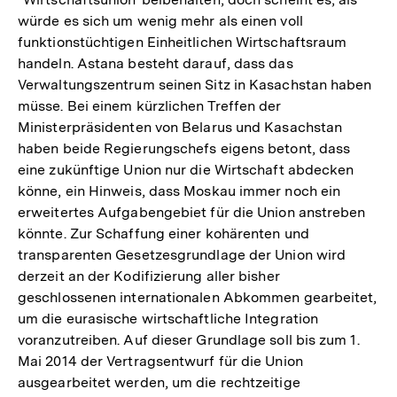
würde es sich um wenig mehr als einen voll
funktionstüchtigen Einheitlichen Wirtschaftsraum
handeln. Astana besteht darauf, dass das
Verwaltungszentrum seinen Sitz in Kasachstan haben
müsse. Bei einem kürzlichen Treffen der
Ministerpräsidenten von Belarus und Kasachstan
haben beide Regierungschefs eigens betont, dass
eine zukünftige Union nur die Wirtschaft abdecken
könne, ein Hinweis, dass Moskau immer noch ein
erweitertes Aufgabengebiet für die Union anstreben
könnte. Zur Schaffung einer kohärenten und
transparenten Gesetzesgrundlage der Union wird
derzeit an der Kodifizierung aller bisher
geschlossenen internationalen Abkommen gearbeitet,
um die eurasische wirtschaftliche Integration
voranzutreiben. Auf dieser Grundlage soll bis zum 1.
Mai 2014 der Vertragsentwurf für die Union
ausgearbeitet werden, um die rechtzeitige