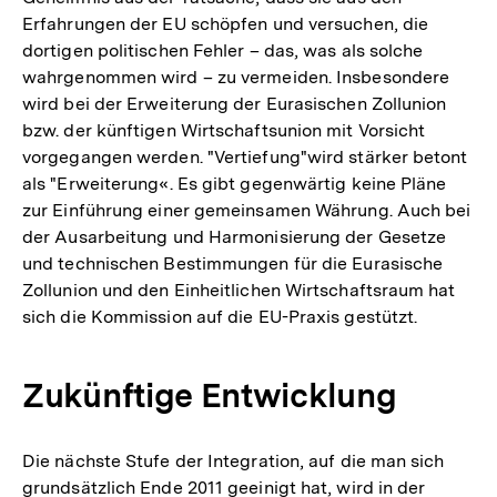
Erfahrungen der EU schöpfen und versuchen, die
dortigen politischen Fehler – das, was als solche
wahrgenommen wird – zu vermeiden. Insbesondere
wird bei der Erweiterung der Eurasischen Zollunion
bzw. der künftigen Wirtschaftsunion mit Vorsicht
vorgegangen werden. "Vertiefung"wird stärker betont
als "Erweiterung«. Es gibt gegenwärtig keine Pläne
zur Einführung einer gemeinsamen Währung. Auch bei
der Ausarbeitung und Harmonisierung der Gesetze
und technischen Bestimmungen für die Eurasische
Zollunion und den Einheitlichen Wirtschaftsraum hat
sich die Kommission auf die EU-Praxis gestützt.
Zukünftige Entwicklung
Die nächste Stufe der Integration, auf die man sich
grundsätzlich Ende 2011 geeinigt hat, wird in der