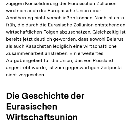
zügigen Konsolidierung der Eurasischen Zollunion
wird sich auch die Europäische Union einer
Annäherung nicht verschließen können. Noch ist es zu
früh, die durch die Eurasische Zollunion entstehenden
wirtschaftlichen Folgen abzuschätzen. Gleichzeitig ist
bereits jetzt deutlich geworden, dass sowohl Belarus
als auch Kasachstan lediglich eine wirtschaftliche
Zusammenarbeit anstreben. Ein erweitertes
Aufgabengebiet für die Union, das von Russland
angestrebt wurde, ist zum gegenwärtigen Zeitpunkt
nicht vorgesehen.
Die Geschichte der
Eurasischen
Wirtschaftsunion