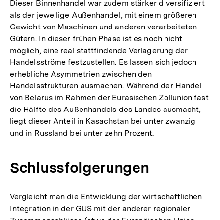
Dieser Binnenhandel war zudem stärker diversifiziert
als der jeweilige Außenhandel, mit einem größeren
Gewicht von Maschinen und anderen verarbeiteten
Gütern. In dieser frühen Phase ist es noch nicht
möglich, eine real stattfindende Verlagerung der
Handelsströme festzustellen. Es lassen sich jedoch
erhebliche Asymmetrien zwischen den
Handelsstrukturen ausmachen. Während der Handel
von Belarus im Rahmen der Eurasischen Zollunion fast
die Hälfte des Außenhandels des Landes ausmacht,
liegt dieser Anteil in Kasachstan bei unter zwanzig
und in Russland bei unter zehn Prozent.
Schlussfolgerungen
Vergleicht man die Entwicklung der wirtschaftlichen
Integration in der GUS mit der anderer regionaler