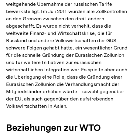
weitgehende Übernahme der russischen Tarife
bewerkstelligt. Im Juli 2011 wurden alle Zollkontrollen
an den Grenzen zwischen den drei Ländern
abgeschafft. Es wurde nicht verhehlt, dass die
weltweite Finanz- und Wirtschaftskrise, die für
Russland und andere Volkswirtschaften der GUS
schwere Folgen gehabt hatte, ein wesentlicher Grund
für die schnelle Gründung der Eurasischen Zollunion
und für weitere Initiativen zur eurasischen
wirtschaftlichen Integration war. Es spielte aber auch
die Überlegung eine Rolle, dass die Gründung einer
Eurasischen Zollunion die Verhandlungsmacht der
Mitgliedsländer erhöhen würde – sowohl gegenüber
der EU, als auch gegenüber den aufstrebenden
Volkswirtschaften in Asien.
Beziehungen zur WTO