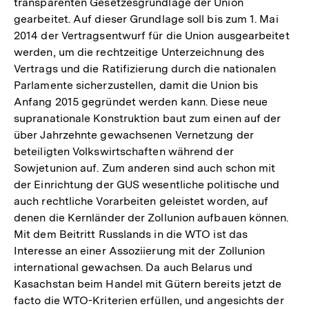
transparenten Gesetzesgrundlage der Union
gearbeitet. Auf dieser Grundlage soll bis zum 1. Mai
2014 der Vertragsentwurf für die Union ausgearbeitet
werden, um die rechtzeitige Unterzeichnung des
Vertrags und die Ratifizierung durch die nationalen
Parlamente sicherzustellen, damit die Union bis
Anfang 2015 gegründet werden kann. Diese neue
supranationale Konstruktion baut zum einen auf der
über Jahrzehnte gewachsenen Vernetzung der
beteiligten Volkswirtschaften während der
Sowjetunion auf. Zum anderen sind auch schon mit
der Einrichtung der GUS wesentliche politische und
auch rechtliche Vorarbeiten geleistet worden, auf
denen die Kernländer der Zollunion aufbauen können.
Mit dem Beitritt Russlands in die WTO ist das
Interesse an einer Assoziierung mit der Zollunion
international gewachsen. Da auch Belarus und
Kasachstan beim Handel mit Gütern bereits jetzt de
facto die WTO-Kriterien erfüllen, und angesichts der