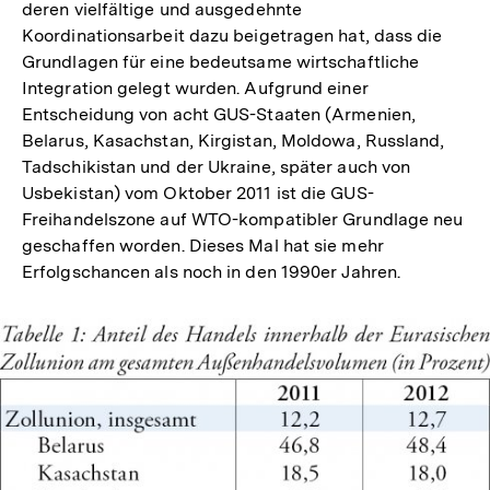
deren vielfältige und ausgedehnte
Koordinationsarbeit dazu beigetragen hat, dass die
Grundlagen für eine bedeutsame wirtschaftliche
Integration gelegt wurden. Aufgrund einer
Entscheidung von acht GUS-Staaten (Armenien,
Belarus, Kasachstan, Kirgistan, Moldowa, Russland,
Tadschikistan und der Ukraine, später auch von
Usbekistan) vom Oktober 2011 ist die GUS-
Freihandelszone auf WTO-kompatibler Grundlage neu
geschaffen worden. Dieses Mal hat sie mehr
Erfolgschancen als noch in den 1990er Jahren.
In
Lightbox
öffnen