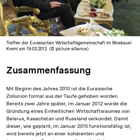
Treffen der Eurasischen Wirtschaftsgemeinschaft im Moskauer
Kreml am 19.03.2012. (© picture-alliance)
Zusammenfassung
Mit Beginn des Jahres 2010 ist die Eurasische
Zollunion formal aus der Taufe gehoben worden.
Bereits zwei Jahre später, im Januar 2012 wurde die
Gründung eines Einheitlichen Wirtschaftsraumes von
Belarus, Kasachstan und Russland verkündet. Damit
dieser, wie geplant, im Januar 2015 funktionsfähig ist,
wird bereits jetzt an einer kohärenten und