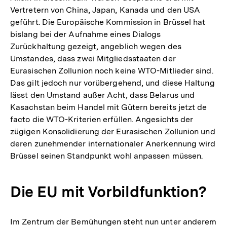
Vertretern von China, Japan, Kanada und den USA
geführt. Die Europäische Kommission in Brüssel hat
bislang bei der Aufnahme eines Dialogs
Zurückhaltung gezeigt, angeblich wegen des
Umstandes, dass zwei Mitgliedsstaaten der
Eurasischen Zollunion noch keine WTO-Mitlieder sind.
Das gilt jedoch nur vorübergehend, und diese Haltung
lässt den Umstand außer Acht, dass Belarus und
Kasachstan beim Handel mit Gütern bereits jetzt de
facto die WTO-Kriterien erfüllen. Angesichts der
zügigen Konsolidierung der Eurasischen Zollunion und
deren zunehmender internationaler Anerkennung wird
Brüssel seinen Standpunkt wohl anpassen müssen.
Die EU mit Vorbildfunktion?
Im Zentrum der Bemühungen steht nun unter anderem