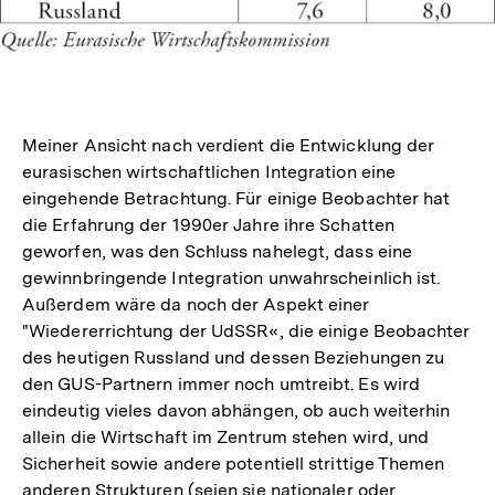
Meiner Ansicht nach verdient die Entwicklung der
eurasischen wirtschaftlichen Integration eine
eingehende Betrachtung. Für einige Beobachter hat
die Erfahrung der 1990er Jahre ihre Schatten
geworfen, was den Schluss nahelegt, dass eine
gewinnbringende Integration unwahrscheinlich ist.
Außerdem wäre da noch der Aspekt einer
"Wiedererrichtung der UdSSR«, die einige Beobachter
des heutigen Russland und dessen Beziehungen zu
den GUS-Partnern immer noch umtreibt. Es wird
eindeutig vieles davon abhängen, ob auch weiterhin
allein die Wirtschaft im Zentrum stehen wird, und
Sicherheit sowie andere potentiell strittige Themen
anderen Strukturen (seien sie nationaler oder