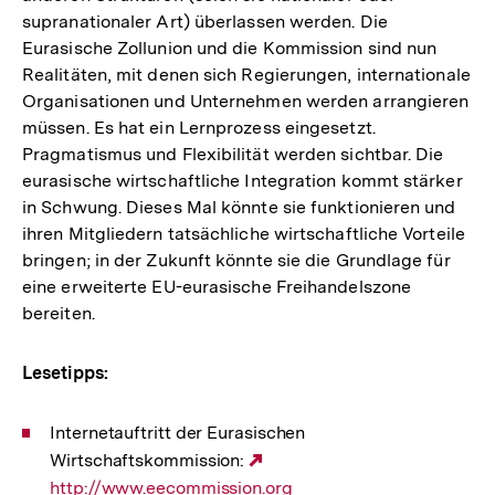
supranationaler Art) überlassen werden. Die
Eurasische Zollunion und die Kommission sind nun
Realitäten, mit denen sich Regierungen, internationale
Organisationen und Unternehmen werden arrangieren
müssen. Es hat ein Lernprozess eingesetzt.
Pragmatismus und Flexibilität werden sichtbar. Die
eurasische wirtschaftliche Integration kommt stärker
in Schwung. Dieses Mal könnte sie funktionieren und
ihren Mitgliedern tatsächliche wirtschaftliche Vorteile
bringen; in der Zukunft könnte sie die Grundlage für
eine erweiterte EU-eurasische Freihandelszone
bereiten.
Lesetipps:
Internetauftritt der Eurasischen
Wirtschaftskommission:
Externer
http://www.eecommission.org
Link: