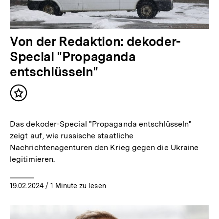
Von der Redaktion: dekoder-
Special "Propaganda
entschlüsseln"
Inhalt
merken
Das dekoder-Special "Propaganda entschlüsseln"
zeigt auf, wie russische staatliche
Nachrichtenagenturen den Krieg gegen die Ukraine
legitimieren.
19.02.2024
/ 1 Minute zu lesen