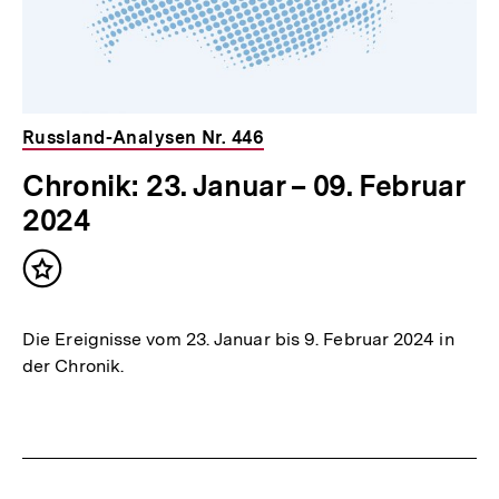
Russland-Analysen Nr. 446
Chronik: 23. Januar – 09. Februar
2024
Inhalt
merken
Die Ereignisse vom 23. Januar bis 9. Februar 2024 in
der Chronik.