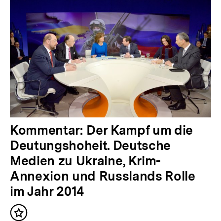
Kommentar: Der Kampf um die
Deutungshoheit. Deutsche
Medien zu Ukraine, Krim-
Annexion und Russlands Rolle
im Jahr 2014
Inhalt