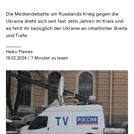
merken
Die Mediendebatte um Russlands Krieg gegen die
Ukraine dreht sich seit fast zehn Jahren im Kreis und
es fehlt ihr bezüglich der Ukraine an inhaltlicher Breite
und Tiefe.
Heiko Pleines
19.02.2024
/ 7 Minuten zu lesen