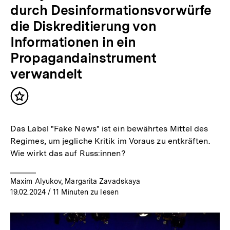
durch Desinformationsvorwürfe
die Diskreditierung von
Informationen in ein
Propagandainstrument
verwandelt
Inhalt
merken
Das Label "Fake News" ist ein bewährtes Mittel des
Regimes, um jegliche Kritik im Voraus zu entkräften.
Wie wirkt das auf Russ:innen?
Maxim Alyukov, Margarita Zavadskaya
19.02.2024
/ 11 Minuten zu lesen