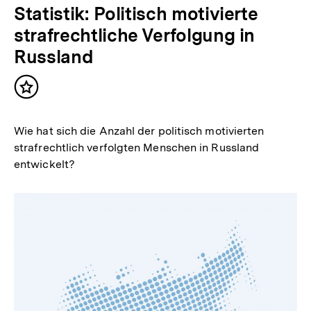
Statistik: Politisch motivierte
strafrechtliche Verfolgung in
Russland
Inhalt
merken
Wie hat sich die Anzahl der politisch motivierten
strafrechtlich verfolgten Menschen in Russland
entwickelt?