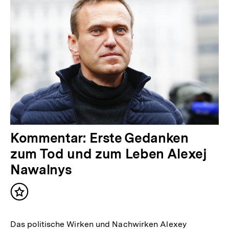
Kommentar: Erste Gedanken
zum Tod und zum Leben Alexej
Nawalnys
Inhalt
merken
Das politische Wirken und Nachwirken Alexey