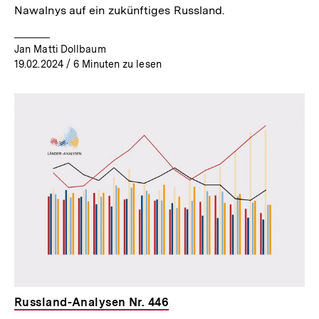
Nawalnys auf ein zukünftiges Russland.
Jan Matti Dollbaum
19.02.2024
/ 6 Minuten zu lesen
Russland-Analysen Nr. 446