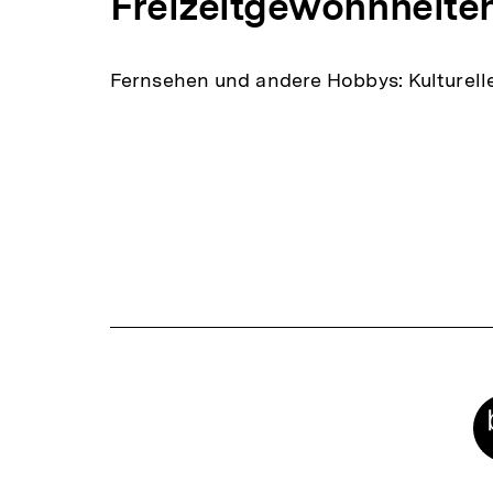
Freizeitgewohnheiten
Fernsehen und andere Hobbys: Kulturelle 
Meta-