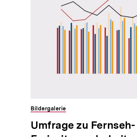
Bildergalerie
Umfrage zu Fernseh-