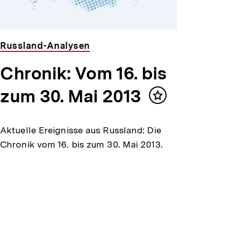
Russland-Analysen
Chronik: Vom 16. bis
zum 30. Mai 2013
Inhalt
merken
Aktuelle Ereignisse aus Russland: Die
Chronik vom 16. bis zum 30. Mai 2013.