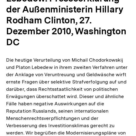
der Außenministerin Hillary
Rodham Clinton, 27.
Dezember 2010, Washington
DC
Die heutige Verurteilung von Michail Chodorkowskij
und Platon Lebedew in ihrem zweiten Verfahren unter
der Anklage von Veruntreuung und Geldwäsche wirft
ernste Fragen über selektive Strafverfolgung auf und
darüber, dass Rechtsstaatlichkeit von politischen
Erwägungen überschattet wird. Dieser und ähnliche
Fälle haben negative Auswirkungen auf die
Reputation Russlands, seinen internationalen
Menschenrechtsverpflichtungen und der
Verbesserung des Investitionsklimas gerecht zu
werden. Wir begrüßen die Modernisierungspläne von