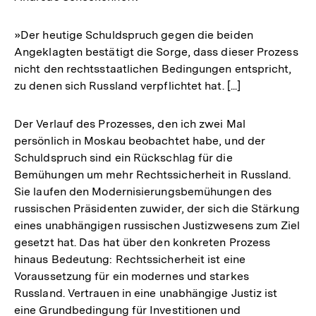
»Der heutige Schuldspruch gegen die beiden
Angeklagten bestätigt die Sorge, dass dieser Prozess
nicht den rechtsstaatlichen Bedingungen entspricht,
zu denen sich Russland verpflichtet hat. [...]
Der Verlauf des Prozesses, den ich zwei Mal
persönlich in Moskau beobachtet habe, und der
Schuldspruch sind ein Rückschlag für die
Bemühungen um mehr Rechtssicherheit in Russland.
Sie laufen den Modernisierungsbemühungen des
russischen Präsidenten zuwider, der sich die Stärkung
eines unabhängigen russischen Justizwesens zum Ziel
gesetzt hat. Das hat über den konkreten Prozess
hinaus Bedeutung: Rechtssicherheit ist eine
Voraussetzung für ein modernes und starkes
Russland. Vertrauen in eine unabhängige Justiz ist
eine Grundbedingung für Investitionen und