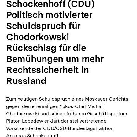
Schockenhoff (CDU)
Politisch motivierter
Schuldspruch für
Chodorkowski
Rückschlag für die
Bemühungen um mehr
Rechtssicherheit in
Russland
Zum heutigen Schuldspruch eines Moskauer Gerichts
gegen den ehemaligen Yukos-Chef Michail
Chodorkowski und seinen früheren Geschäftspartner
Platon Lebedew erklärt der stellvertretende
Vorsitzende der CDU/CSU-Bundestagsfraktion,
Andreas Schockenhoff: