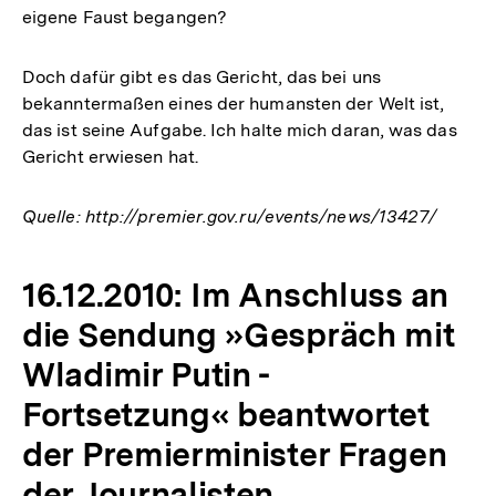
eigene Faust begangen?
Doch dafür gibt es das Gericht, das bei uns
bekanntermaßen eines der humansten der Welt ist,
das ist seine Aufgabe. Ich halte mich daran, was das
Gericht erwiesen hat.
Quelle: http://premier.gov.ru/events/news/13427/
16.12.2010: Im Anschluss an
die Sendung »Gespräch mit
Wladimir Putin -
Fortsetzung« beantwortet
der Premierminister Fragen
der Journalisten.