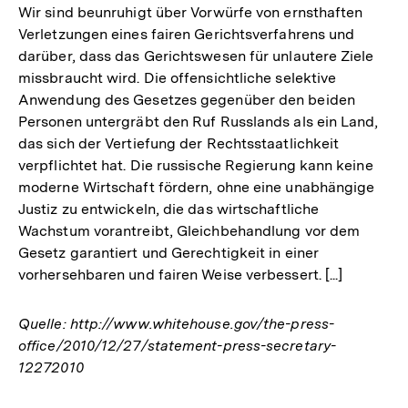
Wir sind beunruhigt über Vorwürfe von ernsthaften
Verletzungen eines fairen Gerichtsverfahrens und
darüber, dass das Gerichtswesen für unlautere Ziele
missbraucht wird. Die offensichtliche selektive
Anwendung des Gesetzes gegenüber den beiden
Personen untergräbt den Ruf Russlands als ein Land,
das sich der Vertiefung der Rechtsstaatlichkeit
verpflichtet hat. Die russische Regierung kann keine
moderne Wirtschaft fördern, ohne eine unabhängige
Justiz zu entwickeln, die das wirtschaftliche
Wachstum vorantreibt, Gleichbehandlung vor dem
Gesetz garantiert und Gerechtigkeit in einer
vorhersehbaren und fairen Weise verbessert. [...]
Quelle: http://www.whitehouse.gov/the-press-
office/2010/12/27/statement-press-secretary-
12272010