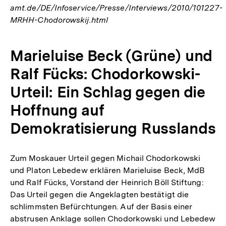
amt.de/DE/Infoservice/Presse/Interviews/2010/101227-
MRHH-Chodorowskij.html
Marieluise Beck (Grüne) und
Ralf Fücks: Chodorkowski-
Urteil: Ein Schlag gegen die
Hoffnung auf
Demokratisierung Russlands
Zum Moskauer Urteil gegen Michail Chodorkowski
und Platon Lebedew erklären Marieluise Beck, MdB
und Ralf Fücks, Vorstand der Heinrich Böll Stiftung:
Das Urteil gegen die Angeklagten bestätigt die
schlimmsten Befürchtungen. Auf der Basis einer
abstrusen Anklage sollen Chodorkowski und Lebedew