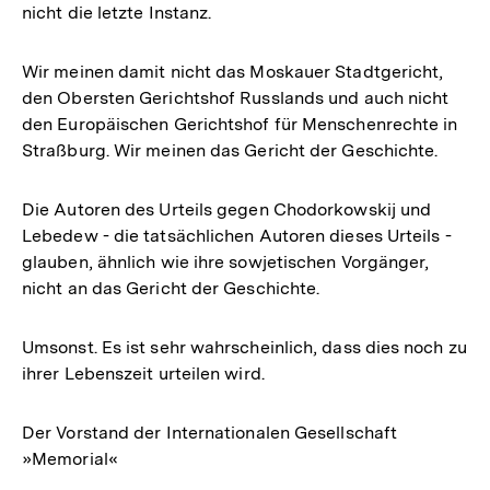
nicht die letzte Instanz.
Wir meinen damit nicht das Moskauer Stadtgericht,
den Obersten Gerichtshof Russlands und auch nicht
den Europäischen Gerichtshof für Menschenrechte in
Straßburg. Wir meinen das Gericht der Geschichte.
Die Autoren des Urteils gegen Chodorkowskij und
Lebedew - die tatsächlichen Autoren dieses Urteils -
glauben, ähnlich wie ihre sowjetischen Vorgänger,
nicht an das Gericht der Geschichte.
Umsonst. Es ist sehr wahrscheinlich, dass dies noch zu
ihrer Lebenszeit urteilen wird.
Der Vorstand der Internationalen Gesellschaft
»Memorial«