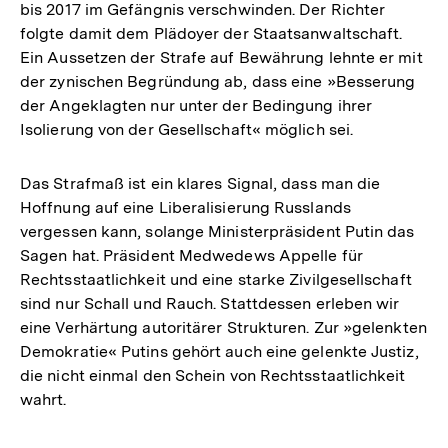
bis 2017 im Gefängnis verschwinden. Der Richter
folgte damit dem Plädoyer der Staatsanwaltschaft.
Ein Aussetzen der Strafe auf Bewährung lehnte er mit
der zynischen Begründung ab, dass eine »Besserung
der Angeklagten nur unter der Bedingung ihrer
Isolierung von der Gesellschaft« möglich sei.
Das Strafmaß ist ein klares Signal, dass man die
Hoffnung auf eine Liberalisierung Russlands
vergessen kann, solange Ministerpräsident Putin das
Sagen hat. Präsident Medwedews Appelle für
Rechtsstaatlichkeit und eine starke Zivilgesellschaft
sind nur Schall und Rauch. Stattdessen erleben wir
eine Verhärtung autoritärer Strukturen. Zur »gelenkten
Demokratie« Putins gehört auch eine gelenkte Justiz,
die nicht einmal den Schein von Rechtsstaatlichkeit
wahrt.