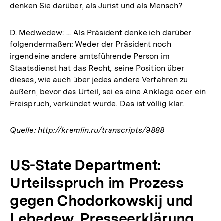
denken Sie darüber, als Jurist und als Mensch?
D. Medwedew: ... Als Präsident denke ich darüber
folgendermaßen: Weder der Präsident noch
irgendeine andere amtsführende Person im
Staatsdienst hat das Recht, seine Position über
dieses, wie auch über jedes andere Verfahren zu
äußern, bevor das Urteil, sei es eine Anklage oder ein
Freispruch, verkündet wurde. Das ist völlig klar.
Quelle: http://kremlin.ru/transcripts/9888
US-State Department:
Urteilsspruch im Prozess
gegen Chodorkowskij und
Lebedew. Presseerklärung