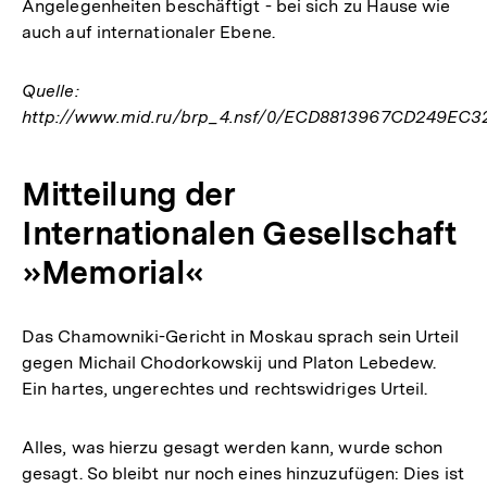
Angelegenheiten beschäftigt - bei sich zu Hause wie
auch auf internationaler Ebene.
Quelle:
http://www.mid.ru/brp_4.nsf/0/ECD8813967CD249EC
Mitteilung der
Internationalen Gesellschaft
»Memorial«
Das Chamowniki-Gericht in Moskau sprach sein Urteil
gegen Michail Chodorkowskij und Platon Lebedew.
Ein hartes, ungerechtes und rechtswidriges Urteil.
Alles, was hierzu gesagt werden kann, wurde schon
gesagt. So bleibt nur noch eines hinzuzufügen: Dies ist