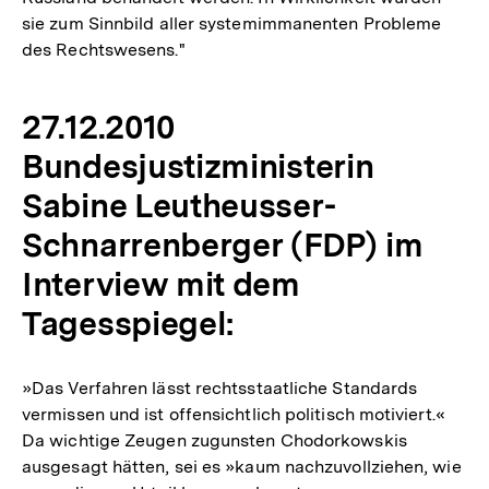
sie zum Sinnbild aller systemimmanenten Probleme
des Rechtswesens."
27.12.2010
Bundesjustizministerin
Sabine Leutheusser-
Schnarrenberger (FDP) im
Interview mit dem
Tagesspiegel:
»Das Verfahren lässt rechtsstaatliche Standards
vermissen und ist offensichtlich politisch motiviert.«
Da wichtige Zeugen zugunsten Chodorkowskis
ausgesagt hätten, sei es »kaum nachzuvollziehen, wie