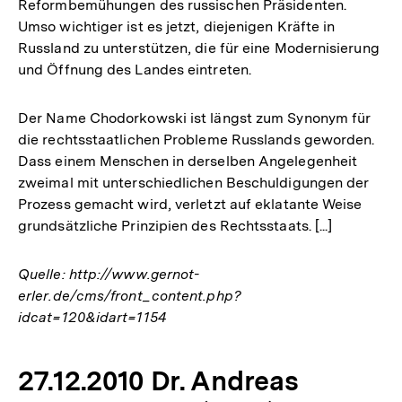
Reformbemühungen des russischen Präsidenten.
Umso wichtiger ist es jetzt, diejenigen Kräfte in
Russland zu unterstützen, die für eine Modernisierung
und Öffnung des Landes eintreten.
Der Name Chodorkowski ist längst zum Synonym für
die rechtsstaatlichen Probleme Russlands geworden.
Dass einem Menschen in derselben Angelegenheit
zweimal mit unterschiedlichen Beschuldigungen der
Prozess gemacht wird, verletzt auf eklatante Weise
grundsätzliche Prinzipien des Rechtsstaats. [...]
Quelle: http://www.gernot-
erler.de/cms/front_content.php?
idcat=120&idart=1154
27.12.2010 Dr. Andreas