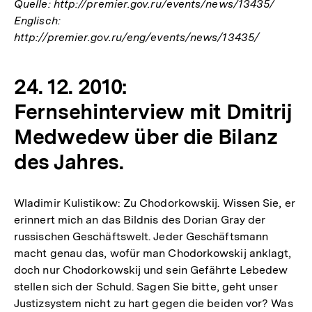
Quelle: http://premier.gov.ru/events/news/13435/
Englisch:
http://premier.gov.ru/eng/events/news/13435/
24. 12. 2010:
Fernsehinterview mit Dmitrij
Medwedew über die Bilanz
des Jahres.
Wladimir Kulistikow: Zu Chodorkowskij. Wissen Sie, er
erinnert mich an das Bildnis des Dorian Gray der
russischen Geschäftswelt. Jeder Geschäftsmann
macht genau das, wofür man Chodorkowskij anklagt,
doch nur Chodorkowskij und sein Gefährte Lebedew
stellen sich der Schuld. Sagen Sie bitte, geht unser
Justizsystem nicht zu hart gegen die beiden vor? Was