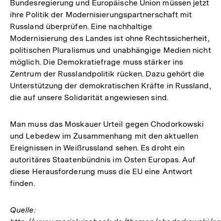
Bundesregierung und Europäische Union müssen jetzt
ihre Politik der Modernisierungs­partnerschaft mit
Russland überprüfen. Eine nachhaltige
Modernisierung des Landes ist ohne Rechtssicherheit,
politischen Pluralismus und unabhängige Medien nicht
möglich. Die Demokratiefrage muss stärker ins
Zentrum der Russlandpolitik rücken. Dazu gehört die
Unterstützung der demokratischen Kräfte in Russland,
die auf unsere Solidarität angewiesen sind.
Man muss das Moskauer Urteil gegen Chodorkowski
und Lebedew im Zusammenhang mit den aktuellen
Ereignissen in Weißrussland sehen. Es droht ein
autoritäres Staatenbündnis im Osten Europas. Auf
diese Herausforderung muss die EU eine Antwort
finden.
Quelle: