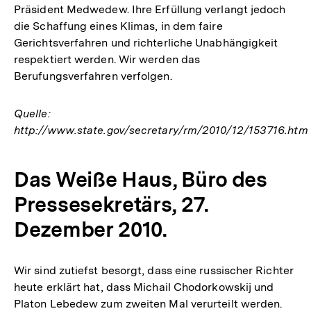
Präsident Medwedew. Ihre Erfüllung verlangt jedoch
die Schaffung eines Klimas, in dem faire
Gerichtsverfahren und richterliche Unabhängigkeit
respektiert werden. Wir werden das
Berufungsverfahren verfolgen.
Quelle:
http://www.state.gov/secretary/rm/2010/12/153716.htm
Das Weiße Haus, Büro des
Pressesekretärs, 27.
Dezember 2010.
Wir sind zutiefst besorgt, dass eine russischer Richter
heute erklärt hat, dass Michail Chodorkowskij und
Platon Lebedew zum zweiten Mal verurteilt werden.