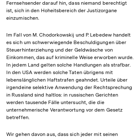
Fernsehsender darauf hin, dass niemand berechtigt
ist, sich in den Hoheitsbereich der Justizorgane
einzumischen.
Im Fall von M. Chodorkowskij und P. Lebedew handelt
es sich um schwerwiegende Beschuldigungen über
Steuerhinterziehung und der Geldwäsche von
Einkommen, das auf kriminelle Weise erworben wurde.
In jedem Land gelten solche Handlungen als strafbar.
In den USA werden solche Taten übrigens mit
lebenslänglichen Haftstrafen geahndet. Urteile über
irgendeine selektive Anwendung der Rechtsprechung
in Russland sind haltlos: in russischen Gerichten
werden tausende Fälle untersucht, die die
unternehmerische Verantwortung vor dem Gesetz
betreffen.
Wir gehen davon aus, dass sich jeder mit seinen