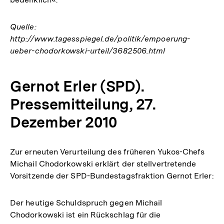
Quelle:
http://www.tagesspiegel.de/politik/empoerung-
ueber-chodorkowski-urteil/3682506.html
Gernot Erler (SPD).
Pressemitteilung, 27.
Dezember 2010
Zur erneuten Verurteilung des früheren Yukos-Chefs
Michail Chodorkowski erklärt der stellvertretende
Vorsitzende der SPD-Bundestagsfraktion Gernot Erler:
Der heutige Schuldspruch gegen Michail
Chodorkowski ist ein Rückschlag für die