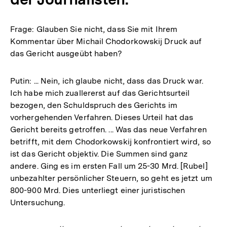
Frage: Glauben Sie nicht, dass Sie mit Ihrem
Kommentar über Michail Chodorkowskij Druck auf
das Gericht ausgeübt haben?
Putin: ... Nein, ich glaube nicht, dass das Druck war.
Ich habe mich zuallererst auf das Gerichtsurteil
bezogen, den Schuldspruch des Gerichts im
vorhergehenden Verfahren. Dieses Urteil hat das
Gericht bereits getroffen. ... Was das neue Verfahren
betrifft, mit dem Chodorkowskij konfrontiert wird, so
ist das Gericht objektiv. Die Summen sind ganz
andere. Ging es im ersten Fall um 25-30 Mrd. [Rubel]
unbezahlter persönlicher Steuern, so geht es jetzt um
800-900 Mrd. Dies unterliegt einer juristischen
Untersuchung.