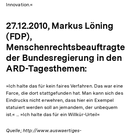
Innovation.«
27.12.2010, Markus Löning
(FDP),
Menschenrechtsbeauftragte
der Bundesregierung in den
ARD-Tagesthemen:
»Ich halte das für kein faires Verfahren. Das war eine
Farce, die dort stattgefunden hat. Man kann sich des
Eindrucks nicht erwehren, dass hier ein Exempel
statuiert werden soll an jemandem, der unbequem
ist.« ... »Ich halte das für ein Willkür-Urteil«
Quelle; http://www.auswaertiges-