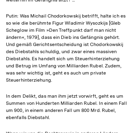
Putin: Was Michail Chodorkowskij betrifft, halte ich es
so wie die berühmte Figur Wladimir Wysozkijs [Gleb
Scheglow im Film »Den Treffpunkt darf man nicht
ändern«, 1979], dass ein Dieb ins Gefängnis gehört.
Und gemäß Gerichtsentscheidung ist Chodorkowskij
des Diebstahls schuldig, und zwar eines massiven
Diebstahls. Es handelt sich um Steuerhinterziehung
und Betrug im Umfang von Milliarden Rubel. Zudem,
was sehr wichtig ist, geht es auch um private
Steuerhinterziehung.
In dem Delikt, das man ihm jetzt vorwirft, geht es um
Summen von Hunderten Milliarden Rubel. In einem Fall
um 900, in einem anderen Fall um 800 Mrd. Rubel,
ebenfalls Diebstahl.