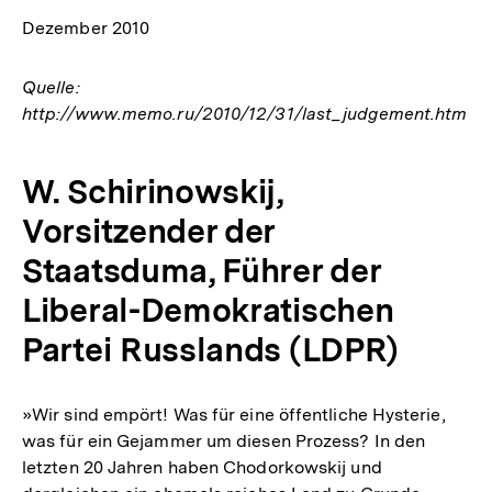
Dezember 2010
Quelle:
http://www.memo.ru/2010/12/31/last_judgement.htm
W. Schirinowskij,
Vorsitzender der
Staatsduma, Führer der
Liberal-Demokratischen
Partei Russlands (LDPR)
»Wir sind empört! Was für eine öffentliche Hysterie,
was für ein Gejammer um diesen Prozess? In den
letzten 20 Jahren haben Chodorkowskij und