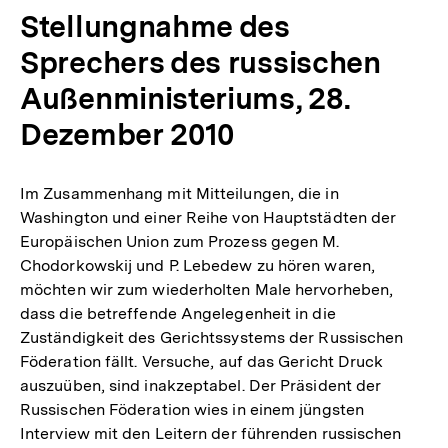
Stellungnahme des
Sprechers des russischen
Außenministeriums, 28.
Dezember 2010
Im Zusammenhang mit Mitteilungen, die in
Washington und einer Reihe von Hauptstädten der
Europäischen Union zum Prozess gegen M.
Chodorkowskij und P. Lebedew zu hören waren,
möchten wir zum wiederholten Male hervorheben,
dass die betreffende Angelegenheit in die
Zuständigkeit des Gerichtssystems der Russischen
Föderation fällt. Versuche, auf das Gericht Druck
auszuüben, sind inakzeptabel. Der Präsident der
Russischen Föderation wies in einem jüngsten
Interview mit den Leitern der führenden russischen