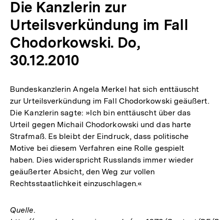
Die Kanzlerin zur
Urteilsverkündung im Fall
Chodorkowski. Do,
30.12.2010
Bundeskanzlerin Angela Merkel hat sich enttäuscht
zur Urteilsverkündung im Fall Chodorkowski geäußert.
Die Kanzlerin sagte: »Ich bin enttäuscht über das
Urteil gegen Michail Chodorkowski und das harte
Strafmaß. Es bleibt der Eindruck, dass politische
Motive bei diesem Verfahren eine Rolle gespielt
haben. Dies widerspricht Russlands immer wieder
geäußerter Absicht, den Weg zur vollen
Rechtsstaatlichkeit einzuschlagen.«
Quelle.