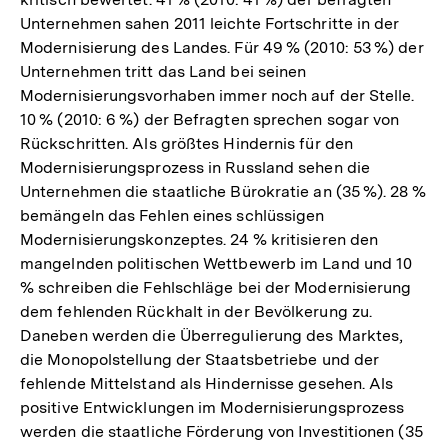
Unternehmen sahen 2011 leichte Fortschritte in der
Modernisierung des Landes. Für 49 % (2010: 53 %) der
Unternehmen tritt das Land bei seinen
Modernisierungsvorhaben immer noch auf der Stelle.
10 % (2010: 6 %) der Befragten sprechen sogar von
Rückschritten. Als größtes Hindernis für den
Modernisierungsprozess in Russland sehen die
Unternehmen die staatliche Bürokratie an (35 %). 28 %
bemängeln das Fehlen eines schlüssigen
Modernisierungskonzeptes. 24 % kritisieren den
mangelnden politischen Wettbewerb im Land und 10
% schreiben die Fehlschläge bei der Modernisierung
dem fehlenden Rückhalt in der Bevölkerung zu.
Daneben werden die Überregulierung des Marktes,
die Monopolstellung der Staatsbetriebe und der
fehlende Mittelstand als Hindernisse gesehen. Als
positive Entwicklungen im Modernisierungsprozess
werden die staatliche Förderung von Investitionen (35