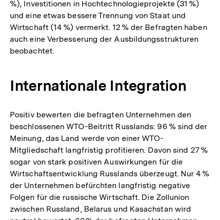
%), Investitionen in Hochtechnologieprojekte (31 %)
und eine etwas bessere Trennung von Staat und
Wirtschaft (14 %) vermerkt. 12 % der Befragten haben
auch eine Verbesserung der Ausbildungsstrukturen
beobachtet.
Internationale Integration
Positiv bewerten die befragten Unternehmen den
beschlossenen WTO-Beitritt Russlands: 96 % sind der
Meinung, das Land werde von einer WTO-
Mitgliedschaft langfristig profitieren. Davon sind 27 %
sogar von stark positiven Auswirkungen für die
Wirtschaftsentwicklung Russlands überzeugt. Nur 4 %
der Unternehmen befürchten langfristig negative
Folgen für die russische Wirtschaft. Die Zollunion
zwischen Russland, Belarus und Kasachstan wird