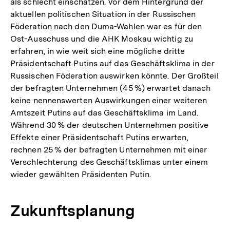
als schlecht einschätzen. Vor dem Hintergrund der
aktuellen politischen Situation in der Russischen
Föderation nach den Duma-Wahlen war es für den
Ost-Ausschuss und die AHK Moskau wichtig zu
erfahren, in wie weit sich eine mögliche dritte
Präsidentschaft Putins auf das Geschäftsklima in der
Russischen Föderation auswirken könnte. Der Großteil
der befragten Unternehmen (45 %) erwartet danach
keine nennenswerten Auswirkungen einer weiteren
Amtszeit Putins auf das Geschäftsklima im Land.
Während 30 % der deutschen Unternehmen positive
Effekte einer Präsidentschaft Putins erwarten,
rechnen 25 % der befragten Unternehmen mit einer
Verschlechterung des Geschäftsklimas unter einem
wieder gewählten Präsidenten Putin.
Zukunftsplanung