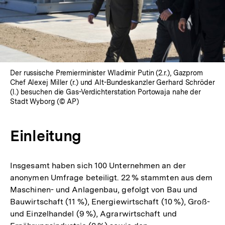
Der russische Premierminister Wladimir Putin (2.r.), Gazprom
Chef Alexej Miller (r.) und Alt-Bundeskanzler Gerhard Schröder
(l.) besuchen die Gas-Verdichterstation Portowaja nahe der
Stadt Wyborg (© AP)
Einleitung
Insgesamt haben sich 100 Unternehmen an der
anonymen Umfrage beteiligt. 22 % stammten aus dem
Maschinen- und Anlagenbau, gefolgt von Bau und
Bauwirtschaft (11 %), Energiewirtschaft (10 %), Groß-
und Einzelhandel (9 %), Agrarwirtschaft und