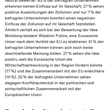
neutral bewertet. 63 % der befragten Unternehmen
erkennen keinen Einfluss auf ihr Geschäft, 27 % sehen
positive Auswirkungen der Zollunion und nur 7 % der
befragten Unternehmen konnten einen negativen
Einfluss der Zollunion auf ihr Geschäft feststellen.
Ähnlich verhält es sich bei der Bewertung der Idee
Ministerpräsident Wladimir Putins, eine Eurasische
Union nach dem Vorbild der EU zu etablieren. 51 % der
befragten Unternehmen können sich noch keine
abschließende Meinung bilden. 27 % sehen die Idee
positiv, weil die Eurasische Union die
Wirtschaftsentwicklung in der Region fördern könnte
(17 %) und die Zusammenarbeit mit der EU erleichtere
(10 %). 22 % der befragten Unternehmen sehen
dagegen Konfliktpotenzial in der politischen und
wirtschaftlichen Zusammenarbeit mit der
Europäischen Union.