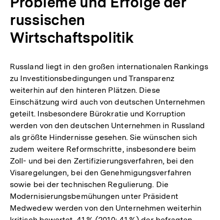
Probleme und Erfolge der
russischen
Wirtschaftspolitik
Russland liegt in den großen internationalen Rankings
zu Investitionsbedingungen und Transparenz
weiterhin auf den hinteren Plätzen. Diese
Einschätzung wird auch von deutschen Unternehmen
geteilt. Insbesondere Bürokratie und Korruption
werden von den deutschen Unternehmen in Russland
als größte Hindernisse gesehen. Sie wünschen sich
zudem weitere Reformschritte, insbesondere beim
Zoll- und bei den Zertifizierungsverfahren, bei den
Visaregelungen, bei den Genehmigungsverfahren
sowie bei der technischen Regulierung. Die
Modernisierungsbemühungen unter Präsident
Medwedew werden von den Unternehmen weiterhin
kritisch bewertet. 41 % (2010: 41 %) der befragten