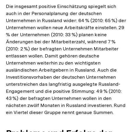
Die insgesamt positive Einschätzung spiegelt sich
auch in der Personalplanung der deutschen
Unternehmen in Russland wider: 64 % (2010: 65 %) der
Unternehmen wollen neue Arbeitskräfte einstellen. 29
% der Unternehmen (2010: 33 %) planen keine
Änderungen bei der Mitarbeiterzahl, während 7 %
(2010: 2 %) der befragten Unternehmen Mitarbeiter
entlassen wollen. Damit gehören deutsche
Unternehmen weiterhin zu den wichtigsten
ausländischen Arbeitgebern in Russland. Auch die
Investitionsvorhaben der deutschen Unternehmen
unterstreichen das langfristig ausgelegte Russland-
Engagement und die positive Stimmung: 49 % (2010:
43 %) der befragten Unternehmen wollen in den
nächsten zwölf Monaten in Russland investieren. Rund
ein Viertel dieser Gruppe nennt genaue Summen.