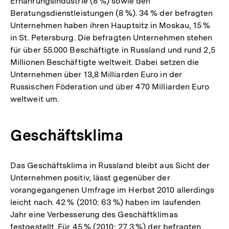
Ernährungsindustrie (8 %) sowie den
Beratungsdienstleistungen (8 %). 34 % der befragten
Unternehmen haben ihren Hauptsitz in Moskau, 15 %
in St. Petersburg. Die befragten Unternehmen stehen
für über 55.000 Beschäftigte in Russland und rund 2,5
Millionen Beschäftigte weltweit. Dabei setzen die
Unternehmen über 13,8 Milliarden Euro in der
Russischen Föderation und über 470 Milliarden Euro
weltweit um.
Geschäftsklima
Das Geschäftsklima in Russland bleibt aus Sicht der
Unternehmen positiv, lässt gegenüber der
vorangegangenen Umfrage im Herbst 2010 allerdings
leicht nach. 42 % (2010: 63 %) haben im laufenden
Jahr eine Verbesserung des Geschäftklimas
festgestellt. Für 45 % (2010: 27,3 %) der befragten