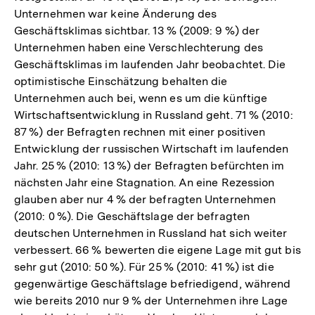
Unternehmen war keine Änderung des
Geschäftsklimas sichtbar. 13 % (2009: 9 %) der
Unternehmen haben eine Verschlechterung des
Geschäftsklimas im laufenden Jahr beobachtet. Die
optimistische Einschätzung behalten die
Unternehmen auch bei, wenn es um die künftige
Wirtschaftsentwicklung in Russland geht. 71 % (2010:
87 %) der Befragten rechnen mit einer positiven
Entwicklung der russischen Wirtschaft im laufenden
Jahr. 25 % (2010: 13 %) der Befragten befürchten im
nächsten Jahr eine Stagnation. An eine Rezession
glauben aber nur 4 % der befragten Unternehmen
(2010: 0 %). Die Geschäftslage der befragten
deutschen Unternehmen in Russland hat sich weiter
verbessert. 66 % bewerten die eigene Lage mit gut bis
sehr gut (2010: 50 %). Für 25 % (2010: 41 %) ist die
gegenwärtige Geschäftslage befriedigend, während
wie bereits 2010 nur 9 % der Unternehmen ihre Lage