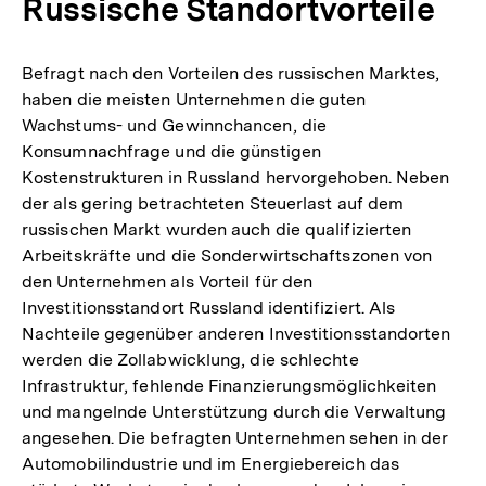
Russische Standortvorteile
Befragt nach den Vorteilen des russischen Marktes,
haben die meisten Unternehmen die guten
Wachstums- und Gewinnchancen, die
Konsumnachfrage und die günstigen
Kostenstrukturen in Russland hervorgehoben. Neben
der als gering betrachteten Steuerlast auf dem
russischen Markt wurden auch die qualifizierten
Arbeitskräfte und die Sonderwirtschaftszonen von
den Unternehmen als Vorteil für den
Investitionsstandort Russland identifiziert. Als
Nachteile gegenüber anderen Investitionsstandorten
werden die Zollabwicklung, die schlechte
Infrastruktur, fehlende Finanzierungsmöglichkeiten
und mangelnde Unterstützung durch die Verwaltung
angesehen. Die befragten Unternehmen sehen in der
Automobilindustrie und im Energiebereich das