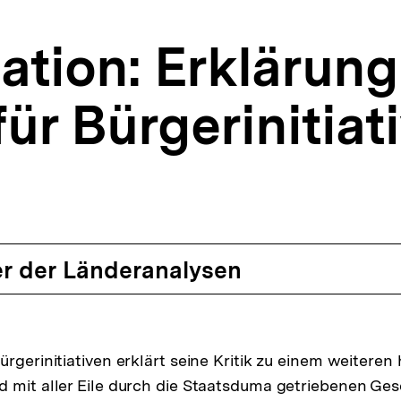
tion: Erklärung
ür Bürgerinitiat
r der Länderanalysen
rgerinitiativen erklärt seine Kritik zu einem weiteren 
 mit aller Eile durch die Staatsduma getriebenen Ges