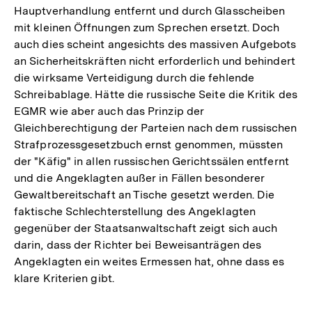
Hauptverhandlung entfernt und durch Glasscheiben
mit kleinen Öffnungen zum Sprechen ersetzt. Doch
auch dies scheint angesichts des massiven Aufgebots
an Sicherheitskräften nicht erforderlich und behindert
die wirksame Verteidigung durch die fehlende
Schreibablage. Hätte die russische Seite die Kritik des
EGMR wie aber auch das Prinzip der
Gleichberechtigung der Parteien nach dem russischen
Strafprozessgesetzbuch ernst genommen, müssten
der "Käfig" in allen russischen Gerichtssälen entfernt
und die Angeklagten außer in Fällen besonderer
Gewaltbereitschaft an Tische gesetzt werden. Die
faktische Schlechterstellung des Angeklagten
gegenüber der Staatsanwaltschaft zeigt sich auch
darin, dass der Richter bei Beweisanträgen des
Angeklagten ein weites Ermessen hat, ohne dass es
klare Kriterien gibt.