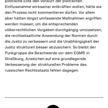
politische Elite den Vorwurf der politischen
Einflussnahme wirksamer entkräften wollen, hätte sie
den Prozess nicht kommentieren dürfen. Vor allem
aber hätten längst umfassende Maßnahmen ergriffen
werden müssen, um die entsprechenden
völkerrechtlichen Vorgaben durchgängig umzusetzen,
die rechtsstaatliche Anwendung der Normen durch
die Justiz zu verbessern und die Unabhängigkeit der
Justiz strukturell besser abzusichern. So bleibt der
Punkgruppe die Beschwerde vor dem EGMR in
Straßburg, Anzeichen auf eine grundlegende
Verbesserung der strukturellen Probleme des
russischen Rechtsstaats fehlen dagegen.
Fussnoten