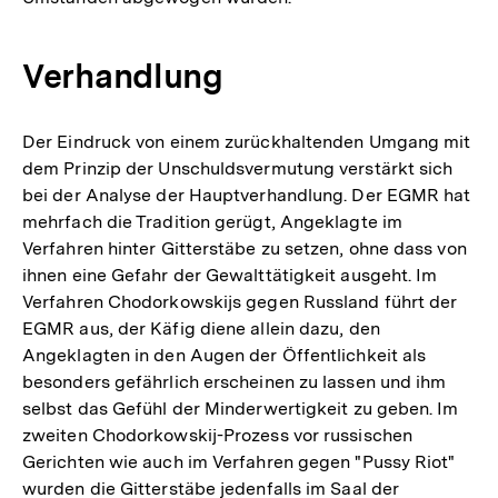
Verhandlung
Der Eindruck von einem zurückhaltenden Umgang mit
dem Prinzip der Unschuldsvermutung verstärkt sich
bei der Analyse der Hauptverhandlung. Der EGMR hat
mehrfach die Tradition gerügt, Angeklagte im
Verfahren hinter Gitterstäbe zu setzen, ohne dass von
ihnen eine Gefahr der Gewalttätigkeit ausgeht. Im
Verfahren Chodorkowskijs gegen Russland führt der
EGMR aus, der Käfig diene allein dazu, den
Angeklagten in den Augen der Öffentlichkeit als
besonders gefährlich erscheinen zu lassen und ihm
selbst das Gefühl der Minderwertigkeit zu geben. Im
zweiten Chodorkowskij-Prozess vor russischen
Gerichten wie auch im Verfahren gegen "Pussy Riot"
wurden die Gitterstäbe jedenfalls im Saal der