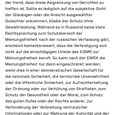
der Hand, dass diese Abgrenzung von Gerichten zu
treffen ist. Sollte es lediglich auf die subjektive Sicht
der Gläubigen oder die Ansicht ausgewählter
Gutachter ankommen, bliebe der Schutz ohne
Gewährleistung. Während es in Russland keine klare
Rechtsprechung zum Schutzbereich der
Meinungsfreiheit nach der russischen Verfassung gibt,
erscheint bemerkenswert, dass die Verteidigung sich
nicht auf die einschlägigen Urteile des EGMR zur
Meinungsfreiheit beruft. So kann nach der EMRK die
Meinungsfreiheit nur dann eingeschränkt werden,
wenn dies in einer demokratischen Gesellschaft für
die nationale Sicherheit, die territoriale Unversehrtheit
oder die öffentliche Sicherheit, zur Aufrechterhaltung
der Ordnung oder zur Verhütung von Straftaten, zum
Schutz der Gesundheit oder der Moral, zum Schutz
des guten Rufes oder der Rechte anderer, zur
Verhinderung der Verbreitung vertraulicher
Informationen oder zur Wahrung der Autorität und der