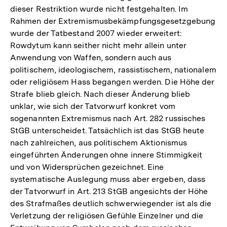
dieser Restriktion wurde nicht festgehalten. Im
Rahmen der Extremismusbekämpfungsgesetzgebung
wurde der Tatbestand 2007 wieder erweitert:
Rowdytum kann seither nicht mehr allein unter
Anwendung von Waffen, sondern auch aus
politischem, ideologischem, rassistischem, nationalem
oder religiösem Hass begangen werden. Die Höhe der
Strafe blieb gleich. Nach dieser Änderung blieb
unklar, wie sich der Tatvorwurf konkret vom
sogenannten Extremismus nach Art. 282 russisches
StGB unterscheidet. Tatsächlich ist das StGB heute
nach zahlreichen, aus politischem Aktionismus
eingeführten Änderungen ohne innere Stimmigkeit
und von Widersprüchen gezeichnet. Eine
systematische Auslegung muss aber ergeben, dass
der Tatvorwurf in Art. 213 StGB angesichts der Höhe
des Strafmaßes deutlich schwerwiegender ist als die
Verletzung der religiösen Gefühle Einzelner und die