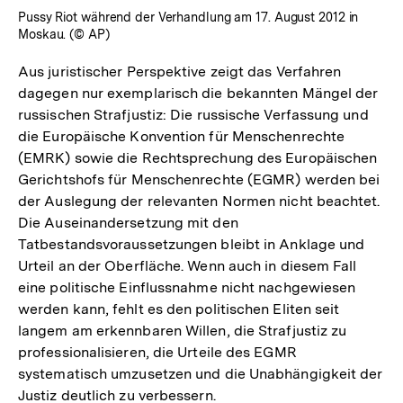
Pussy Riot während der Verhandlung am 17. August 2012 in
Moskau. (© AP)
Aus juristischer Perspektive zeigt das Verfahren
dagegen nur exemplarisch die bekannten Mängel der
russischen Strafjustiz: Die russische Verfassung und
die Europäische Konvention für Menschenrechte
(EMRK) sowie die Rechtsprechung des Europäischen
Gerichtshofs für Menschenrechte (EGMR) werden bei
der Auslegung der relevanten Normen nicht beachtet.
Die Auseinandersetzung mit den
Tatbestandsvoraussetzungen bleibt in Anklage und
Urteil an der Oberfläche. Wenn auch in diesem Fall
eine politische Einflussnahme nicht nachgewiesen
werden kann, fehlt es den politischen Eliten seit
langem am erkennbaren Willen, die Strafjustiz zu
professionalisieren, die Urteile des EGMR
systematisch umzusetzen und die Unabhängigkeit der
Justiz deutlich zu verbessern.