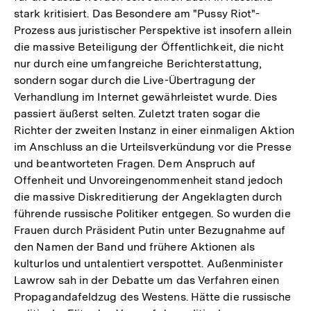
stark kritisiert. Das Besondere am "Pussy Riot"-
Prozess aus juristischer Perspektive ist insofern allein
die massive Beteiligung der Öffentlichkeit, die nicht
nur durch eine umfangreiche Berichterstattung,
sondern sogar durch die Live-Übertragung der
Verhandlung im Internet gewährleistet wurde. Dies
passiert äußerst selten. Zuletzt traten sogar die
Richter der zweiten Instanz in einer einmaligen Aktion
im Anschluss an die Urteilsverkündung vor die Presse
und beantworteten Fragen. Dem Anspruch auf
Offenheit und Unvoreingenommenheit stand jedoch
die massive Diskreditierung der Angeklagten durch
führende russische Politiker entgegen. So wurden die
Frauen durch Präsident Putin unter Bezugnahme auf
den Namen der Band und frühere Aktionen als
kulturlos und untalentiert verspottet. Außenminister
Lawrow sah in der Debatte um das Verfahren einen
Propagandafeldzug des Westens. Hätte die russische