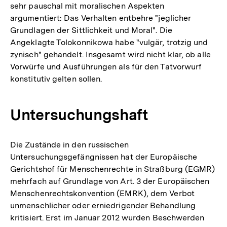
sehr pauschal mit moralischen Aspekten
argumentiert: Das Verhalten entbehre "jeglicher
Grundlagen der Sittlichkeit und Moral". Die
Angeklagte Tolokonnikowa habe "vulgär, trotzig und
zynisch" gehandelt. Insgesamt wird nicht klar, ob alle
Vorwürfe und Ausführungen als für den Tatvorwurf
konstitutiv gelten sollen.
Untersuchungshaft
Die Zustände in den russischen
Untersuchungsgefängnissen hat der Europäische
Gerichtshof für Menschenrechte in Straßburg (EGMR)
mehrfach auf Grundlage von Art. 3 der Europäischen
Menschenrechtskonvention (EMRK), dem Verbot
unmenschlicher oder erniedrigender Behandlung
kritisiert. Erst im Januar 2012 wurden Beschwerden