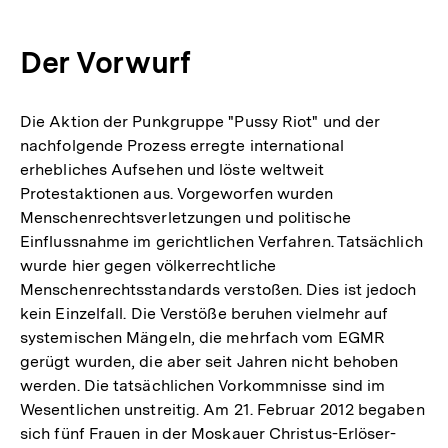
Der Vorwurf
Die Aktion der Punkgruppe "Pussy Riot" und der
nachfolgende Prozess erregte international
erhebliches Aufsehen und löste weltweit
Protestaktionen aus. Vorgeworfen wurden
Menschenrechtsverletzungen und politische
Einflussnahme im gerichtlichen Verfahren. Tatsächlich
wurde hier gegen völkerrechtliche
Menschenrechtsstandards verstoßen. Dies ist jedoch
kein Einzelfall. Die Verstöße beruhen vielmehr auf
systemischen Mängeln, die mehrfach vom EGMR
gerügt wurden, die aber seit Jahren nicht behoben
werden. Die tatsächlichen Vorkommnisse sind im
Wesentlichen unstreitig. Am 21. Februar 2012 begaben
sich fünf Frauen in der Moskauer Christus-Erlöser-