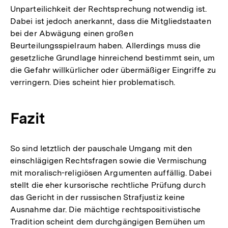
Unparteilichkeit der Rechtsprechung notwendig ist.
Dabei ist jedoch anerkannt, dass die Mitgliedstaaten
bei der Abwägung einen großen
Beurteilungsspielraum haben. Allerdings muss die
gesetzliche Grundlage hinreichend bestimmt sein, um
die Gefahr willkürlicher oder übermäßiger Eingriffe zu
verringern. Dies scheint hier problematisch.
Fazit
So sind letztlich der pauschale Umgang mit den
einschlägigen Rechtsfragen sowie die Vermischung
mit moralisch-religiösen Argumenten auffällig. Dabei
stellt die eher kursorische rechtliche Prüfung durch
das Gericht in der russischen Strafjustiz keine
Ausnahme dar. Die mächtige rechtspositivistische
Tradition scheint dem durchgängigen Bemühen um