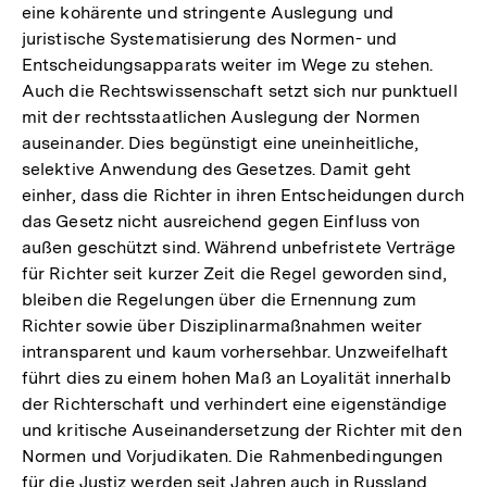
eine kohärente und stringente Auslegung und
juristische Systematisierung des Normen- und
Entscheidungsapparats weiter im Wege zu stehen.
Auch die Rechtswissenschaft setzt sich nur punktuell
mit der rechtsstaatlichen Auslegung der Normen
auseinander. Dies begünstigt eine uneinheitliche,
selektive Anwendung des Gesetzes. Damit geht
einher, dass die Richter in ihren Entscheidungen durch
das Gesetz nicht ausreichend gegen Einfluss von
außen geschützt sind. Während unbefristete Verträge
für Richter seit kurzer Zeit die Regel geworden sind,
bleiben die Regelungen über die Ernennung zum
Richter sowie über Disziplinarmaßnahmen weiter
intransparent und kaum vorhersehbar. Unzweifelhaft
führt dies zu einem hohen Maß an Loyalität innerhalb
der Richterschaft und verhindert eine eigenständige
und kritische Auseinandersetzung der Richter mit den
Normen und Vorjudikaten. Die Rahmenbedingungen
für die Justiz werden seit Jahren auch in Russland