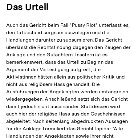
Das Urteil
Auch das Gericht beim Fall "Pussy Riot" unterlässt es,
den Tatbestand sorgsam auszulegen und die
Handlungen darunter zu subsumieren. Das Gericht
überlässt die Rechtsfindung dagegen den Zeugen der
Anklage und den Gutachtern. Insofern ist es
bemerkenswert, dass das Urteil zu Beginn das
Argument der Verteidigung aufgreift, die
Aktivistinnen hätten allein aus politischer Kritik und
nicht aus religiösem Hass gehandelt. Die
Ausführungen der Angeklagten werden umfangreich
wiedergegeben. Anschließend setzt sich das Gericht
damit jedoch nicht auseinander. Stattdessen wird
auch hier der religiöse Hass aus den Geschehnissen
abgeleitet: Nach seitenlang abgedruckten Aussagen
für die Anklage formuliert das Gericht lapidar "Alle
Handlungen der Angeklagten sowie ihrer nicht