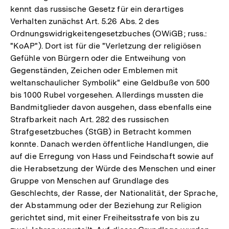
kennt das russische Gesetz für ein derartiges
Verhalten zunächst Art. 5.26 Abs. 2 des
Ordnungswidrigkeitengesetzbuches (OWiGB; russ.:
"KoAP"). Dort ist für die "Verletzung der religiösen
Gefühle von Bürgern oder die Entweihung von
Gegenständen, Zeichen oder Emblemen mit
weltanschaulicher Symbolik" eine Geldbuße von 500
bis 1000 Rubel vorgesehen. Allerdings mussten die
Bandmitglieder davon ausgehen, dass ebenfalls eine
Strafbarkeit nach Art. 282 des russischen
Strafgesetzbuches (StGB) in Betracht kommen
konnte. Danach werden öffentliche Handlungen, die
auf die Erregung von Hass und Feindschaft sowie auf
die Herabsetzung der Würde des Menschen und einer
Gruppe von Menschen auf Grundlage des
Geschlechts, der Rasse, der Nationalität, der Sprache,
der Abstammung oder der Beziehung zur Religion
gerichtet sind, mit einer Freiheitsstrafe von bis zu