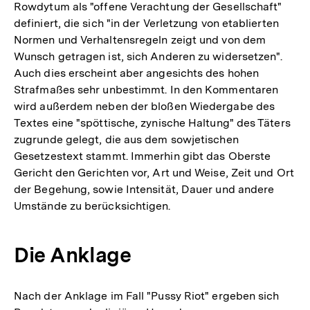
Rowdytum als "offene Verachtung der Gesellschaft"
definiert, die sich "in der Verletzung von etablierten
Normen und Verhaltensregeln zeigt und von dem
Wunsch getragen ist, sich Anderen zu widersetzen".
Auch dies erscheint aber angesichts des hohen
Strafmaßes sehr unbestimmt. In den Kommentaren
wird außerdem neben der bloßen Wiedergabe des
Textes eine "spöttische, zynische Haltung" des Täters
zugrunde gelegt, die aus dem sowjetischen
Gesetzestext stammt. Immerhin gibt das Oberste
Gericht den Gerichten vor, Art und Weise, Zeit und Ort
der Begehung, sowie Intensität, Dauer und andere
Umstände zu berücksichtigen.
Die Anklage
Nach der Anklage im Fall "Pussy Riot" ergeben sich