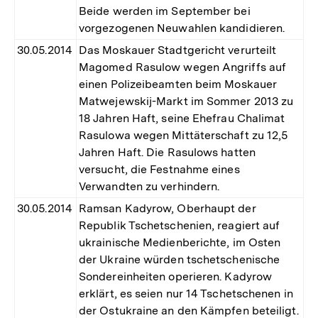
Beide werden im September bei
vorgezogenen Neuwahlen kandidieren.
30.05.2014
Das Moskauer Stadtgericht verurteilt
Magomed Rasulow wegen Angriffs auf
einen Polizeibeamten beim Moskauer
Matwejewskij-Markt im Sommer 2013 zu
18 Jahren Haft, seine Ehefrau Chalimat
Rasulowa wegen Mittäterschaft zu 12,5
Jahren Haft. Die Rasulows hatten
versucht, die Festnahme eines
Verwandten zu verhindern.
30.05.2014
Ramsan Kadyrow, Oberhaupt der
Republik Tschetschenien, reagiert auf
ukrainische Medienberichte, im Osten
der Ukraine würden tschetschenische
Sondereinheiten operieren. Kadyrow
erklärt, es seien nur 14 Tschetschenen in
der Ostukraine an den Kämpfen beteiligt.