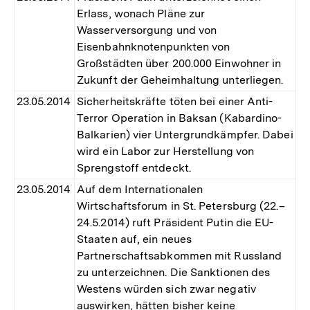
Erlass, wonach Pläne zur
Wasserversorgung und von
Eisenbahnknotenpunkten von
Großstädten über 200.000 Einwohner in
Zukunft der Geheimhaltung unterliegen.
23.05.2014
Sicherheitskräfte töten bei einer Anti-
Terror Operation in Baksan (Kabardino-
Balkarien) vier Untergrundkämpfer. Dabei
wird ein Labor zur Herstellung von
Sprengstoff entdeckt.
23.05.2014
Auf dem Internationalen
Wirtschaftsforum in St. Petersburg (22.–
24.5.2014) ruft Präsident Putin die EU-
Staaten auf, ein neues
Partnerschaftsabkommen mit Russland
zu unterzeichnen. Die Sanktionen des
Westens würden sich zwar negativ
auswirken, hätten bisher keine