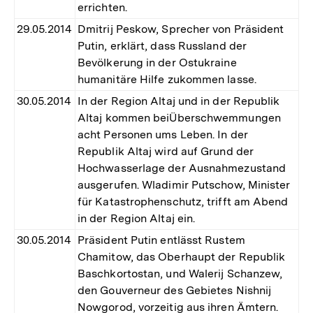
errichten.
29.05.2014
Dmitrij Peskow, Sprecher von Präsident
Putin, erklärt, dass Russland der
Bevölkerung in der Ostukraine
humanitäre Hilfe zukommen lasse.
30.05.2014
In der Region Altaj und in der Republik
Altaj kommen beiÜberschwemmungen
acht Personen ums Leben. In der
Republik Altaj wird auf Grund der
Hochwasserlage der Ausnahmezustand
ausgerufen. Wladimir Putschow, Minister
für Katastrophenschutz, trifft am Abend
in der Region Altaj ein.
30.05.2014
Präsident Putin entlässt Rustem
Chamitow, das Oberhaupt der Republik
Baschkortostan, und Walerij Schanzew,
den Gouverneur des Gebietes Nishnij
Nowgorod, vorzeitig aus ihren Ämtern.