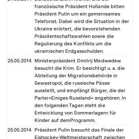
französische Präsident Hollande bitten
Präsident Putin um ein gemeinsames
Telefonat. Dabei wird die Situation in der
Ukraine erörtert, die bevorstehenden
Präsidentschaftswahlen sowie die
Regulierung des Konflikts um die
ukrainischen Erdgasschulden.
25.05.2014
Ministerpräsident Dmitrij Medwedew
besucht die Krim. Er besichtigt u. a. die
Abteilung der Migrationsbehörde in
Sewastopol, die russische Pässe
ausstellt, und empfängt Bürger, die der
Partei»Einiges Russland« angehören. In
den folgenden Tagen steht die
Entwicklung von Sommerlagern für
Kinder auf demProgramm.
25.05.2014
Präsident Putin besucht das Finale der
Eishockey-Weltmeisterschaft zwischen