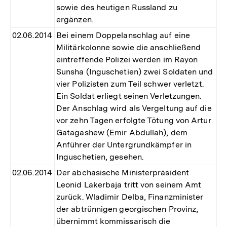
sowie des heutigen Russland zu
ergänzen.
02.06.2014
Bei einem Doppelanschlag auf eine
Militärkolonne sowie die anschließend
eintreffende Polizei werden im Rayon
Sunsha (Inguschetien) zwei Soldaten und
vier Polizisten zum Teil schwer verletzt.
Ein Soldat erliegt seinen Verletzungen.
Der Anschlag wird als Vergeltung auf die
vor zehn Tagen erfolgte Tötung von Artur
Gatagashew (Emir Abdullah), dem
Anführer der Untergrundkämpfer in
Inguschetien, gesehen.
02.06.2014
Der abchasische Ministerpräsident
Leonid Lakerbaja tritt von seinem Amt
zurück. Wladimir Delba, Finanzminister
der abtrünnigen georgischen Provinz,
übernimmt kommissarisch die