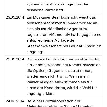
systemische Auswirkungen für die
russische Wirtschaft.
23.05.2014
Ein Moskauer Bezirksgericht weist das
Menschenrechtszentrum»Memorial« an,
sich als »ausländischer Agent« zu
registrieren. »Memorial« hatte gegen eine
entsprechende Auflage der
Staatsanwaltschaft bei Gericht Einspruch
eingelegt.
23.05.2014
Die russische Staatsduma verabschiedet
ein Gesetz, wonach bei Kommunalwahlen
die Option,»Gegen alle« zu stimmen,
wieder eingeführt wird. Wenn mehr
Wähler »Gegen alle« stimmen als für
einen der Kandidaten, wird die Wahl für
ungültig erklärt.
24.05.2014
Bei einer Spezialoperation der
Sicherheitskräfte im Rayon Malgobek