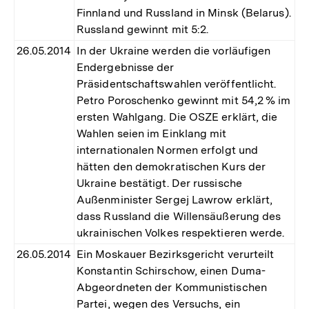
Finnland und Russland in Minsk (Belarus).
Russland gewinnt mit 5:2.
26.05.2014
In der Ukraine werden die vorläufigen
Endergebnisse der
Präsidentschaftswahlen veröffentlicht.
Petro Poroschenko gewinnt mit 54,2 % im
ersten Wahlgang. Die OSZE erklärt, die
Wahlen seien im Einklang mit
internationalen Normen erfolgt und
hätten den demokratischen Kurs der
Ukraine bestätigt. Der russische
Außenminister Sergej Lawrow erklärt,
dass Russland die Willensäußerung des
ukrainischen Volkes respektieren werde.
26.05.2014
Ein Moskauer Bezirksgericht verurteilt
Konstantin Schirschow, einen Duma-
Abgeordneten der Kommunistischen
Partei, wegen des Versuchs, ein