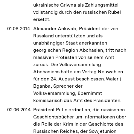
ukrainische Griwna als Zahlungsmittel
vollständig durch den russischen Rubel
ersetzt.
01.06.2014
Alexander Ankwab, Präsident der von
Russland unterstützten und als
unabhängiger Staat anerkannten
georgischen Region Abchasien, tritt nach
massiven Protesten von seinem Amt
zurück. Die Volksversammlung
Abchasiens hatte am Vortag Neuwahlen
für den 24. August beschlossen. Walerij
Bganba, Sprecher der
Volksversammlung, übernimmt
komissarisch das Amt des Präsidenten.
02.06.2014
Präsident Putin ordnet an, die russischen
Geschichtsbücher um Informationen über
die Rolle der Krim in der Geschichte des
Russischen Reiches, der Sowjetunion