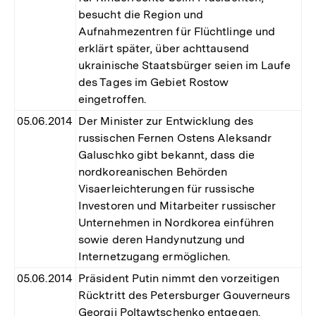
besucht die Region und
Aufnahmezentren für Flüchtlinge und
erklärt später, über achttausend
ukrainische Staatsbürger seien im Laufe
des Tages im Gebiet Rostow
eingetroffen.
05.06.2014
Der Minister zur Entwicklung des
russischen Fernen Ostens Aleksandr
Galuschko gibt bekannt, dass die
nordkoreanischen Behörden
Visaerleichterungen für russische
Investoren und Mitarbeiter russischer
Unternehmen in Nordkorea einführen
sowie deren Handynutzung und
Internetzugang ermöglichen.
05.06.2014
Präsident Putin nimmt den vorzeitigen
Rücktritt des Petersburger Gouverneurs
Georgij Poltawtschenko entgegen.