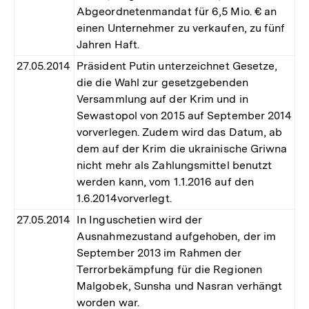
Abgeordnetenmandat für 6,5 Mio. € an
einen Unternehmer zu verkaufen, zu fünf
Jahren Haft.
27.05.2014
Präsident Putin unterzeichnet Gesetze,
die die Wahl zur gesetzgebenden
Versammlung auf der Krim und in
Sewastopol von 2015 auf September 2014
vorverlegen. Zudem wird das Datum, ab
dem auf der Krim die ukrainische Griwna
nicht mehr als Zahlungsmittel benutzt
werden kann, vom 1.1.2016 auf den
1.6.2014vorverlegt.
27.05.2014
In Inguschetien wird der
Ausnahmezustand aufgehoben, der im
September 2013 im Rahmen der
Terrorbekämpfung für die Regionen
Malgobek, Sunsha und Nasran verhängt
worden war.