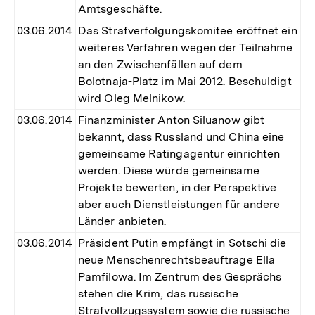
Amtsgeschäfte.
03.06.2014
Das Strafverfolgungskomitee eröffnet ein
weiteres Verfahren wegen der Teilnahme
an den Zwischenfällen auf dem
Bolotnaja-Platz im Mai 2012. Beschuldigt
wird Oleg Melnikow.
03.06.2014
Finanzminister Anton Siluanow gibt
bekannt, dass Russland und China eine
gemeinsame Ratingagentur einrichten
werden. Diese würde gemeinsame
Projekte bewerten, in der Perspektive
aber auch Dienstleistungen für andere
Länder anbieten.
03.06.2014
Präsident Putin empfängt in Sotschi die
neue Menschenrechtsbeauftrage Ella
Pamfilowa. Im Zentrum des Gesprächs
stehen die Krim, das russische
Strafvollzugssystem sowie die russische