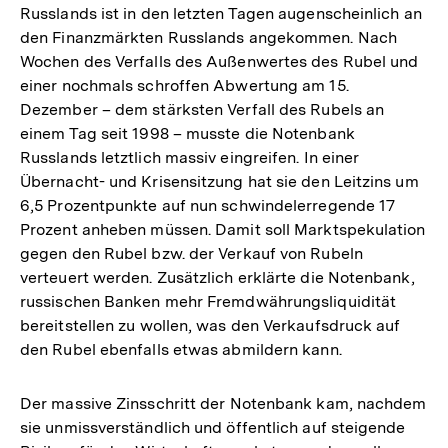
Russlands ist in den letzten Tagen augenscheinlich an
den Finanzmärkten Russlands angekommen. Nach
Wochen des Verfalls des Außenwertes des Rubel und
einer nochmals schroffen Abwertung am 15.
Dezember – dem stärksten Verfall des Rubels an
einem Tag seit 1998 – musste die Notenbank
Russlands letztlich massiv eingreifen. In einer
Übernacht- und Krisensitzung hat sie den Leitzins um
6,5 Prozentpunkte auf nun schwindelerregende 17
Prozent anheben müssen. Damit soll Marktspekulation
gegen den Rubel bzw. der Verkauf von Rubeln
verteuert werden. Zusätzlich erklärte die Notenbank,
russischen Banken mehr Fremdwährungsliquidität
bereitstellen zu wollen, was den Verkaufsdruck auf
den Rubel ebenfalls etwas abmildern kann.
Der massive Zinsschritt der Notenbank kam, nachdem
sie unmissverständlich und öffentlich auf steigende