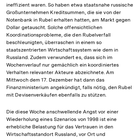
ineffizient waren. So haben etwa staatsnahe russische
Großunternehmen Kreditsummen, die sie von der
Notenbank in Rubel erhalten hatten, am Markt gegen
Dollar getauscht. Solche offensichtlichen
Koordinationsprobleme, die den Rubelverfall
beschleunigten, überraschen in einem so
staatszentrierten Wirtschaftssystem wie dem in
Russland. Zudem verwundert es, dass sich im
Wochenverlauf nur gemächlich ein koordiniertes
Verhalten relevanter Akteure abzeichnete. Am
Mittwoch dem 17. Dezember hat dann das
Finanzministerium angekündigt, falls nötig, den Rubel
mit Devisenverkäufen ebenfalls zu stützen.
Die diese Woche anschwellende Angst vor einer
Wiederholung eines Szenarios von 1998 ist eine
erhebliche Belastung für das Vertrauen in den
Wirtschaftsstandort Russland, vor Ort und