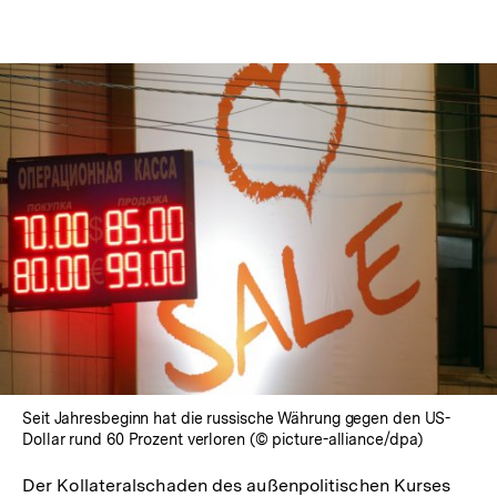
Seit Jahresbeginn hat die russische Währung gegen den US-
Dollar rund 60 Prozent verloren (© picture-alliance/dpa)
Der Kollateralschaden des außenpolitischen Kurses