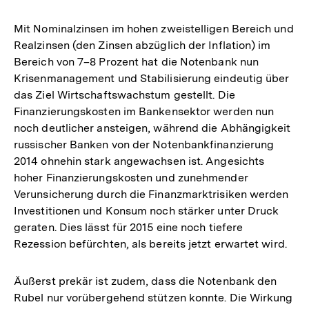
Mit Nominalzinsen im hohen zweistelligen Bereich und
Realzinsen (den Zinsen abzüglich der Inflation) im
Bereich von 7–8 Prozent hat die Notenbank nun
Krisenmanagement und Stabilisierung eindeutig über
das Ziel Wirtschaftswachstum gestellt. Die
Finanzierungskosten im Bankensektor werden nun
noch deutlicher ansteigen, während die Abhängigkeit
russischer Banken von der Notenbankfinanzierung
2014 ohnehin stark angewachsen ist. Angesichts
hoher Finanzierungskosten und zunehmender
Verunsicherung durch die Finanzmarktrisiken werden
Investitionen und Konsum noch stärker unter Druck
geraten. Dies lässt für 2015 eine noch tiefere
Rezession befürchten, als bereits jetzt erwartet wird.
Äußerst prekär ist zudem, dass die Notenbank den
Rubel nur vorübergehend stützen konnte. Die Wirkung