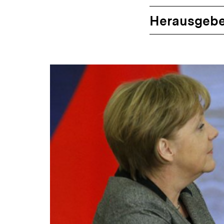
Herausgebe