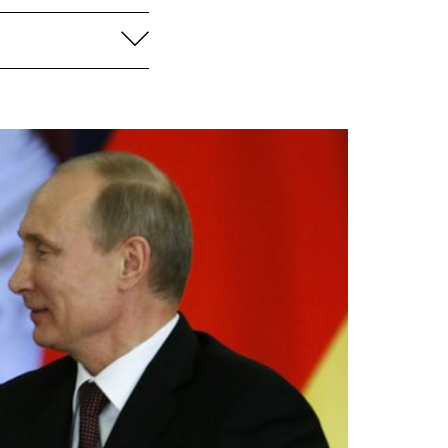
aufklappen