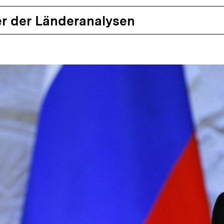
r der Länderanalysen