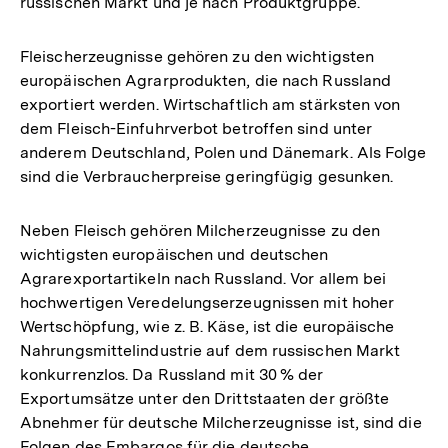
russischen Markt und je nach Produktgruppe.
Fleischerzeugnisse gehören zu den wichtigsten
europäischen Agrarprodukten, die nach Russland
exportiert werden. Wirtschaftlich am stärksten von
dem Fleisch-Einfuhrverbot betroffen sind unter
anderem Deutschland, Polen und Dänemark. Als Folge
sind die Verbraucherpreise geringfügig gesunken.
Neben Fleisch gehören Milcherzeugnisse zu den
wichtigsten europäischen und deutschen
Agrarexportartikeln nach Russland. Vor allem bei
hochwertigen Veredelungserzeugnissen mit hoher
Wertschöpfung, wie z. B. Käse, ist die europäische
Nahrungsmittelindustrie auf dem russischen Markt
konkurrenzlos. Da Russland mit 30 % der
Exportumsätze unter den Drittstaaten der größte
Abnehmer für deutsche Milcherzeugnisse ist, sind die
Folgen des Embargos für die deutsche