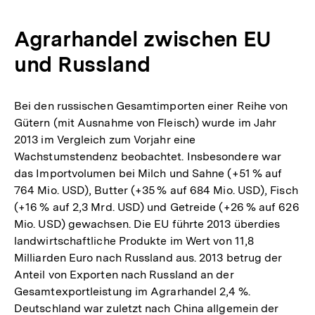
Agrarhandel zwischen EU
und Russland
Bei den russischen Gesamtimporten einer Reihe von
Gütern (mit Ausnahme von Fleisch) wurde im Jahr
2013 im Vergleich zum Vorjahr eine
Wachstumstendenz beobachtet. Insbesondere war
das Importvolumen bei Milch und Sahne (+51 % auf
764 Mio. USD), Butter (+35 % auf 684 Mio. USD), Fisch
(+16 % auf 2,3 Mrd. USD) und Getreide (+26 % auf 626
Mio. USD) gewachsen. Die EU führte 2013 überdies
landwirtschaftliche Produkte im Wert von 11,8
Milliarden Euro nach Russland aus. 2013 betrug der
Anteil von Exporten nach Russland an der
Gesamtexportleistung im Agrarhandel 2,4 %.
Deutschland war zuletzt nach China allgemein der