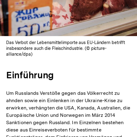
Das Verbot der Lebensmittelimporte aus EU-Ländern betrifft
insbesondere auch die Fleischindustrie. (© picture-
alliance/dpa)
Einführung
Um Russlands Verstöße gegen das Völkerrecht zu
ahnden sowie ein Einlenken in der Ukraine-Krise zu
erwirken, verhängten die USA, Kanada, Australien, die
Europäische Union und Norwegen im März 2014
Sanktionen gegen Russland. Im Einzelnen bestehen
diese aus Einreiseverboten für bestimmte