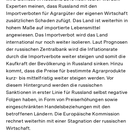
Experten meinen, dass Russland mit den
Importverboten für Agrargüter der eigenen Wirtschaft
zusätzlichen Schaden zufügt. Das Land ist weiterhin in
hohem Maße auf importierte Lebensmittel
angewiesen. Das Importverbot wird das Land
international nur noch weiter isolieren. Laut Prognosen
der russischen Zentralbank wird die Inflationsrate
durch die Importverbote weiter steigen und somit die
Kaufkraft der Bevölkerung in Russland sinken. Hinzu
kommt, dass die Preise für bestimmte Agrarprodukte
kurz- bis mittelfristig weiter steigen werden. Vor
diesem Hintergrund werden die russischen
Sanktionen in erster Linie für Russland selbst negative
Folgen haben, in Form von Preiserhöhungen sowie
eingeschränkten Handelsbeziehungen mit den
betroffenen Ländern. Die Europäische Kommission
rechnet weiterhin mit einer Stagnation der russischen
Wirtschaft.