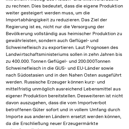
zu rechnen. Dies bedeutet, dass die eigene Produktion
weiter gesteigert werden muss, um die
Importabhängigkeit zu reduzieren. Das Ziel der
Regierung ist es, nicht nur die Versorgung der
Bevölkerung vollständig aus heimischer Produktion zu
gewährleisten, sondern auch Geflügel- und
Schweinefleisch zu exportieren. Laut Prognosen des
Landwirtschaftsministeriums sollen in zehn Jahren bis
zu 400.000. Tonnen Geflügel- und 200.000Tonnen
Schweinefleisch in die GUS- und EU-Länder sowie
nach Südostasien und in den Nahen Osten ausgeführt
werden. Russische Erzeuger können kurz- und
mittelfristig unmöglich ausreichend Lebensmittel aus
eigener Produktion bereitstellen. Desweiteren ist nicht
davon auszugehen, dass die vom Importverbot
betroffenen Güter sofort und in vollem Umfang durch
Importe aus anderen Ländern ersetzt werden können,
da die Erschließung neuer Erzeugermärkte