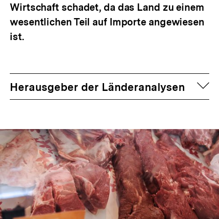
Wirtschaft schadet, da das Land zu einem
wesentlichen Teil auf Importe angewiesen
ist.
auf
Herausgeber der Länderanalysen