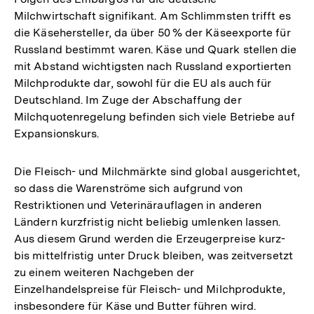
Milchwirtschaft signifikant. Am Schlimmsten trifft es
die Käsehersteller, da über 50 % der Käseexporte für
Russland bestimmt waren. Käse und Quark stellen die
mit Abstand wichtigsten nach Russland exportierten
Milchprodukte dar, sowohl für die EU als auch für
Deutschland. Im Zuge der Abschaffung der
Milchquotenregelung befinden sich viele Betriebe auf
Expansionskurs.
Die Fleisch- und Milchmärkte sind global ausgerichtet,
so dass die Warenströme sich aufgrund von
Restriktionen und Veterinärauflagen in anderen
Ländern kurzfristig nicht beliebig umlenken lassen.
Aus diesem Grund werden die Erzeugerpreise kurz-
bis mittelfristig unter Druck bleiben, was zeitversetzt
zu einem weiteren Nachgeben der
Einzelhandelspreise für Fleisch- und Milchprodukte,
insbesondere für Käse und Butter führen wird.