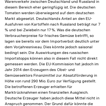
Warenverkehr zwischen Deutschland und Russland in
diesem Bereich eher geringfügig ist. Die deutschen
Tomaten werden überwiegend auf dem deutschen
Markt abgesetzt. Deutschlands Anteil an den EU-
Ausfuhren von Kartoffeln nach Russland beträgt nur 7
% und bei Zwiebeln nur 17 %. Was die deutschen
Verbraucherpreise für frisches Gemüse betrifft, so
lagen sie bereits vor dem Importverbot deutlich unter
dem Vorjahresniveau. Dies könnte jedoch saisonal
bedingt sein. Die Auswirkungen des russischen
Importstopps können also in diesem Fall nicht direkt
gemessen werden. Die EU-Kommission hat jedoch im
Jahr 2014 den Erzeugern des Obst- und
Gemüsesektors Finanzmittel zur Absatzförderung in
Höhe von rund 290 Mio. Euro zur Verfügung gestellt.
Die betroffenen Erzeuger erhielten für
Marktrücknahmen einen finanziellen Ausgleich.
Deutsche Erzeuger haben jedoch diese Mittel nicht in
Anspruch genommen. Der Grund dafür könnte die