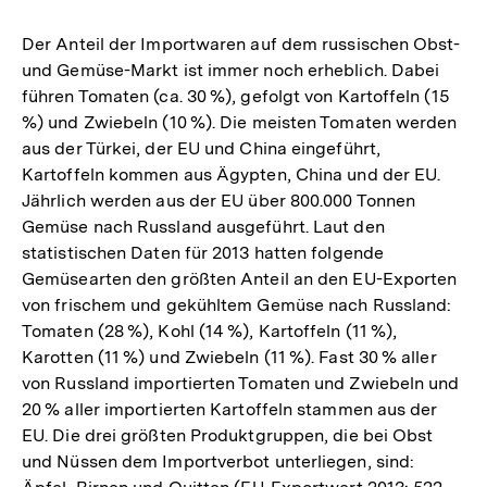
Der Anteil der Importwaren auf dem russischen Obst-
und Gemüse-Markt ist immer noch erheblich. Dabei
führen Tomaten (ca. 30 %), gefolgt von Kartoffeln (15
%) und Zwiebeln (10 %). Die meisten Tomaten werden
aus der Türkei, der EU und China eingeführt,
Kartoffeln kommen aus Ägypten, China und der EU.
Jährlich werden aus der EU über 800.000 Tonnen
Gemüse nach Russland ausgeführt. Laut den
statistischen Daten für 2013 hatten folgende
Gemüsearten den größten Anteil an den EU-Exporten
von frischem und gekühltem Gemüse nach Russland:
Tomaten (28 %), Kohl (14 %), Kartoffeln (11 %),
Karotten (11 %) und Zwiebeln (11 %). Fast 30 % aller
von Russland importierten Tomaten und Zwiebeln und
20 % aller importierten Kartoffeln stammen aus der
EU. Die drei größten Produktgruppen, die bei Obst
und Nüssen dem Importverbot unterliegen, sind: