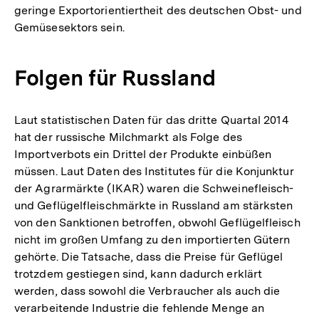
geringe Exportorientiertheit des deutschen Obst- und
Gemüsesektors sein.
Folgen für Russland
Laut statistischen Daten für das dritte Quartal 2014
hat der russische Milchmarkt als Folge des
Importverbots ein Drittel der Produkte einbüßen
müssen. Laut Daten des Institutes für die Konjunktur
der Agrarmärkte (IKAR) waren die Schweinefleisch-
und Geflügelfleischmärkte in Russland am stärksten
von den Sanktionen betroffen, obwohl Geflügelfleisch
nicht im großen Umfang zu den importierten Gütern
gehörte. Die Tatsache, dass die Preise für Geflügel
trotzdem gestiegen sind, kann dadurch erklärt
werden, dass sowohl die Verbraucher als auch die
verarbeitende Industrie die fehlende Menge an