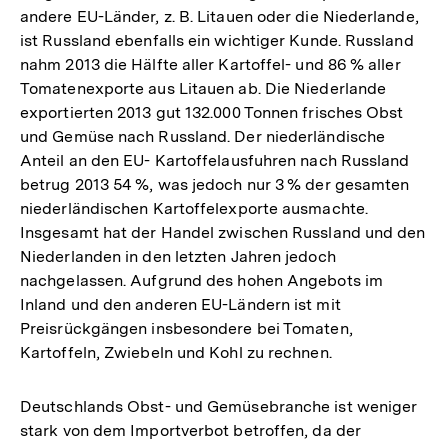
andere EU-Länder, z. B. Litauen oder die Niederlande,
ist Russland ebenfalls ein wichtiger Kunde. Russland
nahm 2013 die Hälfte aller Kartoffel- und 86 % aller
Tomatenexporte aus Litauen ab. Die Niederlande
exportierten 2013 gut 132.000 Tonnen frisches Obst
und Gemüse nach Russland. Der niederländische
Anteil an den EU- Kartoffelausfuhren nach Russland
betrug 2013 54 %, was jedoch nur 3 % der gesamten
niederländischen Kartoffelexporte ausmachte.
Insgesamt hat der Handel zwischen Russland und den
Niederlanden in den letzten Jahren jedoch
nachgelassen. Aufgrund des hohen Angebots im
Inland und den anderen EU-Ländern ist mit
Preisrückgängen insbesondere bei Tomaten,
Kartoffeln, Zwiebeln und Kohl zu rechnen.
Deutschlands Obst- und Gemüsebranche ist weniger
stark von dem Importverbot betroffen, da der