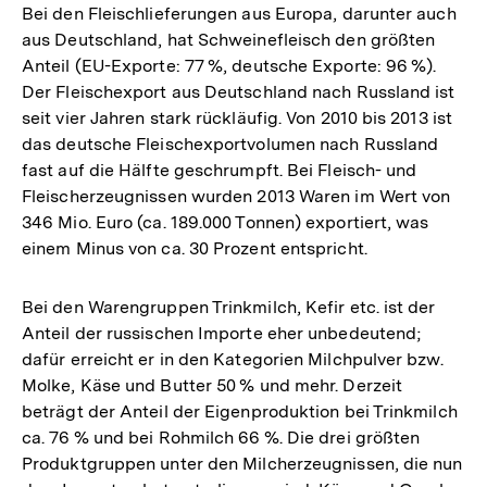
Bei den Fleischlieferungen aus Europa, darunter auch
aus Deutschland, hat Schweinefleisch den größten
Anteil (EU-Exporte: 77 %, deutsche Exporte: 96 %).
Der Fleischexport aus Deutschland nach Russland ist
seit vier Jahren stark rückläufig. Von 2010 bis 2013 ist
das deutsche Fleischexportvolumen nach Russland
fast auf die Hälfte geschrumpft. Bei Fleisch- und
Fleischerzeugnissen wurden 2013 Waren im Wert von
346 Mio. Euro (ca. 189.000 Tonnen) exportiert, was
einem Minus von ca. 30 Prozent entspricht.
Bei den Warengruppen Trinkmilch, Kefir etc. ist der
Anteil der russischen Importe eher unbedeutend;
dafür erreicht er in den Kategorien Milchpulver bzw.
Molke, Käse und Butter 50 % und mehr. Derzeit
beträgt der Anteil der Eigenproduktion bei Trinkmilch
ca. 76 % und bei Rohmilch 66 %. Die drei größten
Produktgruppen unter den Milcherzeugnissen, die nun