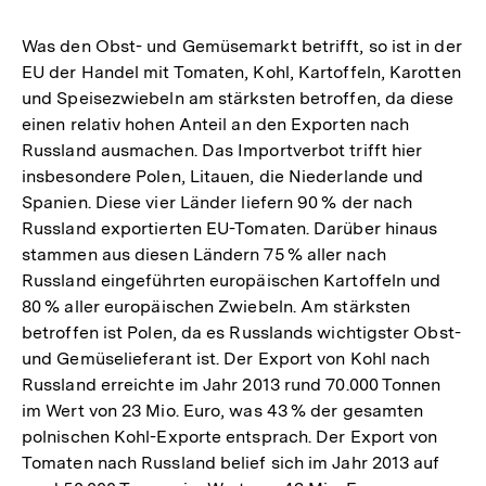
Was den Obst- und Gemüsemarkt betrifft, so ist in der
EU der Handel mit Tomaten, Kohl, Kartoffeln, Karotten
und Speisezwiebeln am stärksten betroffen, da diese
einen relativ hohen Anteil an den Exporten nach
Russland ausmachen. Das Importverbot trifft hier
insbesondere Polen, Litauen, die Niederlande und
Spanien. Diese vier Länder liefern 90 % der nach
Russland exportierten EU-Tomaten. Darüber hinaus
stammen aus diesen Ländern 75 % aller nach
Russland eingeführten europäischen Kartoffeln und
80 % aller europäischen Zwiebeln. Am stärksten
betroffen ist Polen, da es Russlands wichtigster Obst-
und Gemüselieferant ist. Der Export von Kohl nach
Russland erreichte im Jahr 2013 rund 70.000 Tonnen
im Wert von 23 Mio. Euro, was 43 % der gesamten
polnischen Kohl-Exporte entsprach. Der Export von
Tomaten nach Russland belief sich im Jahr 2013 auf