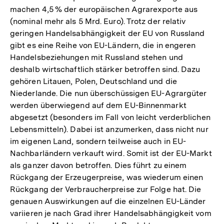
machen 4,5 % der europäischen Agrarexporte aus
(nominal mehr als 5 Mrd. Euro). Trotz der relativ
geringen Handelsabhängigkeit der EU von Russland
gibt es eine Reihe von EU-Ländern, die in engeren
Handelsbeziehungen mit Russland stehen und
deshalb wirtschaftlich stärker betroffen sind. Dazu
gehören Litauen, Polen, Deutschland und die
Niederlande. Die nun überschüssigen EU-Agrargüter
werden überwiegend auf dem EU-Binnenmarkt
abgesetzt (besonders im Fall von leicht verderblichen
Lebensmitteln). Dabei ist anzumerken, dass nicht nur
im eigenen Land, sondern teilweise auch in EU-
Nachbarländern verkauft wird. Somit ist der EU-Markt
als ganzer davon betroffen. Dies führt zu einem
Rückgang der Erzeugerpreise, was wiederum einen
Rückgang der Verbraucherpreise zur Folge hat. Die
genauen Auswirkungen auf die einzelnen EU-Länder
variieren je nach Grad ihrer Handelsabhängigkeit vom