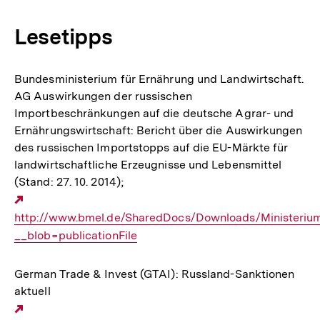
Lesetipps
Bundesministerium für Ernährung und Landwirtschaft.
AG Auswirkungen der russischen
Importbeschränkungen auf die deutsche Agrar- und
Ernährungswirtschaft: Bericht über die Auswirkungen
des russischen Importstopps auf die EU-Märkte für
landwirtschaftliche Erzeugnisse und Lebensmittel
(Stand: 27. 10. 2014);
Externer
http://www.bmel.de/SharedDocs/Downloads/Ministeriu
Link:
__blob=publicationFile
German Trade & Invest (GTAI): Russland-Sanktionen
aktuell
Externer