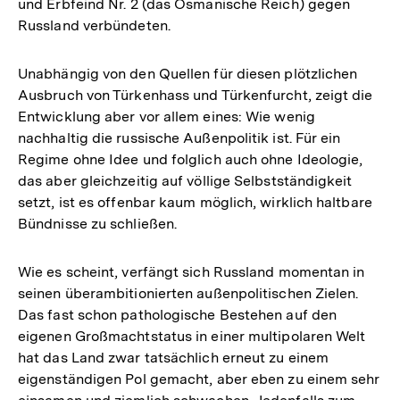
und Erbfeind Nr. 2 (das Osmanische Reich) gegen
Russland verbündeten.
Unabhängig von den Quellen für diesen plötzlichen
Ausbruch von Türkenhass und Türkenfurcht, zeigt die
Entwicklung aber vor allem eines: Wie wenig
nachhaltig die russische Außenpolitik ist. Für ein
Regime ohne Idee und folglich auch ohne Ideologie,
das aber gleichzeitig auf völlige Selbstständigkeit
setzt, ist es offenbar kaum möglich, wirklich haltbare
Bündnisse zu schließen.
Wie es scheint, verfängt sich Russland momentan in
seinen überambitionierten außenpolitischen Zielen.
Das fast schon pathologische Bestehen auf den
eigenen Großmachtstatus in einer multipolaren Welt
hat das Land zwar tatsächlich erneut zu einem
eigenständigen Pol gemacht, aber eben zu einem sehr