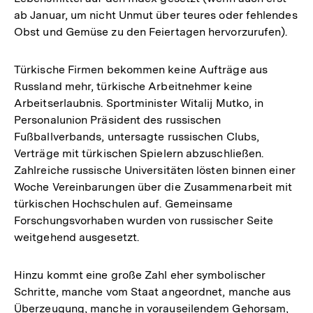
ab Januar, um nicht Unmut über teures oder fehlendes
Obst und Gemüse zu den Feiertagen hervorzurufen).
Türkische Firmen bekommen keine Aufträge aus
Russland mehr, türkische Arbeitnehmer keine
Arbeitserlaubnis. Sportminister Witalij Mutko, in
Personalunion Präsident des russischen
Fußballverbands, untersagte russischen Clubs,
Verträge mit türkischen Spielern abzuschließen.
Zahlreiche russische Universitäten lösten binnen einer
Woche Vereinbarungen über die Zusammenarbeit mit
türkischen Hochschulen auf. Gemeinsame
Forschungsvorhaben wurden von russischer Seite
weitgehend ausgesetzt.
Hinzu kommt eine große Zahl eher symbolischer
Schritte, manche vom Staat angeordnet, manche aus
Überzeugung, manche in vorauseilendem Gehorsam,