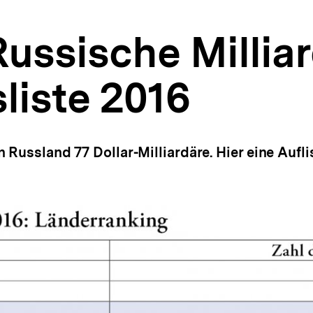
ussische Milliar
liste 2016
 Russland 77 Dollar-Milliardäre. Hier eine Aufli