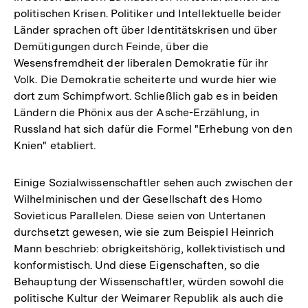
politischen Krisen. Politiker und Intellektuelle beider
Länder sprachen oft über Identitätskrisen und über
Demütigungen durch Feinde, über die
Wesensfremdheit der liberalen Demokratie für ihr
Volk. Die Demokratie scheiterte und wurde hier wie
dort zum Schimpfwort. Schließlich gab es in beiden
Ländern die Phönix aus der Asche-Erzählung, in
Russland hat sich dafür die Formel "Erhebung von den
Knien" etabliert.
Einige Sozialwissenschaftler sehen auch zwischen der
Wilhelminischen und der Gesellschaft des Homo
Sovieticus Parallelen. Diese seien von Untertanen
durchsetzt gewesen, wie sie zum Beispiel Heinrich
Mann beschrieb: obrigkeitshörig, kollektivistisch und
konformistisch. Und diese Eigenschaften, so die
Behauptung der Wissenschaftler, würden sowohl die
politische Kultur der Weimarer Republik als auch die