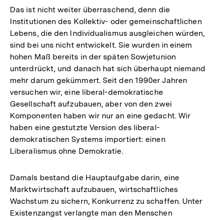
Das ist nicht weiter überraschend, denn die
Institutionen des Kollektiv- oder gemeinschaftlichen
Lebens, die den Individualismus ausgleichen würden,
sind bei uns nicht entwickelt. Sie wurden in einem
hohen Maß bereits in der späten Sowjetunion
unterdrückt, und danach hat sich überhaupt niemand
mehr darum gekümmert. Seit den 1990er Jahren
versuchen wir, eine liberal-demokratische
Gesellschaft aufzubauen, aber von den zwei
Komponenten haben wir nur an eine gedacht. Wir
haben eine gestutzte Version des liberal-
demokratischen Systems importiert: einen
Liberalismus ohne Demokratie.
Damals bestand die Hauptaufgabe darin, eine
Marktwirtschaft aufzubauen, wirtschaftliches
Wachstum zu sichern, Konkurrenz zu schaffen. Unter
Existenzangst verlangte man den Menschen