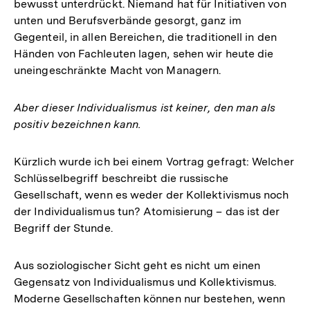
bewusst unterdrückt. Niemand hat für Initiativen von
unten und Berufsverbände gesorgt, ganz im
Gegenteil, in allen Bereichen, die traditionell in den
Händen von Fachleuten lagen, sehen wir heute die
uneingeschränkte Macht von Managern.
Aber dieser Individualismus ist keiner, den man als
positiv bezeichnen kann.
Kürzlich wurde ich bei einem Vortrag gefragt: Welcher
Schlüsselbegriff beschreibt die russische
Gesellschaft, wenn es weder der Kollektivismus noch
der Individualismus tun? Atomisierung – das ist der
Begriff der Stunde.
Aus soziologischer Sicht geht es nicht um einen
Gegensatz von Individualismus und Kollektivismus.
Moderne Gesellschaften können nur bestehen, wenn