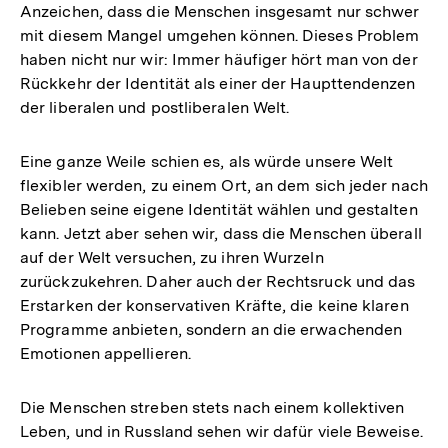
Anzeichen, dass die Menschen insgesamt nur schwer
mit diesem Mangel umgehen können. Dieses Problem
haben nicht nur wir: Immer häufiger hört man von der
Rückkehr der Identität als einer der Haupttendenzen
der liberalen und postliberalen Welt.
Eine ganze Weile schien es, als würde unsere Welt
flexibler werden, zu einem Ort, an dem sich jeder nach
Belieben seine eigene Identität wählen und gestalten
kann. Jetzt aber sehen wir, dass die Menschen überall
auf der Welt versuchen, zu ihren Wurzeln
zurückzukehren. Daher auch der Rechtsruck und das
Erstarken der konservativen Kräfte, die keine klaren
Programme anbieten, sondern an die erwachenden
Emotionen appellieren.
Die Menschen streben stets nach einem kollektiven
Leben, und in Russland sehen wir dafür viele Beweise.