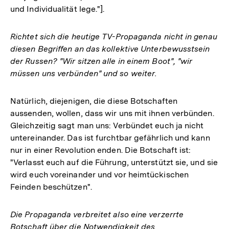
und Individualität lege."].
Richtet sich die heutige TV-Propaganda nicht in genau
diesen Begriffen an das kollektive Unterbewusstsein
der Russen? "Wir sitzen alle in einem Boot", "wir
müssen uns verbünden" und so weiter.
Natürlich, diejenigen, die diese Botschaften
aussenden, wollen, dass wir uns mit ihnen verbünden.
Gleichzeitig sagt man uns: Verbündet euch ja nicht
untereinander. Das ist furchtbar gefährlich und kann
nur in einer Revolution enden. Die Botschaft ist:
"Verlasst euch auf die Führung, unterstützt sie, und sie
wird euch voreinander und vor heimtückischen
Feinden beschützen".
Die Propaganda verbreitet also eine verzerrte
Botschaft über die Notwendigkeit des