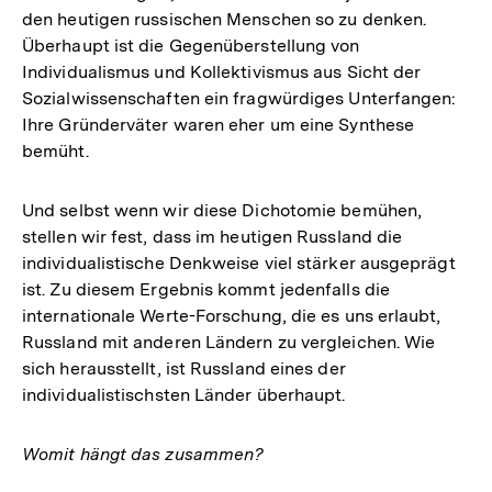
den heutigen russischen Menschen so zu denken.
Überhaupt ist die Gegenüberstellung von
Individualismus und Kollektivismus aus Sicht der
Sozialwissenschaften ein fragwürdiges Unterfangen:
Ihre Gründerväter waren eher um eine Synthese
bemüht.
Und selbst wenn wir diese Dichotomie bemühen,
stellen wir fest, dass im heutigen Russland die
individualistische Denkweise viel stärker ausgeprägt
ist. Zu diesem Ergebnis kommt jedenfalls die
internationale Werte-Forschung, die es uns erlaubt,
Russland mit anderen Ländern zu vergleichen. Wie
sich herausstellt, ist Russland eines der
individualistischsten Länder überhaupt.
Womit hängt das zusammen?