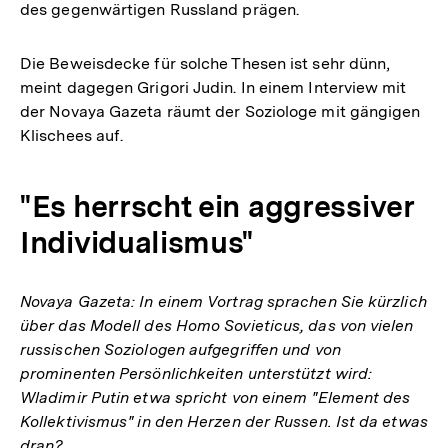
des gegenwärtigen Russland prägen.
Die Beweisdecke für solche Thesen ist sehr dünn,
meint dagegen Grigori Judin. In einem Interview mit
der Novaya Gazeta räumt der Soziologe mit gängigen
Klischees auf.
"Es herrscht ein aggressiver
Individualismus"
Novaya Gazeta: In einem Vortrag sprachen Sie kürzlich
über das Modell des Homo Sovieticus, das von vielen
russischen Soziologen aufgegriffen und von
prominenten Persönlichkeiten unterstützt wird:
Wladimir Putin etwa spricht von einem "Element des
Kollektivismus" in den Herzen der Russen. Ist da etwas
dran?