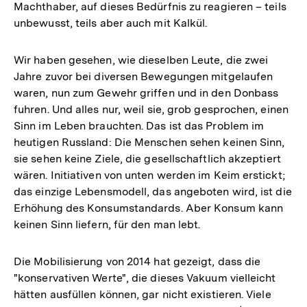
Machthaber, auf dieses Bedürfnis zu reagieren – teils
unbewusst, teils aber auch mit Kalkül.
Wir haben gesehen, wie dieselben Leute, die zwei
Jahre zuvor bei diversen Bewegungen mitgelaufen
waren, nun zum Gewehr griffen und in den Donbass
fuhren. Und alles nur, weil sie, grob gesprochen, einen
Sinn im Leben brauchten. Das ist das Problem im
heutigen Russland: Die Menschen sehen keinen Sinn,
sie sehen keine Ziele, die gesellschaftlich akzeptiert
wären. Initiativen von unten werden im Keim erstickt;
das einzige Lebensmodell, das angeboten wird, ist die
Erhöhung des Konsumstandards. Aber Konsum kann
keinen Sinn liefern, für den man lebt.
Die Mobilisierung von 2014 hat gezeigt, dass die
"konservativen Werte", die dieses Vakuum vielleicht
hätten ausfüllen können, gar nicht existieren. Viele