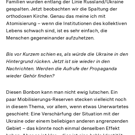
Familien wurden entlang der Linie Russland/Ukraine
gespalten. Jetzt beobachten wir die Spaltung der
orthodoxen Kirche. Genau das meine ich mit
Atomisierung – wenn die Institutionen des kollektiven
Lebens schwach sind, ist es sehr einfach, die
Menschen gegeneinander aufzuhetzen.
Bis vor Kurzem schien es, als würde die Ukraine in den
Hintergrund rücken. Jetzt ist sie wieder in den
Nachrichten. Werden die Aufrufe der Propaganda
wieder Gehör finden?
Diesen Bonbon kann man nicht ewig lutschen. Ein
paar Mobilisierungs-Reserven stecken vielleicht noch
in diesem Thema, vor allem, wenn etwas Unerwartetes
geschieht: Eine Verschärfung der Situation mit der
Ukraine oder einem beliebigen anderen angrenzenden
Gebiet – das könnte noch einmal denselben Effekt