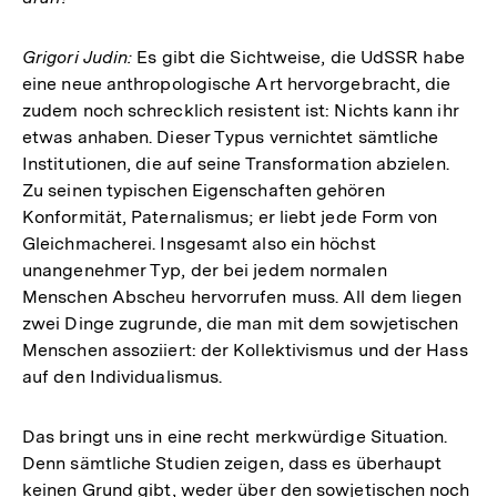
Grigori Judin:
Es gibt die Sichtweise, die UdSSR habe
eine neue anthropologische Art hervorgebracht, die
zudem noch schrecklich resistent ist: Nichts kann ihr
etwas anhaben. Dieser Typus vernichtet sämtliche
Institutionen, die auf seine Transformation abzielen.
Zu seinen typischen Eigenschaften gehören
Konformität, Paternalismus; er liebt jede Form von
Gleichmacherei. Insgesamt also ein höchst
unangenehmer Typ, der bei jedem normalen
Menschen Abscheu hervorrufen muss. All dem liegen
zwei Dinge zugrunde, die man mit dem sowjetischen
Menschen assoziiert: der Kollektivismus und der Hass
auf den Individualismus.
Das bringt uns in eine recht merkwürdige Situation.
Denn sämtliche Studien zeigen, dass es überhaupt
keinen Grund gibt, weder über den sowjetischen noch