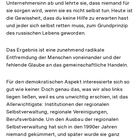
Unternehmersinn ab und lehrte sie, dass niemand für
sie sorgen wird, wenn sie es nicht selbst tun. Heute ist
die Gewissheit, dass du keine Hilfe zu erwarten hast
und jeder sich selbst retten muss, zum Grundprinzip
des russischen Lebens geworden.
Das Ergebnis ist eine zunehmend radikale
Entfremdung der Menschen voneinander und der
fehlende Glaube an das gemeinschaftliche Handeln.
Für den demokratischen Aspekt interessierte sich so
gut wie keiner. Doch genau das, was wir also links
liegen ließen, weil es uns unwichtig erschien, ist das
Allerwichtigste: Institutionen der regionalen
Selbstverwaltung, regionale Vereinigungen,
Berufsverbände. Um den Ausbau der regionalen
Selbstverwaltung hat sich in den 1990er Jahren
niemand gekümmert, und später wurde sie ganz