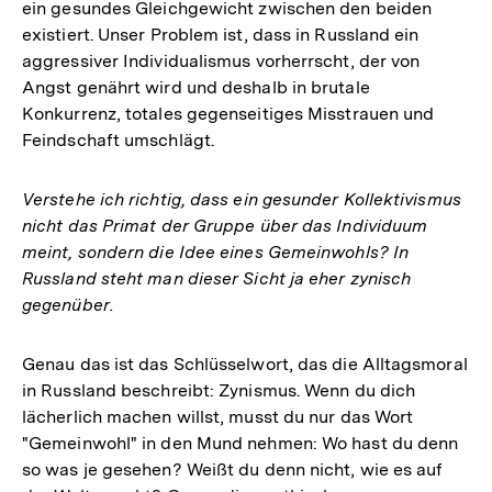
ein gesundes Gleichgewicht zwischen den beiden
existiert. Unser Problem ist, dass in Russland ein
aggressiver Individualismus vorherrscht, der von
Angst genährt wird und deshalb in brutale
Konkurrenz, totales gegenseitiges Misstrauen und
Feindschaft umschlägt.
Verstehe ich richtig, dass ein gesunder Kollektivismus
nicht das Primat der Gruppe über das Individuum
meint, sondern die Idee eines Gemeinwohls? In
Russland steht man dieser Sicht ja eher zynisch
gegenüber.
Genau das ist das Schlüsselwort, das die Alltagsmoral
in Russland beschreibt: Zynismus. Wenn du dich
lächerlich machen willst, musst du nur das Wort
"Gemeinwohl" in den Mund nehmen: Wo hast du denn
so was je gesehen? Weißt du denn nicht, wie es auf