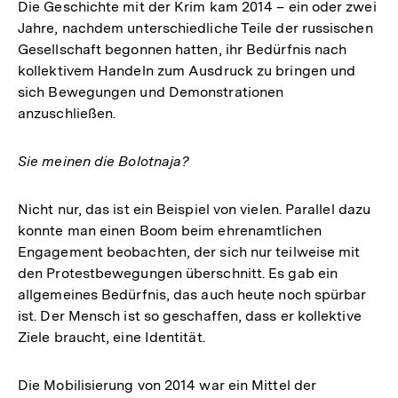
Die Geschichte mit der Krim kam 2014 – ein oder zwei
Jahre, nachdem unterschiedliche Teile der russischen
Gesellschaft begonnen hatten, ihr Bedürfnis nach
kollektivem Handeln zum Ausdruck zu bringen und
sich Bewegungen und Demonstrationen
anzuschließen.
Sie meinen die Bolotnaja?
Nicht nur, das ist ein Beispiel von vielen. Parallel dazu
konnte man einen Boom beim ehrenamtlichen
Engagement beobachten, der sich nur teilweise mit
den Protestbewegungen überschnitt. Es gab ein
allgemeines Bedürfnis, das auch heute noch spürbar
ist. Der Mensch ist so geschaffen, dass er kollektive
Ziele braucht, eine Identität.
Die Mobilisierung von 2014 war ein Mittel der