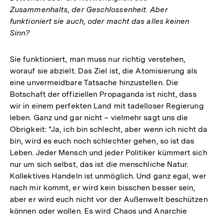
Zusammenhalts, der Geschlossenheit. Aber
funktioniert sie auch, oder macht das alles keinen
Sinn?
Sie funktioniert, man muss nur richtig verstehen,
worauf sie abzielt. Das Ziel ist, die Atomisierung als
eine unvermeidbare Tatsache hinzustellen. Die
Botschaft der offiziellen Propaganda ist nicht, dass
wir in einem perfekten Land mit tadelloser Regierung
leben. Ganz und gar nicht – vielmehr sagt uns die
Obrigkeit: "Ja, ich bin schlecht, aber wenn ich nicht da
bin, wird es euch noch schlechter gehen, so ist das
Leben. Jeder Mensch und jeder Politiker kümmert sich
nur um sich selbst, das ist die menschliche Natur.
Kollektives Handeln ist unmöglich. Und ganz egal, wer
nach mir kommt, er wird kein bisschen besser sein,
aber er wird euch nicht vor der Außenwelt beschützen
können oder wollen. Es wird Chaos und Anarchie