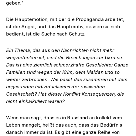
geben."
Die Hauptemotion, mit der die Propaganda arbeitet,
ist die Angst, und das Hauptmotiv, dessen sie sich
bedient, ist die Suche nach Schutz.
Ein Thema, das aus den Nachrichten nicht mehr
wegzudenken ist, sind die Beziehungen zur Ukraine.
Das ist eine ziemlich schmerzhafte Geschichte: Ganze
Familien sind wegen der Krim, dem Maidan und so
weiter zerbrochen. Wie passt das zusammen mit dem
ungesunden Individualismus der russischen
Gesellschaft? Hat dieser Konflikt Konsequenzen, die
nicht einkalkuliert waren?
Wenn man sagt, dass es in Russland an kollektivem
Leben mangelt, heißt das auch, dass das Bedürfnis
danach immer da ist. Es gibt eine ganze Reihe von