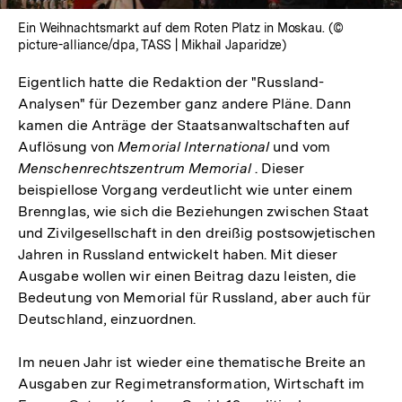
Ein Weihnachtsmarkt auf dem Roten Platz in Moskau. (©
picture-alliance/dpa, TASS | Mikhail Japaridze)
Eigentlich hatte die Redaktion der "Russland-
Analysen" für Dezember ganz andere Pläne. Dann
kamen die Anträge der Staatsanwaltschaften auf
Auflösung von
Memorial International
und vom
Menschenrechtszentrum Memorial
. Dieser
beispiellose Vorgang verdeutlicht wie unter einem
Brennglas, wie sich die Beziehungen zwischen Staat
und Zivilgesellschaft in den dreißig postsowjetischen
Jahren in Russland entwickelt haben. Mit dieser
Ausgabe wollen wir einen Beitrag dazu leisten, die
Bedeutung von Memorial für Russland, aber auch für
Deutschland, einzuordnen.
Im neuen Jahr ist wieder eine thematische Breite an
Ausgaben zur Regimetransformation, Wirtschaft im