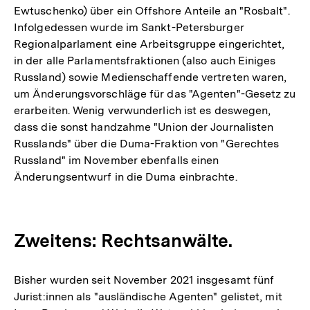
Ewtuschenko) über ein Offshore Anteile an "Rosbalt".
Infolgedessen wurde im Sankt-Petersburger
Regionalparlament eine Arbeitsgruppe eingerichtet,
in der alle Parlamentsfraktionen (also auch Einiges
Russland) sowie Medienschaffende vertreten waren,
um Änderungsvorschläge für das "Agenten"-Gesetz zu
erarbeiten. Wenig verwunderlich ist es deswegen,
dass die sonst handzahme "Union der Journalisten
Russlands" über die Duma-Fraktion von "Gerechtes
Russland" im November ebenfalls einen
Änderungsentwurf in die Duma einbrachte.
Zweitens: Rechtsanwälte.
Bisher wurden seit November 2021 insgesamt fünf
Jurist:innen als "ausländische Agenten" gelistet, mit