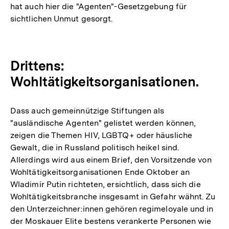
hat auch hier die "Agenten"-Gesetzgebung für
sichtlichen Unmut gesorgt.
Drittens:
Wohltätigkeitsorganisationen.
Dass auch gemeinnützige Stiftungen als
"ausländische Agenten" gelistet werden können,
zeigen die Themen HIV, LGBTQ+ oder häusliche
Gewalt, die in Russland politisch heikel sind.
Allerdings wird aus einem Brief, den Vorsitzende von
Wohltätigkeitsorganisationen Ende Oktober an
Wladimir Putin richteten, ersichtlich, dass sich die
Wohltätigkeitsbranche insgesamt in Gefahr wähnt. Zu
den Unterzeichner:innen gehören regimeloyale und in
der Moskauer Elite bestens verankerte Personen wie