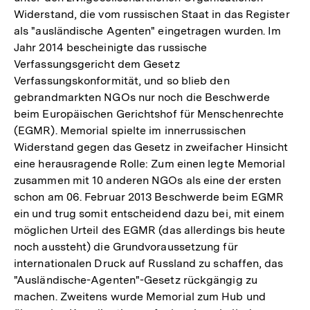
Widerstand, die vom russischen Staat in das Register
als "ausländische Agenten" eingetragen wurden. Im
Jahr 2014 bescheinigte das russische
Verfassungsgericht dem Gesetz
Verfassungskonformität, und so blieb den
gebrandmarkten NGOs nur noch die Beschwerde
beim Europäischen Gerichtshof für Menschenrechte
(EGMR). Memorial spielte im innerrussischen
Widerstand gegen das Gesetz in zweifacher Hinsicht
eine herausragende Rolle: Zum einen legte Memorial
zusammen mit 10 anderen NGOs als eine der ersten
schon am 06. Februar 2013 Beschwerde beim EGMR
ein und trug somit entscheidend dazu bei, mit einem
möglichen Urteil des EGMR (das allerdings bis heute
noch aussteht) die Grundvoraussetzung für
internationalen Druck auf Russland zu schaffen, das
"Ausländische-Agenten"-Gesetz rückgängig zu
machen. Zweitens wurde Memorial zum Hub und