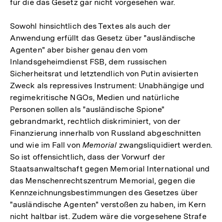
für die das Gesetz gar nicht vorgesehen war.
Sowohl hinsichtlich des Textes als auch der
Anwendung erfüllt das Gesetz über "ausländische
Agenten" aber bisher genau den vom
Inlandsgeheimdienst FSB, dem russischen
Sicherheitsrat und letztendlich von Putin avisierten
Zweck als repressives Instrument: Unabhängige und
regimekritische NGOs, Medien und natürliche
Personen sollen als "ausländische Spione"
gebrandmarkt, rechtlich diskriminiert, von der
Finanzierung innerhalb von Russland abgeschnitten
und wie im Fall von
Memorial
zwangsliquidiert werden.
So ist offensichtlich, dass der Vorwurf der
Staatsanwaltschaft gegen Memorial International und
das Menschenrechtszentrum Memorial, gegen die
Kennzeichnungsbestimmungen des Gesetzes über
"ausländische Agenten" verstoßen zu haben, im Kern
nicht haltbar ist. Zudem wäre die vorgesehene Strafe