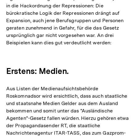
in die Hackordnung der Repressionen: Die
bürokratische Logik der Repressionen drängt auf
Expansion, auch jene Berufsgruppen und Personen
geraten zunehmend in Gefahr, für die das Gesetz
ursprünglich gar nicht vorgesehen war. An drei
Beispielen kann dies gut verdeutlicht werden:
Erstens: Medien.
Aus Listen der Medienaufsichtsbehörde
Roskomnadsor wird ersichtlich, dass auch staatliche
und staatsnahe Medien Gelder aus dem Ausland
bekommen und somit unter das "Ausländische
Agenten"-Gesetz fallen würden. Hierzu gehören etwa
der Propagandasender RT, die staatliche
Nachrichtenagentur ITAR-TASS, das zum Gazprom-