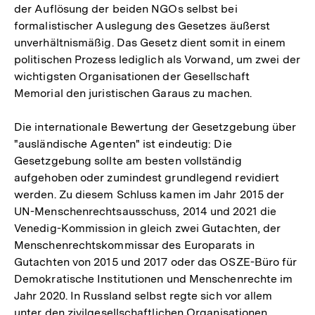
der Auflösung der beiden NGOs selbst bei
formalistischer Auslegung des Gesetzes äußerst
unverhältnismäßig. Das Gesetz dient somit in einem
politischen Prozess lediglich als Vorwand, um zwei der
wichtigsten Organisationen der Gesellschaft
Memorial den juristischen Garaus zu machen.
Die internationale Bewertung der Gesetzgebung über
"ausländische Agenten" ist eindeutig: Die
Gesetzgebung sollte am besten vollständig
aufgehoben oder zumindest grundlegend revidiert
werden. Zu diesem Schluss kamen im Jahr 2015 der
UN-Menschenrechtsausschuss, 2014 und 2021 die
Venedig-Kommission in gleich zwei Gutachten, der
Menschenrechtskommissar des Europarats in
Gutachten von 2015 und 2017 oder das OSZE-Büro für
Demokratische Institutionen und Menschenrechte im
Jahr 2020. In Russland selbst regte sich vor allem
unter den zivilgesellschaftlichen Organisationen