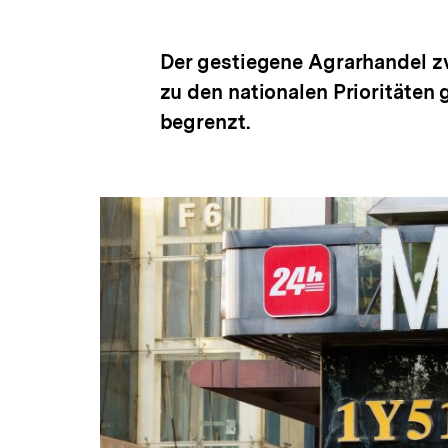
Der gestiegene Agrarhandel 
zu den nationalen Prioritäten
begrenzt.