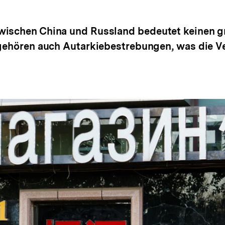
zwischen China und Russland bedeutet keinen 
 gehören auch Autarkiebestrebungen, was die Ve