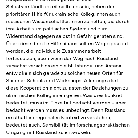
Selbstverständlichkeit sollte es sein, neben der
prioritären Hilfe für ukrainische Kolleg:innen auch
russischen Wissenschaftler:innen zu helfen, die durch
ihre Arbeit zum politischen System und zum
Widerstand dagegen selbst in Gefahr geraten sind.
Über diese direkte Hilfe hinaus sollten Wege gesucht
werden, die individuelle Zusammenarbeit
fortzusetzen, auch wenn der Weg nach Russland
zunächst verschlossen bleibt. Istanbul und Astana
entwickeln sich gerade zu solchen neuen Orten für
Summer Schools und Workshops. Allerdings darf
diese Kooperation nicht zulasten der Beziehungen zu
ukrainischen Kolleg:innen gehen. Was dies konkret
bedeutet, muss im Einzelfall bedacht werden – aber
bedacht werden muss es unbedingt. Denn Russland
ernsthaft im regionalen Kontext zu verstehen,
bedeutet auch, Sensibilität im forschungspraktischen
Umgang mit Russland zu entwickeln.