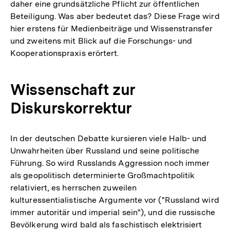
daher eine grundsätzliche Pflicht zur öffentlichen
Beteiligung. Was aber bedeutet das? Diese Frage wird
hier erstens für Medienbeiträge und Wissenstransfer
und zweitens mit Blick auf die Forschungs- und
Kooperationspraxis erörtert.
Wissenschaft zur
Diskurskorrektur
In der deutschen Debatte kursieren viele Halb- und
Unwahrheiten über Russland und seine politische
Führung. So wird Russlands Aggression noch immer
als geopolitisch determinierte Großmachtpolitik
relativiert, es herrschen zuweilen
kulturessentialistische Argumente vor ("Russland wird
immer autoritär und imperial sein"), und die russische
Bevölkerung wird bald als faschistisch elektrisiert