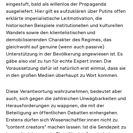
eingestuft, bald als willenlos der Propaganda
ausgeliefert. Hier gilt es aufzuklären über Putins offen
erklärte imperialistische Leitmotivation, die
historischen Beispiele institutionellen und kulturellen
Wandels sowie den klientelistischen und
demobilisierenden Charakter des Regimes, das
gleichwohl auf genuine (wenn auch passive)
Unterstützung in der Bevölkerung angewiesen ist. Es
gäbe also viel zu tun für echte Expert:innen. Die
Voraussetzung dafür ist natürlich erst einmal, dass sie
in den großen Medien überhaupt zu Wort kommen.
Diese Verantwortung wahrzunehmen, bedeutet aber
auch, sich gegen die zahlreichen Unwägbarkeiten und
Herausforderungen zu wappnen, die mit der
Beteiligung an öffentlichen Debatten einhergehen.
Erstens dürfen sich Wissenschaftler:innen nicht zu
"content creators" machen lassen. Ist die Sendezeit zu