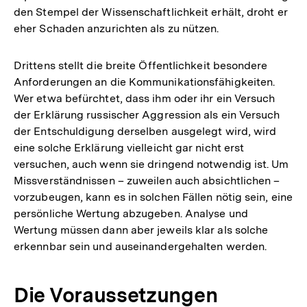
den Stempel der Wissenschaftlichkeit erhält, droht er
eher Schaden anzurichten als zu nützen.
Drittens stellt die breite Öffentlichkeit besondere
Anforderungen an die Kommunikationsfähigkeiten.
Wer etwa befürchtet, dass ihm oder ihr ein Versuch
der Erklärung russischer Aggression als ein Versuch
der Entschuldigung derselben ausgelegt wird, wird
eine solche Erklärung vielleicht gar nicht erst
versuchen, auch wenn sie dringend notwendig ist. Um
Missverständnissen – zuweilen auch absichtlichen –
vorzubeugen, kann es in solchen Fällen nötig sein, eine
persönliche Wertung abzugeben. Analyse und
Wertung müssen dann aber jeweils klar als solche
erkennbar sein und auseinandergehalten werden.
Die Voraussetzungen