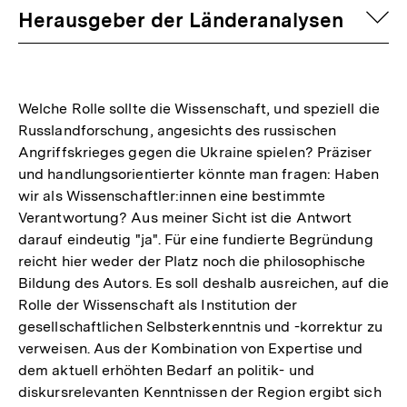
auf
Herausgeber der Länderanalysen
Welche Rolle sollte die Wissenschaft, und speziell die
Russlandforschung, angesichts des russischen
Angriffskrieges gegen die Ukraine spielen? Präziser
und handlungsorientierter könnte man fragen: Haben
wir als Wissenschaftler:innen eine bestimmte
Verantwortung? Aus meiner Sicht ist die Antwort
darauf eindeutig "ja". Für eine fundierte Begründung
reicht hier weder der Platz noch die philosophische
Bildung des Autors. Es soll deshalb ausreichen, auf die
Rolle der Wissenschaft als Institution der
gesellschaftlichen Selbsterkenntnis und -korrektur zu
verweisen. Aus der Kombination von Expertise und
dem aktuell erhöhten Bedarf an politik- und
diskursrelevanten Kenntnissen der Region ergibt sich