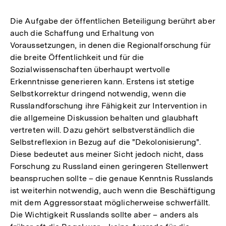
Die Aufgabe der öffentlichen Beteiligung berührt aber
auch die Schaffung und Erhaltung von
Voraussetzungen, in denen die Regionalforschung für
die breite Öffentlichkeit und für die
Sozialwissenschaften überhaupt wertvolle
Erkenntnisse generieren kann. Erstens ist stetige
Selbstkorrektur dringend notwendig, wenn die
Russlandforschung ihre Fähigkeit zur Intervention in
die allgemeine Diskussion behalten und glaubhaft
vertreten will. Dazu gehört selbstverständlich die
Selbstreflexion in Bezug auf die "Dekolonisierung".
Diese bedeutet aus meiner Sicht jedoch nicht, dass
Forschung zu Russland einen geringeren Stellenwert
beanspruchen sollte – die genaue Kenntnis Russlands
ist weiterhin notwendig, auch wenn die Beschäftigung
mit dem Aggressorstaat möglicherweise schwerfällt.
Die Wichtigkeit Russlands sollte aber – anders als