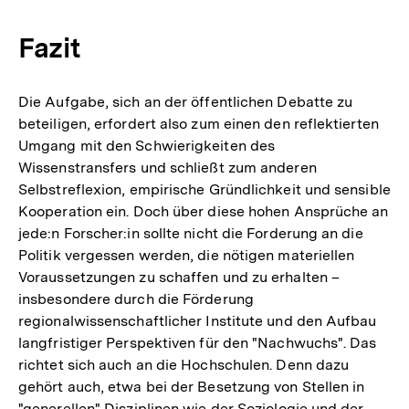
Fazit
Die Aufgabe, sich an der öffentlichen Debatte zu
beteiligen, erfordert also zum einen den reflektierten
Umgang mit den Schwierigkeiten des
Wissenstransfers und schließt zum anderen
Selbstreflexion, empirische Gründlichkeit und sensible
Kooperation ein. Doch über diese hohen Ansprüche an
jede:n Forscher:in sollte nicht die Forderung an die
Politik vergessen werden, die nötigen materiellen
Voraussetzungen zu schaffen und zu erhalten –
insbesondere durch die Förderung
regionalwissenschaftlicher Institute und den Aufbau
langfristiger Perspektiven für den "Nachwuchs". Das
richtet sich auch an die Hochschulen. Denn dazu
gehört auch, etwa bei der Besetzung von Stellen in
"generellen" Disziplinen wie der Soziologie und der