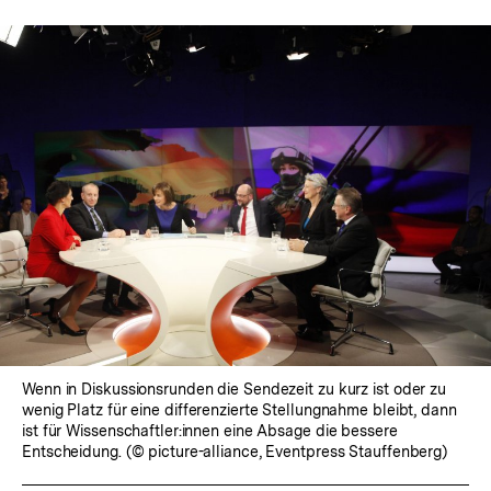
Wenn in Diskussionsrunden die Sendezeit zu kurz ist oder zu
wenig Platz für eine differenzierte Stellungnahme bleibt, dann
ist für Wissenschaftler:innen eine Absage die bessere
Entscheidung. (© picture-alliance, Eventpress Stauffenberg)