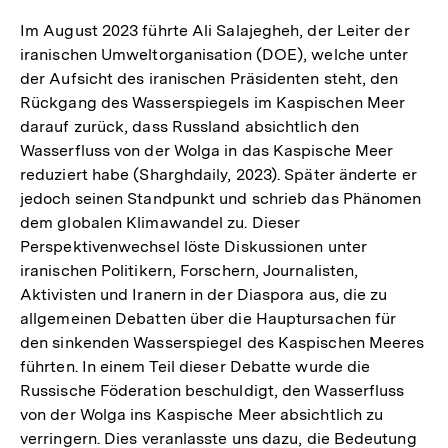
Im August 2023 führte Ali Salajegheh, der Leiter der
iranischen Umweltorganisation (DOE), welche unter
der Aufsicht des iranischen Präsidenten steht, den
Rückgang des Wasserspiegels im Kaspischen Meer
darauf zurück, dass Russland absichtlich den
Wasserfluss von der Wolga in das Kaspische Meer
reduziert habe (Sharghdaily, 2023). Später änderte er
jedoch seinen Standpunkt und schrieb das Phänomen
dem globalen Klimawandel zu. Dieser
Perspektivenwechsel löste Diskussionen unter
iranischen Politikern, Forschern, Journalisten,
Aktivisten und Iranern in der Diaspora aus, die zu
allgemeinen Debatten über die Hauptursachen für
den sinkenden Wasserspiegel des Kaspischen Meeres
führten. In einem Teil dieser Debatte wurde die
Russische Föderation beschuldigt, den Wasserfluss
von der Wolga ins Kaspische Meer absichtlich zu
verringern. Dies veranlasste uns dazu, die Bedeutung