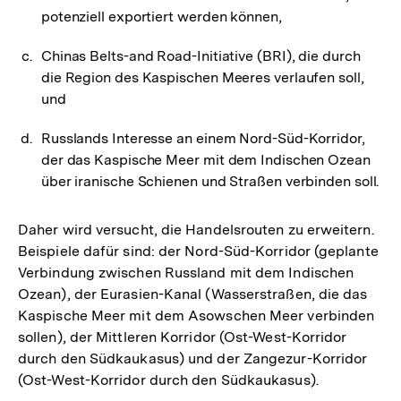
potenziell exportiert werden können,
Chinas Belts-and Road-Initiative (BRI), die durch
die Region des Kaspischen Meeres verlaufen soll,
und
Russlands Interesse an einem Nord-Süd-Korridor,
der das Kaspische Meer mit dem Indischen Ozean
über iranische Schienen und Straßen verbinden soll.
Daher wird versucht, die Handelsrouten zu erweitern.
Beispiele dafür sind: der Nord-Süd-Korridor (geplante
Verbindung zwischen Russland mit dem Indischen
Ozean), der Eurasien-Kanal (Wasserstraßen, die das
Kaspische Meer mit dem Asowschen Meer verbinden
sollen), der Mittleren Korridor (Ost-West-Korridor
durch den Südkaukasus) und der Zangezur-Korridor
(Ost-West-Korridor durch den Südkaukasus).