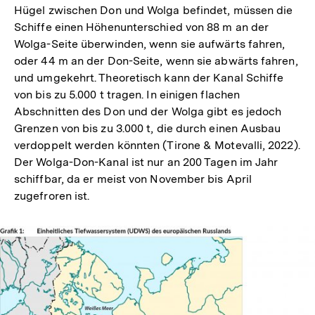
Hügel zwischen Don und Wolga befindet, müssen die
Schiffe einen Höhenunterschied von 88 m an der
Wolga-Seite überwinden, wenn sie aufwärts fahren,
oder 44 m an der Don-Seite, wenn sie abwärts fahren,
und umgekehrt. Theoretisch kann der Kanal Schiffe
von bis zu 5.000 t tragen. In einigen flachen
Abschnitten des Don und der Wolga gibt es jedoch
Grenzen von bis zu 3.000 t, die durch einen Ausbau
verdoppelt werden könnten (Tirone & Motevalli, 2022).
Der Wolga-Don-Kanal ist nur an 200 Tagen im Jahr
schiffbar, da er meist von November bis April
zugefroren ist.