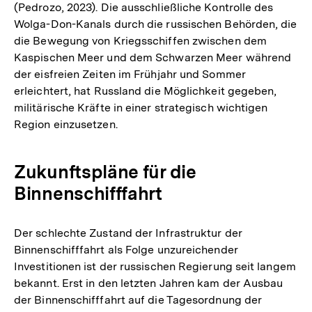
(Pedrozo, 2023). Die ausschließliche Kontrolle des
Wolga-Don-Kanals durch die russischen Behörden, die
die Bewegung von Kriegsschiffen zwischen dem
Kaspischen Meer und dem Schwarzen Meer während
der eisfreien Zeiten im Frühjahr und Sommer
erleichtert, hat Russland die Möglichkeit gegeben,
militärische Kräfte in einer strategisch wichtigen
Region einzusetzen.
Zukunftspläne für die
Binnenschifffahrt
Der schlechte Zustand der Infrastruktur der
Binnenschifffahrt als Folge unzureichender
Investitionen ist der russischen Regierung seit langem
bekannt. Erst in den letzten Jahren kam der Ausbau
der Binnenschifffahrt auf die Tagesordnung der