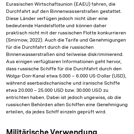
Eurasischen Wirtschaftsunion (EAEU) fahren, die
Durchfahrt auf den Binnenwasserstraßen gestattet.
Diese Länder verfügen jedoch nicht über eine
bedeutende Handelsflotte und können daher
praktisch nicht mit der russischen Flotte konkurrieren
(Smirnow, 2022). Auch die Tarife und Genehmigungen
für die Durchfahrt durch die russischen
Binnenwasserstraßen sind teilweise diskriminierend.
Aus einigen verfügbaren Informationen geht hervor,
dass russische Schiffe für die Durchfahrt durch den
Wolga-Don-Kanal etwa 5.000 – 6.000 US-Dollar (USD),
während aserbaidschanische und iranische Schiffe
etwa 20.000 – 25.000 USD bzw. 30.000 USD zu
entrichten haben. Dabei ist jedoch ungewiss, ob die
russischen Behörden allen Schiffen eine Genehmigung
erteilen, da jedes Schiff einzeln geprüft wird.
Militärische Verwendung