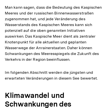
Man kann sagen, dass die Bedeutung des Kaspischen
Meeres und der russischen Binnenwasserstraßen
zugenommen hat, und jede Veränderung des
Wasserstands des Kaspischen Meeres kann sich
potenziell auf die oben genannten Initiativen
auswirken. Das Kaspische Meer dient als zentraler
Knotenpunkt für alle aktuellen und geplanten
Wasserwege der Anrainerstaaten. Daher können
Schwankungen des Meeresspiegels die Zukunft des
Verkehrs in der Region beeinflussen.
Im folgenden Abschnitt werden die jüngsten und
erwarteten Veränderungen in diesem See bewertet.
Klimawandel und
Schwankungen des