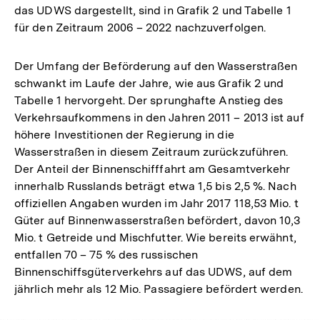
das UDWS dargestellt, sind in Grafik 2 und Tabelle 1
für den Zeitraum 2006 – 2022 nachzuverfolgen.
Der Umfang der Beförderung auf den Wasserstraßen
schwankt im Laufe der Jahre, wie aus Grafik 2 und
Tabelle 1 hervorgeht. Der sprunghafte Anstieg des
Verkehrsaufkommens in den Jahren 2011 – 2013 ist auf
höhere Investitionen der Regierung in die
Wasserstraßen in diesem Zeitraum zurückzuführen.
Der Anteil der Binnenschifffahrt am Gesamtverkehr
innerhalb Russlands beträgt etwa 1,5 bis 2,5 %. Nach
offiziellen Angaben wurden im Jahr 2017 118,53 Mio. t
Güter auf Binnenwasserstraßen befördert, davon 10,3
Mio. t Getreide und Mischfutter. Wie bereits erwähnt,
entfallen 70 – 75 % des russischen
Binnenschiffsgüterverkehrs auf das UDWS, auf dem
jährlich mehr als 12 Mio. Passagiere befördert werden.