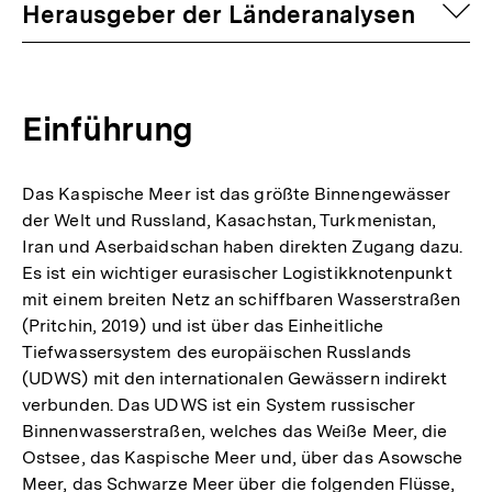
auf
Herausgeber der Länderanalysen
Einführung
Das Kaspische Meer ist das größte Binnengewässer
der Welt und Russland, Kasachstan, Turkmenistan,
Iran und Aserbaidschan haben direkten Zugang dazu.
Es ist ein wichtiger eurasischer Logistikknotenpunkt
mit einem breiten Netz an schiffbaren Wasserstraßen
(Pritchin, 2019) und ist über das Einheitliche
Tiefwassersystem des europäischen Russlands
(UDWS) mit den internationalen Gewässern indirekt
verbunden. Das UDWS ist ein System russischer
Binnenwasserstraßen, welches das Weiße Meer, die
Ostsee, das Kaspische Meer und, über das Asowsche
Meer, das Schwarze Meer über die folgenden Flüsse,