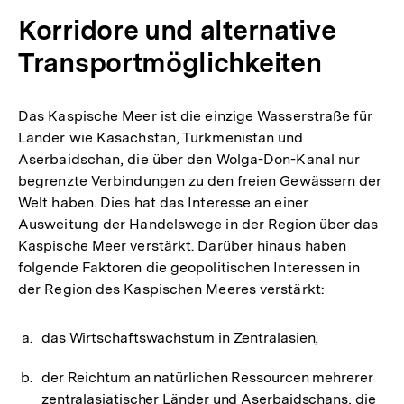
Korridore und alternative
Transportmöglichkeiten
Das Kaspische Meer ist die einzige Wasserstraße für
Länder wie Kasachstan, Turkmenistan und
Aserbaidschan, die über den Wolga-Don-Kanal nur
begrenzte Verbindungen zu den freien Gewässern der
Welt haben. Dies hat das Interesse an einer
Ausweitung der Handelswege in der Region über das
Kaspische Meer verstärkt. Darüber hinaus haben
folgende Faktoren die geopolitischen Interessen in
der Region des Kaspischen Meeres verstärkt:
das Wirtschaftswachstum in Zentralasien,
der Reichtum an natürlichen Ressourcen mehrerer
zentralasiatischer Länder und Aserbaidschans, die