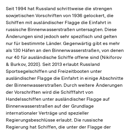
Seit 1994 hat Russland schrittweise die strengen
sowjetischen Vorschriften von 1936 gelockert, die
Schiffen mit ausländischer Flagge die Einfahrt in
russische Binnenwasserstraßen untersagten. Diese
Änderungen sind jedoch sehr spezifisch und gelten
nur für bestimmte Länder. Gegenwärtig gibt es mehr
als 130 Häfen an den Binnenwasserstraßen, von denen
nur 40 für ausländische Schiffe offene sind (Nikiforov
& Burkov, 2020). Seit 2013 erlaubt Russland
Sportsegelschiffen und Freizeitbooten unter
ausländischer Flagge die Einfahrt in einige Abschnitte
der Binnenwasserstraßen. Durch weitere Änderungen
der Vorschriften wird die Schifffahrt von
Handelsschiffen unter ausländischer Flagge auf
Binnenwasserstraßen auf der Grundlage
internationaler Verträge und spezieller
Regierungsbeschlüsse erlaubt. Die russische
Regierung hat Schiffen, die unter der Flagge der