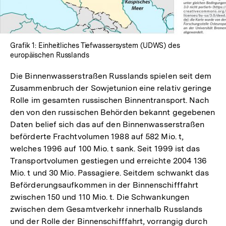
Grafik 1: Einheitliches Tiefwassersystem (UDWS) des
europäischen Russlands
Die Binnenwasserstraßen Russlands spielen seit dem
Zusammenbruch der Sowjetunion eine relativ geringe
Rolle im gesamten russischen Binnentransport. Nach
den von den russischen Behörden bekannt gegebenen
Daten belief sich das auf den Binnenwasserstraßen
beförderte Frachtvolumen 1988 auf 582 Mio. t,
welches 1996 auf 100 Mio. t sank. Seit 1999 ist das
Transportvolumen gestiegen und erreichte 2004 136
Mio. t und 30 Mio. Passagiere. Seitdem schwankt das
Beförderungsaufkommen in der Binnenschifffahrt
zwischen 150 und 110 Mio. t. Die Schwankungen
zwischen dem Gesamtverkehr innerhalb Russlands
und der Rolle der Binnenschifffahrt, vorrangig durch