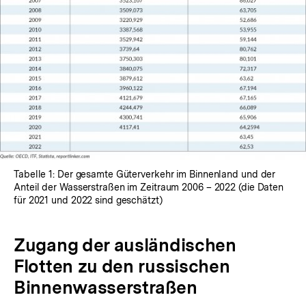
Tabelle 1: Der gesamte Güterverkehr im Binnenland und der
Anteil der Wasserstraßen im Zeitraum 2006 – 2022 (die Daten
für 2021 und 2022 sind geschätzt)
Zugang der ausländischen
Flotten zu den russischen
Binnenwasserstraßen