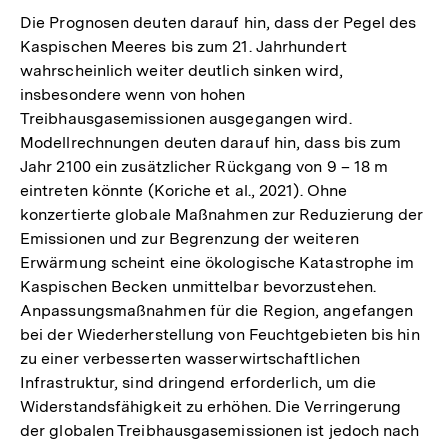
Die Prognosen deuten darauf hin, dass der Pegel des
Kaspischen Meeres bis zum 21. Jahrhundert
wahrscheinlich weiter deutlich sinken wird,
insbesondere wenn von hohen
Treibhausgasemissionen ausgegangen wird.
Modellrechnungen deuten darauf hin, dass bis zum
Jahr 2100 ein zusätzlicher Rückgang von 9 – 18 m
eintreten könnte (Koriche et al., 2021). Ohne
konzertierte globale Maßnahmen zur Reduzierung der
Emissionen und zur Begrenzung der weiteren
Erwärmung scheint eine ökologische Katastrophe im
Kaspischen Becken unmittelbar bevorzustehen.
Anpassungsmaßnahmen für die Region, angefangen
bei der Wiederherstellung von Feuchtgebieten bis hin
zu einer verbesserten wasserwirtschaftlichen
Infrastruktur, sind dringend erforderlich, um die
Widerstandsfähigkeit zu erhöhen. Die Verringerung
der globalen Treibhausgasemissionen ist jedoch nach