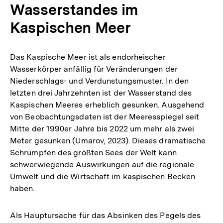
Wasserstandes im
Kaspischen Meer
Das Kaspische Meer ist als endorheischer
Wasserkörper anfällig für Veränderungen der
Niederschlags- und Verdunstungsmuster. In den
letzten drei Jahrzehnten ist der Wasserstand des
Kaspischen Meeres erheblich gesunken. Ausgehend
von Beobachtungsdaten ist der Meeresspiegel seit
Mitte der 1990er Jahre bis 2022 um mehr als zwei
Meter gesunken (Umarov, 2023). Dieses dramatische
Schrumpfen des größten Sees der Welt kann
schwerwiegende Auswirkungen auf die regionale
Umwelt und die Wirtschaft im kaspischen Becken
haben.
Als Hauptursache für das Absinken des Pegels des