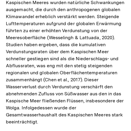
Kaspischen Meeres wurden natürliche Schwankungen
ausgemacht, die durch den anthropogenen globalen
Klimawandel erheblich verstärkt werden. Steigende
Lufttemperaturen aufgrund der globalen Erwärmung
führten zu einer erhöhten Verdunstung von der
Meeresoberfläche (Wesselingh & Lattuada, 2020).
Studien haben ergeben, dass die kumulativen
Verdunstungsraten über dem Kaspischen Meer
schneller gestiegen sind als die Niederschlags- und
Abflussraten, was eng mit den stetig steigenden
regionalen und globalen Oberflächentemperaturen
zusammenhängt (Chen et al., 2017). Dieser
Wasserverlust durch Verdunstung verschärft den
abnehmenden Zufluss von Süßwasser aus den in das
Kaspische Meer fließenden Flüssen, insbesondere der
Wolga. Infolgedessen wurde der
Gesamtwasserhaushalt des Kaspischen Meeres stark
beeinträchtigt.