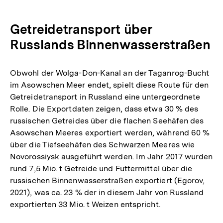
Getreidetransport über
Russlands Binnenwasserstraßen
Obwohl der Wolga-Don-Kanal an der Taganrog-Bucht
im Asowschen Meer endet, spielt diese Route für den
Getreidetransport in Russland eine untergeordnete
Rolle. Die Exportdaten zeigen, dass etwa 30 % des
russischen Getreides über die flachen Seehäfen des
Asowschen Meeres exportiert werden, während 60 %
über die Tiefseehäfen des Schwarzen Meeres wie
Novorossiysk ausgeführt werden. Im Jahr 2017 wurden
rund 7,5 Mio. t Getreide und Futtermittel über die
russischen Binnenwasserstraßen exportiert (Egorov,
2021), was ca. 23 % der in diesem Jahr von Russland
exportierten 33 Mio. t Weizen entspricht.