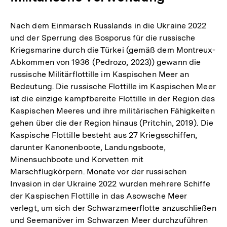
Nach dem Einmarsch Russlands in die Ukraine 2022
und der Sperrung des Bosporus für die russische
Kriegsmarine durch die Türkei (gemäß dem Montreux-
Abkommen von 1936 (Pedrozo, 2023)) gewann die
russische Militärflottille im Kaspischen Meer an
Bedeutung. Die russische Flottille im Kaspischen Meer
ist die einzige kampfbereite Flottille in der Region des
Kaspischen Meeres und ihre militärischen Fähigkeiten
gehen über die der Region hinaus (Pritchin, 2019). Die
Kaspische Flottille besteht aus 27 Kriegsschiffen,
darunter Kanonenboote, Landungsboote,
Minensuchboote und Korvetten mit
Marschflugkörpern. Monate vor der russischen
Invasion in der Ukraine 2022 wurden mehrere Schiffe
der Kaspischen Flottille in das Asowsche Meer
verlegt, um sich der Schwarzmeerflotte anzuschließen
und Seemanöver im Schwarzen Meer durchzuführen