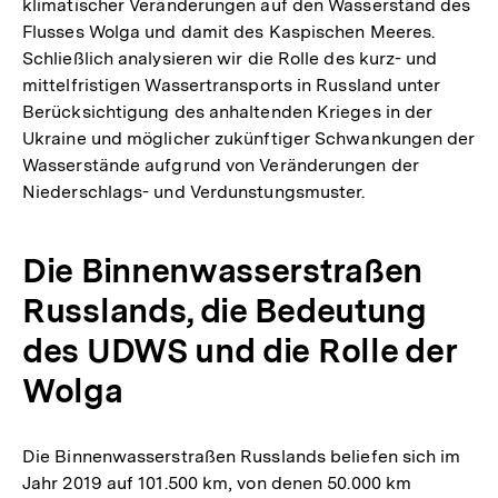
klimatischer Veränderungen auf den Wasserstand des
Flusses Wolga und damit des Kaspischen Meeres.
Schließlich analysieren wir die Rolle des kurz- und
mittelfristigen Wassertransports in Russland unter
Berücksichtigung des anhaltenden Krieges in der
Ukraine und möglicher zukünftiger Schwankungen der
Wasserstände aufgrund von Veränderungen der
Niederschlags- und Verdunstungsmuster.
Die Binnenwasserstraßen
Russlands, die Bedeutung
des UDWS und die Rolle der
Wolga
Die Binnenwasserstraßen Russlands beliefen sich im
Jahr 2019 auf 101.500 km, von denen 50.000 km