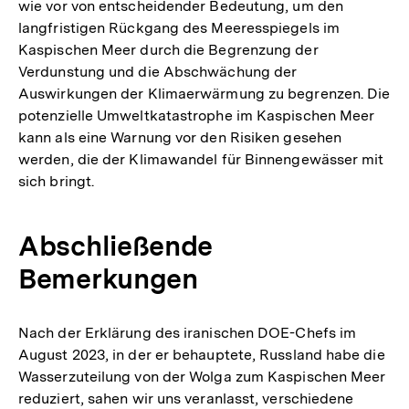
wie vor von entscheidender Bedeutung, um den
langfristigen Rückgang des Meeresspiegels im
Kaspischen Meer durch die Begrenzung der
Verdunstung und die Abschwächung der
Auswirkungen der Klimaerwärmung zu begrenzen. Die
potenzielle Umweltkatastrophe im Kaspischen Meer
kann als eine Warnung vor den Risiken gesehen
werden, die der Klimawandel für Binnengewässer mit
sich bringt.
Abschließende
Bemerkungen
Nach der Erklärung des iranischen DOE-Chefs im
August 2023, in der er behauptete, Russland habe die
Wasserzuteilung von der Wolga zum Kaspischen Meer
reduziert, sahen wir uns veranlasst, verschiedene