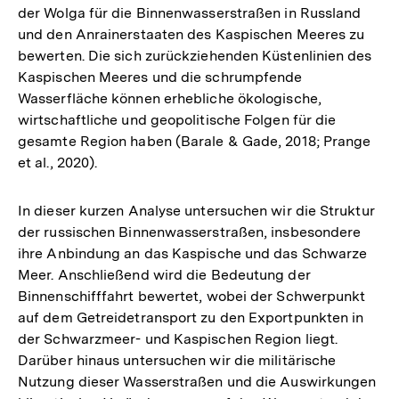
der Wolga für die Binnenwasserstraßen in Russland
und den Anrainerstaaten des Kaspischen Meeres zu
bewerten. Die sich zurückziehenden Küstenlinien des
Kaspischen Meeres und die schrumpfende
Wasserfläche können erhebliche ökologische,
wirtschaftliche und geopolitische Folgen für die
gesamte Region haben (Barale & Gade, 2018; Prange
et al., 2020).
In dieser kurzen Analyse untersuchen wir die Struktur
der russischen Binnenwasserstraßen, insbesondere
ihre Anbindung an das Kaspische und das Schwarze
Meer. Anschließend wird die Bedeutung der
Binnenschifffahrt bewertet, wobei der Schwerpunkt
auf dem Getreidetransport zu den Exportpunkten in
der Schwarzmeer- und Kaspischen Region liegt.
Darüber hinaus untersuchen wir die militärische
Nutzung dieser Wasserstraßen und die Auswirkungen