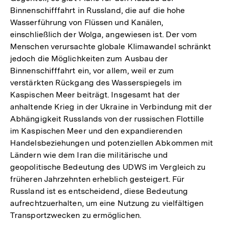
Binnenschifffahrt in Russland, die auf die hohe
Wasserführung von Flüssen und Kanälen,
einschließlich der Wolga, angewiesen ist. Der vom
Menschen verursachte globale Klimawandel schränkt
jedoch die Möglichkeiten zum Ausbau der
Binnenschifffahrt ein, vor allem, weil er zum
verstärkten Rückgang des Wasserspiegels im
Kaspischen Meer beiträgt. Insgesamt hat der
anhaltende Krieg in der Ukraine in Verbindung mit der
Abhängigkeit Russlands von der russischen Flottille
im Kaspischen Meer und den expandierenden
Handelsbeziehungen und potenziellen Abkommen mit
Ländern wie dem Iran die militärische und
geopolitische Bedeutung des UDWS im Vergleich zu
früheren Jahrzehnten erheblich gesteigert. Für
Russland ist es entscheidend, diese Bedeutung
aufrechtzuerhalten, um eine Nutzung zu vielfältigen
Transportzwecken zu ermöglichen.