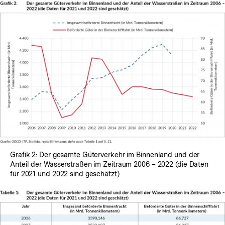
Grafik 2: Der gesamte Güterverkehr im Binnenland und der
Anteil der Wasserstraßen im Zeitraum 2006 – 2022 (die Daten
für 2021 und 2022 sind geschätzt)