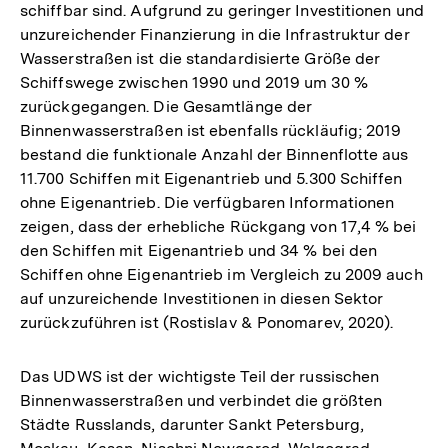
schiffbar sind. Aufgrund zu geringer Investitionen und
unzureichender Finanzierung in die Infrastruktur der
Wasserstraßen ist die standardisierte Größe der
Schiffswege zwischen 1990 und 2019 um 30 %
zurückgegangen. Die Gesamtlänge der
Binnenwasserstraßen ist ebenfalls rückläufig; 2019
bestand die funktionale Anzahl der Binnenflotte aus
11.700 Schiffen mit Eigenantrieb und 5.300 Schiffen
ohne Eigenantrieb. Die verfügbaren Informationen
zeigen, dass der erhebliche Rückgang von 17,4 % bei
den Schiffen mit Eigenantrieb und 34 % bei den
Schiffen ohne Eigenantrieb im Vergleich zu 2009 auch
auf unzureichende Investitionen in diesen Sektor
zurückzuführen ist (Rostislav & Ponomarev, 2020).
Das UDWS ist der wichtigste Teil der russischen
Binnenwasserstraßen und verbindet die größten
Städte Russlands, darunter Sankt Petersburg,